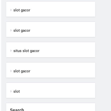
slot gacor
slot gacor
situs slot gacor
slot gacor
slot
Search