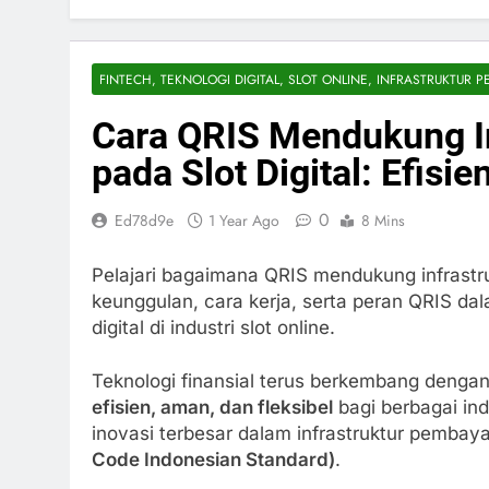
FINTECH, TEKNOLOGI DIGITAL, SLOT ONLINE, INFRASTRUKTUR 
Cara QRIS Mendukung I
pada Slot Digital: Efis
0
Ed78d9e
1 Year Ago
8 Mins
Pelajari bagaimana QRIS mendukung infrastr
keunggulan, cara kerja, serta peran QRIS da
digital di industri slot online.
Teknologi finansial terus berkembang denga
efisien, aman, dan fleksibel
bagi berbagai in
inovasi terbesar dalam infrastruktur pembaya
Code Indonesian Standard)
.