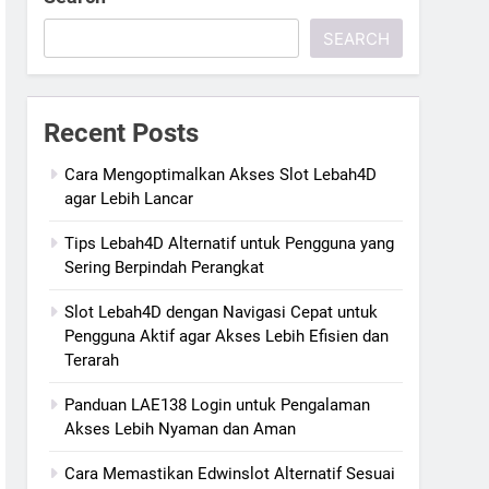
SEARCH
Recent Posts
Cara Mengoptimalkan Akses Slot Lebah4D
agar Lebih Lancar
Tips Lebah4D Alternatif untuk Pengguna yang
Sering Berpindah Perangkat
Slot Lebah4D dengan Navigasi Cepat untuk
Pengguna Aktif agar Akses Lebih Efisien dan
Terarah
Panduan LAE138 Login untuk Pengalaman
Akses Lebih Nyaman dan Aman
Cara Memastikan Edwinslot Alternatif Sesuai