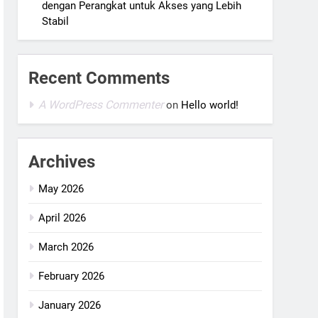
dengan Perangkat untuk Akses yang Lebih
Stabil
Recent Comments
A WordPress Commenter
on
Hello world!
Archives
May 2026
April 2026
March 2026
February 2026
January 2026