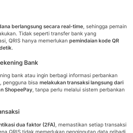
dana berlangsung secara real-time
, sehingga pemain
akukan. Tidak seperti transfer bank yang
kasi, QRIS hanya memerlukan
pemindaian kode QR
detik
.
Rekening Bank
ening bank atau ingin berbagi informasi perbankan
S, pengguna bisa
melakukan transaksi langsung dari
dan ShopeePay
, tanpa perlu melalui sistem perbankan
ansaksi
ntikasi dua faktor (2FA)
, memastikan setiap transaksi
rena QRIS tidak memerlukan penginputan data pribadi