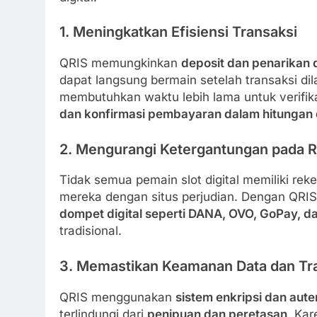
1. Meningkatkan Efisiensi Transaksi
QRIS memungkinkan
deposit dan penarikan 
dapat langsung bermain setelah transaksi dil
membutuhkan waktu lebih lama untuk verifi
dan konfirmasi pembayaran dalam hitungan 
2. Mengurangi Ketergantungan pada 
Tidak semua pemain slot digital memiliki rek
mereka dengan situs perjudian. Dengan QRI
dompet digital seperti DANA, OVO, GoPay, 
tradisional.
3. Memastikan Keamanan Data dan Tr
QRIS menggunakan
sistem enkripsi dan aute
terlindungi dari
penipuan dan peretasan
. Ka