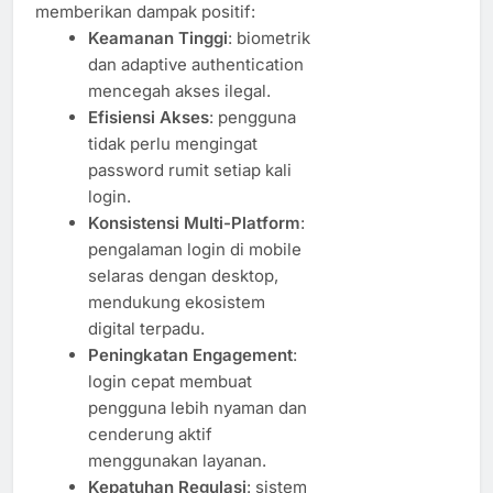
memberikan dampak positif:
Keamanan Tinggi
: biometrik
dan adaptive authentication
mencegah akses ilegal.
Efisiensi Akses
: pengguna
tidak perlu mengingat
password rumit setiap kali
login.
Konsistensi Multi-Platform
:
pengalaman login di mobile
selaras dengan desktop,
mendukung ekosistem
digital terpadu.
Peningkatan Engagement
:
login cepat membuat
pengguna lebih nyaman dan
cenderung aktif
menggunakan layanan.
Kepatuhan Regulasi
: sistem