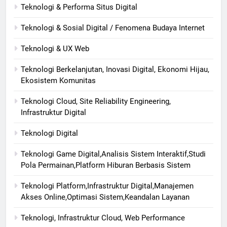
Teknologi & Performa Situs Digital
Teknologi & Sosial Digital / Fenomena Budaya Internet
Teknologi & UX Web
Teknologi Berkelanjutan, Inovasi Digital, Ekonomi Hijau,
Ekosistem Komunitas
Teknologi Cloud, Site Reliability Engineering,
Infrastruktur Digital
Teknologi Digital
Teknologi Game Digital,Analisis Sistem Interaktif,Studi
Pola Permainan,Platform Hiburan Berbasis Sistem
Teknologi Platform,Infrastruktur Digital,Manajemen
Akses Online,Optimasi Sistem,Keandalan Layanan
Teknologi, Infrastruktur Cloud, Web Performance