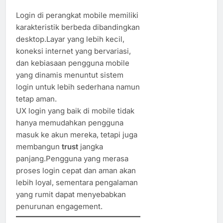
Login di perangkat mobile memiliki
karakteristik berbeda dibandingkan
desktop.Layar yang lebih kecil,
koneksi internet yang bervariasi,
dan kebiasaan pengguna mobile
yang dinamis menuntut sistem
login untuk lebih sederhana namun
tetap aman.
UX login yang baik di mobile tidak
hanya memudahkan pengguna
masuk ke akun mereka, tetapi juga
membangun
trust
jangka
panjang.Pengguna yang merasa
proses login cepat dan aman akan
lebih loyal, sementara pengalaman
yang rumit dapat menyebabkan
penurunan engagement.