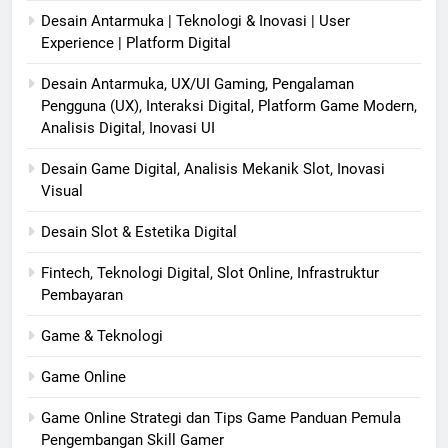
Desain Antarmuka | Teknologi & Inovasi | User
Experience | Platform Digital
Desain Antarmuka, UX/UI Gaming, Pengalaman
Pengguna (UX), Interaksi Digital, Platform Game Modern,
Analisis Digital, Inovasi UI
Desain Game Digital, Analisis Mekanik Slot, Inovasi
Visual
Desain Slot & Estetika Digital
Fintech, Teknologi Digital, Slot Online, Infrastruktur
Pembayaran
Game & Teknologi
Game Online
Game Online Strategi dan Tips Game Panduan Pemula
Pengembangan Skill Gamer