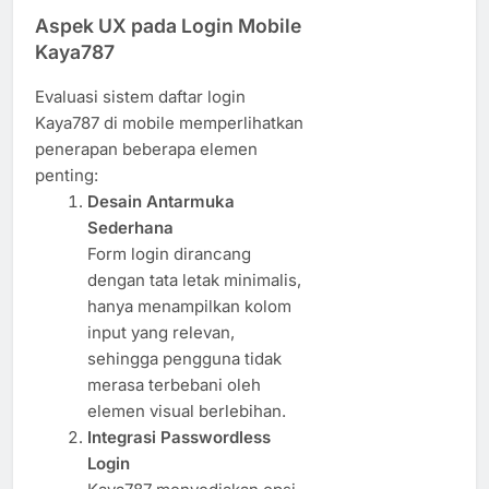
Aspek UX pada Login Mobile
Kaya787
Evaluasi sistem daftar login
Kaya787 di mobile memperlihatkan
penerapan beberapa elemen
penting:
Desain Antarmuka
Sederhana
Form login dirancang
dengan tata letak minimalis,
hanya menampilkan kolom
input yang relevan,
sehingga pengguna tidak
merasa terbebani oleh
elemen visual berlebihan.
Integrasi Passwordless
Login