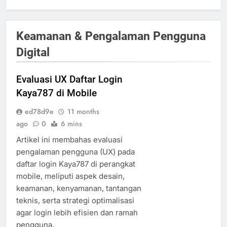
Keamanan & Pengalaman Pengguna
Digital
Evaluasi UX Daftar Login
Kaya787 di Mobile
ed78d9e
11 months
ago
0
6 mins
Artikel ini membahas evaluasi
pengalaman pengguna (UX) pada
daftar login Kaya787 di perangkat
mobile, meliputi aspek desain,
keamanan, kenyamanan, tantangan
teknis, serta strategi optimalisasi
agar login lebih efisien dan ramah
pengguna.