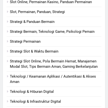
Slot Online, Permainan Kasino, Panduan Permainan
Slot, Permainan, Panduan, Strategi
Strategi & Panduan Bermain
Strategi Bermain, Teknologi Game, Psikologi Pemain
Strategi Permainan
Strategi Slot & Waktu Bermain
Strategi Slot Online, Pola Bermain Hemat, Manajemen
Modal Slot, Tips Bermain Aman, Gaming Berkelanjutan
Teknologi / Keamanan Aplikasi / Autentikasi & Akses
Aman
Teknologi & Hiburan Digital
Teknologi & Infrastruktur Digital