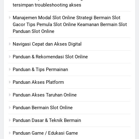
tersimpan troubleshooting akses
Manajemen Modal Slot Online Strategi Bermain Slot
Gacor Tips Pemula Slot Online Keamanan Bermain Slot
Panduan Slot Online
Navigasi Cepat dan Akses Digital
Panduan & Rekomendasi Slot Online​
Panduan & Tips Permainan
Panduan Akses Platform
Panduan Akses Taruhan Online
Panduan Bermain Slot Online
Panduan Dasar & Teknik Bermain
Panduan Game / Edukasi Game