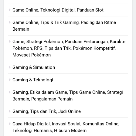
Game Online, Teknologi Digital, Panduan Slot
Game Online, Tips & Trik Gaming, Pacing dan Ritme
Bermain
Game, Strategi Pokémon, Panduan Pertarungan, Karakter
Pokémon, RPG, Tips dan Trik, Pokémon Kompetitif,
Moveset Pokémon
Gaming & Simulation
Gaming & Teknologi
Gaming, Etika dalam Game, Tips Game Online, Strategi
Bermain, Pengalaman Pemain
Gaming, Tips dan Trik, Judi Online
Gaya Hidup Digital, Inovasi Sosial, Komunitas Online,
Teknologi Humanis, Hiburan Modern