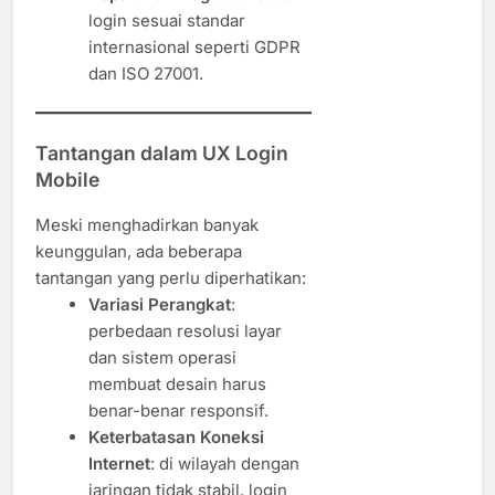
login sesuai standar
internasional seperti GDPR
dan ISO 27001.
Tantangan dalam UX Login
Mobile
Meski menghadirkan banyak
keunggulan, ada beberapa
tantangan yang perlu diperhatikan:
Variasi Perangkat
:
perbedaan resolusi layar
dan sistem operasi
membuat desain harus
benar-benar responsif.
Keterbatasan Koneksi
Internet
: di wilayah dengan
jaringan tidak stabil, login