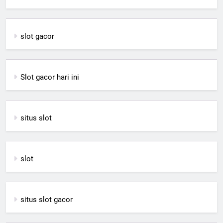
slot gacor
Slot gacor hari ini
situs slot
slot
situs slot gacor