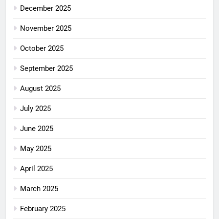
December 2025
November 2025
October 2025
September 2025
August 2025
July 2025
June 2025
May 2025
April 2025
March 2025
February 2025