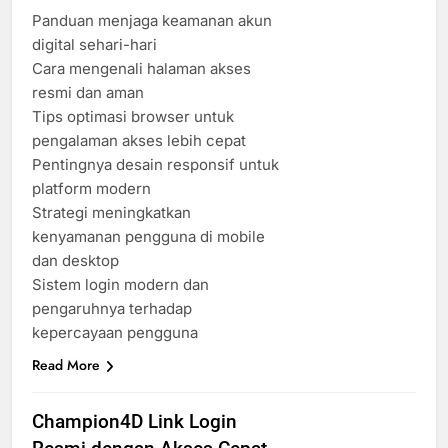
Panduan menjaga keamanan akun
digital sehari-hari
Cara mengenali halaman akses
resmi dan aman
Tips optimasi browser untuk
pengalaman akses lebih cepat
Pentingnya desain responsif untuk
platform modern
Strategi meningkatkan
kenyamanan pengguna di mobile
dan desktop
Sistem login modern dan
pengaruhnya terhadap
kepercayaan pengguna
Read More
Champion4D Link Login