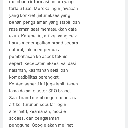
membaca informasi umum yang
terlalu luas. Mereka ingin jawaban
yang konkret: jalur akses yang
benar, pengalaman yang stabil, dan
rasa aman saat memasukkan data
akun. Karena itu, artikel yang baik
harus menempatkan brand secara
natural, lalu memperluas
pembahasan ke aspek teknis
seperti kecepatan akses, validasi
halaman, keamanan sesi, dan
kompatibilitas perangkat.
Konten seperti ini juga lebih tahan
lama dalam cluster SEO brand.
Saat brand membangun beberapa
artikel turunan seputar login,
alternatif, keamanan, mobile
access, dan pengalaman
pengguna, Google akan melihat