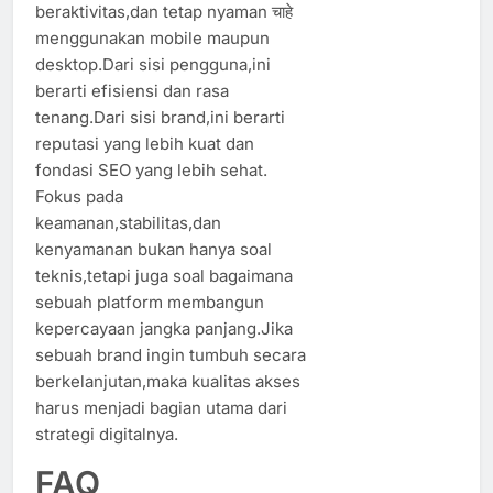
beraktivitas,dan tetap nyaman चाहे
menggunakan mobile maupun
desktop.Dari sisi pengguna,ini
berarti efisiensi dan rasa
tenang.Dari sisi brand,ini berarti
reputasi yang lebih kuat dan
fondasi SEO yang lebih sehat.
Fokus pada
keamanan,stabilitas,dan
kenyamanan bukan hanya soal
teknis,tetapi juga soal bagaimana
sebuah platform membangun
kepercayaan jangka panjang.Jika
sebuah brand ingin tumbuh secara
berkelanjutan,maka kualitas akses
harus menjadi bagian utama dari
strategi digitalnya.
FAQ