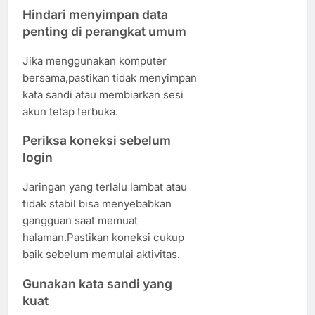
Hindari menyimpan data
penting di perangkat umum
Jika menggunakan komputer
bersama,pastikan tidak menyimpan
kata sandi atau membiarkan sesi
akun tetap terbuka.
Periksa koneksi sebelum
login
Jaringan yang terlalu lambat atau
tidak stabil bisa menyebabkan
gangguan saat memuat
halaman.Pastikan koneksi cukup
baik sebelum memulai aktivitas.
Gunakan kata sandi yang
kuat