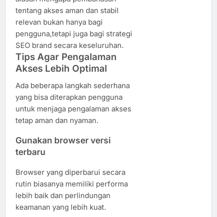
tentang akses aman dan stabil
relevan bukan hanya bagi
pengguna,tetapi juga bagi strategi
SEO brand secara keseluruhan.
Tips Agar Pengalaman
Akses Lebih Optimal
Ada beberapa langkah sederhana
yang bisa diterapkan pengguna
untuk menjaga pengalaman akses
tetap aman dan nyaman.
Gunakan browser versi
terbaru
Browser yang diperbarui secara
rutin biasanya memiliki performa
lebih baik dan perlindungan
keamanan yang lebih kuat.