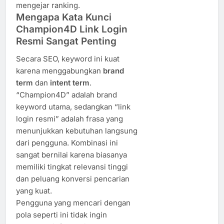
mengejar ranking.
Mengapa Kata Kunci
Champion4D Link Login
Resmi Sangat Penting
Secara SEO, keyword ini kuat
karena menggabungkan
brand
term
dan
intent term
.
“Champion4D” adalah brand
keyword utama, sedangkan “link
login resmi” adalah frasa yang
menunjukkan kebutuhan langsung
dari pengguna. Kombinasi ini
sangat bernilai karena biasanya
memiliki tingkat relevansi tinggi
dan peluang konversi pencarian
yang kuat.
Pengguna yang mencari dengan
pola seperti ini tidak ingin