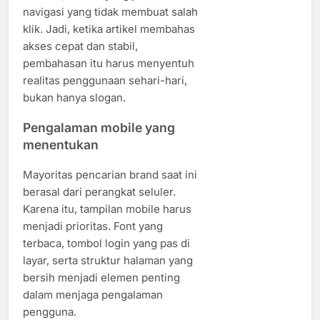
navigasi yang tidak membuat salah
klik. Jadi, ketika artikel membahas
akses cepat dan stabil,
pembahasan itu harus menyentuh
realitas penggunaan sehari-hari,
bukan hanya slogan.
Pengalaman mobile yang
menentukan
Mayoritas pencarian brand saat ini
berasal dari perangkat seluler.
Karena itu, tampilan mobile harus
menjadi prioritas. Font yang
terbaca, tombol login yang pas di
layar, serta struktur halaman yang
bersih menjadi elemen penting
dalam menjaga pengalaman
pengguna.