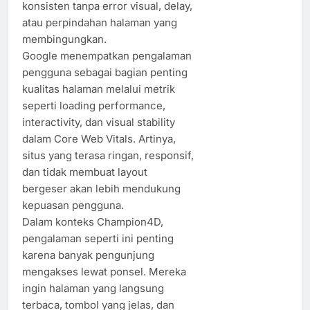
konsisten tanpa error visual, delay,
atau perpindahan halaman yang
membingungkan.
Google menempatkan pengalaman
pengguna sebagai bagian penting
kualitas halaman melalui metrik
seperti loading performance,
interactivity, dan visual stability
dalam Core Web Vitals. Artinya,
situs yang terasa ringan, responsif,
dan tidak membuat layout
bergeser akan lebih mendukung
kepuasan pengguna.
Dalam konteks Champion4D,
pengalaman seperti ini penting
karena banyak pengunjung
mengakses lewat ponsel. Mereka
ingin halaman yang langsung
terbaca, tombol yang jelas, dan