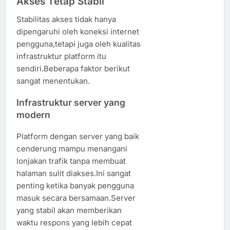
Akses Tetap Stabil
Stabilitas akses tidak hanya
dipengaruhi oleh koneksi internet
pengguna,tetapi juga oleh kualitas
infrastruktur platform itu
sendiri.Beberapa faktor berikut
sangat menentukan.
Infrastruktur server yang
modern
Platform dengan server yang baik
cenderung mampu menangani
lonjakan trafik tanpa membuat
halaman sulit diakses.Ini sangat
penting ketika banyak pengguna
masuk secara bersamaan.Server
yang stabil akan memberikan
waktu respons yang lebih cepat