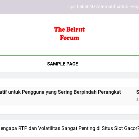
Tips Lebah4D Alternatif untuk Pen
Slot Lebah4D dengan Navigasi Cepat untuk Pengguna Aktif
Panduan LAE138 Login untuk Peng
 Beirut Forum
Cara Mengoptimalkan 
usi Dan Berita Terkini Di The Beirut Forum. Platform Untuk Berba
Tips Lebah4D Alternatif untuk Pen
SAMPLE PAGE
Slot Lebah4D dengan Navigasi Cepat untuk Pengguna Aktif
Panduan LAE138 Login untuk Peng
engguna yang Sering Berpindah Perangkat
Slot Lebah4D 
3 Months Ago
engapa RTP dan Volatilitas Sangat Penting di Situs Slot Gacor