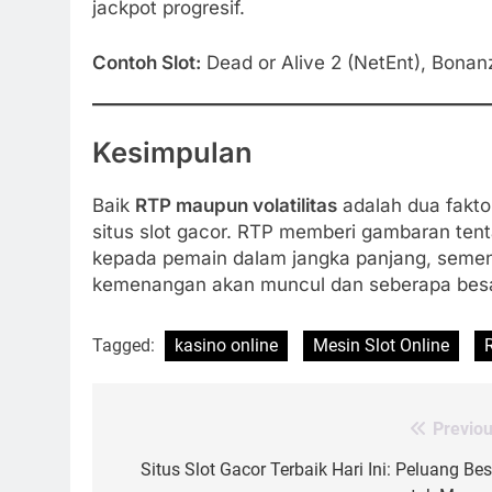
jackpot progresif.
Contoh Slot:
Dead or Alive 2 (NetEnt), Bonan
Kesimpulan
Baik
RTP maupun volatilitas
adalah dua faktor
situs slot gacor. RTP memberi gambaran ten
kepada pemain dalam jangka panjang, sement
kemenangan akan muncul dan seberapa besa
Tagged:
kasino online
Mesin Slot Online
Previou
Post
navigation
Situs Slot Gacor Terbaik Hari Ini: Peluang Bes