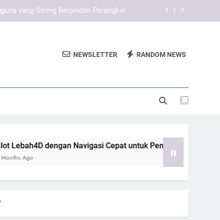
gguna yang Sering Berpindah Perangkat
 agar Akses Lebih Efisien dan Terarah
alaman Akses Lebih Nyaman dan Aman
NEWSLETTER
RANDOM NEWS
Akses Slot Lebah4D agar Lebih Lancar
gai Topik Dan Isu Global.
gguna yang Sering Berpindah Perangkat
 agar Akses Lebih Efisien dan Terarah
alaman Akses Lebih Nyaman dan Aman
dengan Navigasi Cepat untuk Pengguna Aktif agar Akses Lebih
?