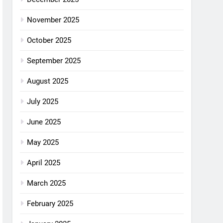
November 2025
October 2025
September 2025
August 2025
July 2025
June 2025
May 2025
April 2025
March 2025
February 2025