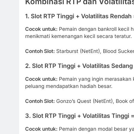
Kombinasi RTP dan Volatilita
1. Slot RTP Tinggi + Volatilitas Rend
Cocok untuk:
Pemain dengan bankroll kecil 
menikmati kemenangan kecil secara teratur.
Contoh Slot:
Starburst (NetEnt), Blood Sucker
2. Slot RTP Tinggi + Volatilitas Seda
Cocok untuk:
Pemain yang ingin merasakan ke
peluang mendapatkan hadiah besar.
Contoh Slot:
Gonzo’s Quest (NetEnt), Book of
3. Slot RTP Tinggi + Volatilitas Tinggi
Cocok untuk:
Pemain dengan modal besar y