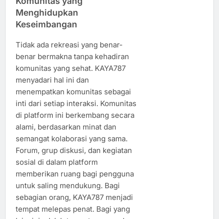
Komunitas yang
Menghidupkan
Keseimbangan
Tidak ada rekreasi yang benar-
benar bermakna tanpa kehadiran
komunitas yang sehat. KAYA787
menyadari hal ini dan
menempatkan komunitas sebagai
inti dari setiap interaksi. Komunitas
di platform ini berkembang secara
alami, berdasarkan minat dan
semangat kolaborasi yang sama.
Forum, grup diskusi, dan kegiatan
sosial di dalam platform
memberikan ruang bagi pengguna
untuk saling mendukung. Bagi
sebagian orang, KAYA787 menjadi
tempat melepas penat. Bagi yang