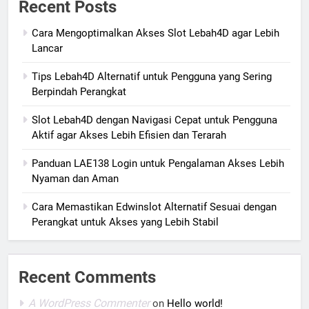
Recent Posts
Cara Mengoptimalkan Akses Slot Lebah4D agar Lebih
Lancar
Tips Lebah4D Alternatif untuk Pengguna yang Sering
Berpindah Perangkat
Slot Lebah4D dengan Navigasi Cepat untuk Pengguna
Aktif agar Akses Lebih Efisien dan Terarah
Panduan LAE138 Login untuk Pengalaman Akses Lebih
Nyaman dan Aman
Cara Memastikan Edwinslot Alternatif Sesuai dengan
Perangkat untuk Akses yang Lebih Stabil
Recent Comments
A WordPress Commenter
on
Hello world!