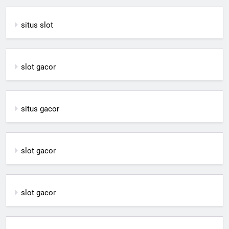
situs slot
slot gacor
situs gacor
slot gacor
slot gacor