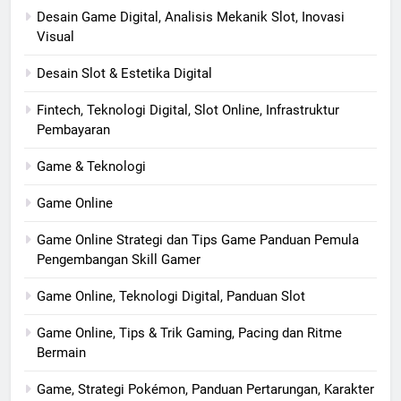
Desain Game Digital, Analisis Mekanik Slot, Inovasi
Visual
Desain Slot & Estetika Digital
Fintech, Teknologi Digital, Slot Online, Infrastruktur
Pembayaran
Game & Teknologi
Game Online
Game Online Strategi dan Tips Game Panduan Pemula
Pengembangan Skill Gamer
Game Online, Teknologi Digital, Panduan Slot
Game Online, Tips & Trik Gaming, Pacing dan Ritme
Bermain
Game, Strategi Pokémon, Panduan Pertarungan, Karakter