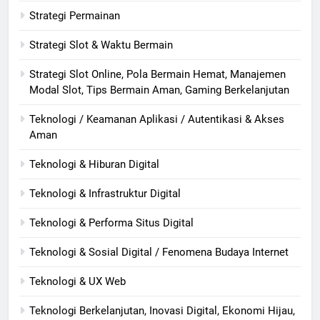
Strategi Permainan
Strategi Slot & Waktu Bermain
Strategi Slot Online, Pola Bermain Hemat, Manajemen
Modal Slot, Tips Bermain Aman, Gaming Berkelanjutan
Teknologi / Keamanan Aplikasi / Autentikasi & Akses
Aman
Teknologi & Hiburan Digital
Teknologi & Infrastruktur Digital
Teknologi & Performa Situs Digital
Teknologi & Sosial Digital / Fenomena Budaya Internet
Teknologi & UX Web
Teknologi Berkelanjutan, Inovasi Digital, Ekonomi Hijau,