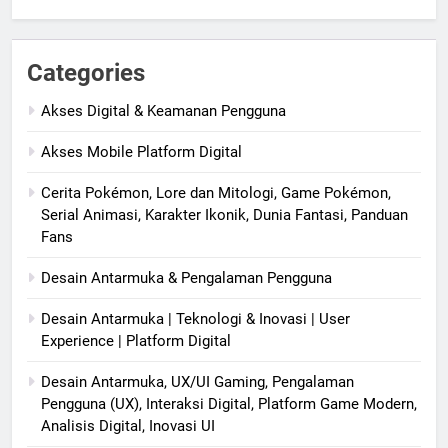
Categories
Akses Digital & Keamanan Pengguna
Akses Mobile Platform Digital
Cerita Pokémon, Lore dan Mitologi, Game Pokémon,
Serial Animasi, Karakter Ikonik, Dunia Fantasi, Panduan
Fans
Desain Antarmuka & Pengalaman Pengguna
Desain Antarmuka | Teknologi & Inovasi | User
Experience | Platform Digital
Desain Antarmuka, UX/UI Gaming, Pengalaman
Pengguna (UX), Interaksi Digital, Platform Game Modern,
Analisis Digital, Inovasi UI