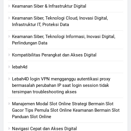
Keamanan Siber & Infrastruktur Digital
Keamanan Siber, Teknologi Cloud, Inovasi Digital,
Infrastruktur IT, Proteksi Data
Keamanan Siber, Teknologi Informasi, Inovasi Digital,
Perlindungan Data
Kompatibilitas Perangkat dan Akses Digital
lebah4d
Lebah4D login VPN mengganggu autentikasi proxy
bermasalah perubahan IP saat login session tidak
tersimpan troubleshooting akses
Manajemen Modal Slot Online Strategi Bermain Slot
Gacor Tips Pemula Slot Online Keamanan Bermain Slot
Panduan Slot Online
Navigasi Cepat dan Akses Digital