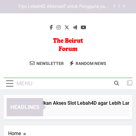
Skip
Slot Lebah4D dengan Navigasi Cepat untuk
to
Pengguna Aktif agar Akses Lebih Efisien dan
Terarah
content
Panduan LAE138 Login untuk Pengalaman Akses
Lebih Nyaman dan Aman
Cara Mengoptimalkan Akses Slot Lebah4D agar
Lebih Lancar
Tips Lebah4D Alternatif untuk Pengguna yang
Sering Berpindah Perangkat
The Beirut
Ikuti Diskusi Dan Berita Terkini Di The
Slot Lebah4D dengan Navigasi Cepat untuk
NEWSLETTER
RANDOM NEWS
Pengguna Aktif agar Akses Lebih Efisien dan
Forum
Beirut Forum. Platform Untuk Berbagai
Terarah
Panduan LAE138 Login untuk Pengalaman Akses
Topik Dan Isu Global.
Lebih Nyaman dan Aman
MENU
ra Mengoptimalkan Akses Slot Lebah4D agar Lebih Lancar
HEADLINES
Months Ago
Home