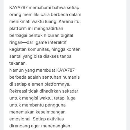
KAYA787 memahami bahwa setiap
orang memiliki cara berbeda dalam
menikmati waktu luang. Karena itu,
platform ini menghadirkan
berbagai bentuk hiburan digital
ringan—dari game interaktif,
kegiatan komunitas, hingga konten
santai yang bisa diakses tanpa
tekanan.
Namun yang membuat KAYA787
berbeda adalah sentuhan humanis
di setiap elemen platformnya.
Rekreasi tidak dihadirkan sekadar
untuk mengisi waktu, tetapi juga
untuk membantu pengguna
menemukan keseimbangan
emosional. Setiap aktivitas
dirancang agar menenangkan