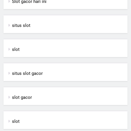
Slot gacor hari ini
situs slot
slot
situs slot gacor
slot gacor
slot