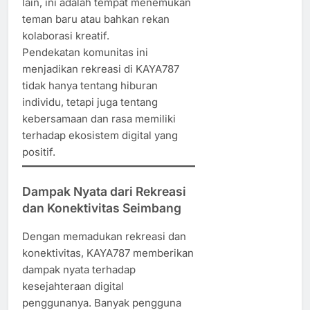
lain, ini adalah tempat menemukan
teman baru atau bahkan rekan
kolaborasi kreatif.
Pendekatan komunitas ini
menjadikan rekreasi di KAYA787
tidak hanya tentang hiburan
individu, tetapi juga tentang
kebersamaan dan rasa memiliki
terhadap ekosistem digital yang
positif.
Dampak Nyata dari Rekreasi
dan Konektivitas Seimbang
Dengan memadukan rekreasi dan
konektivitas, KAYA787 memberikan
dampak nyata terhadap
kesejahteraan digital
penggunanya. Banyak pengguna