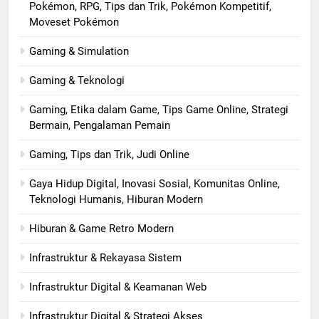
Pokémon, RPG, Tips dan Trik, Pokémon Kompetitif,
Moveset Pokémon
Gaming & Simulation
Gaming & Teknologi
Gaming, Etika dalam Game, Tips Game Online, Strategi
Bermain, Pengalaman Pemain
Gaming, Tips dan Trik, Judi Online
Gaya Hidup Digital, Inovasi Sosial, Komunitas Online,
Teknologi Humanis, Hiburan Modern
Hiburan & Game Retro Modern
Infrastruktur & Rekayasa Sistem
Infrastruktur Digital & Keamanan Web
Infrastruktur Digital & Strategi Akses