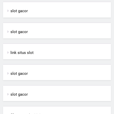
slot gacor
slot gacor
link situs slot
slot gacor
slot gacor