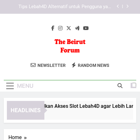
Skip
Slot Lebah4D dengan Navigasi Cepat untuk
to
Pengguna Aktif agar Akses Lebih Efisien dan
Terarah
content
Panduan LAE138 Login untuk Pengalaman Akses
Lebih Nyaman dan Aman
Cara Mengoptimalkan Akses Slot Lebah4D agar
Lebih Lancar
Tips Lebah4D Alternatif untuk Pengguna yang
Sering Berpindah Perangkat
The Beirut
Ikuti Diskusi Dan Berita Terkini Di The
Slot Lebah4D dengan Navigasi Cepat untuk
NEWSLETTER
RANDOM NEWS
Pengguna Aktif agar Akses Lebih Efisien dan
Forum
Beirut Forum. Platform Untuk Berbagai
Terarah
Panduan LAE138 Login untuk Pengalaman Akses
Topik Dan Isu Global.
Lebih Nyaman dan Aman
MENU
ra Mengoptimalkan Akses Slot Lebah4D agar Lebih Lancar
HEADLINES
Months Ago
Home