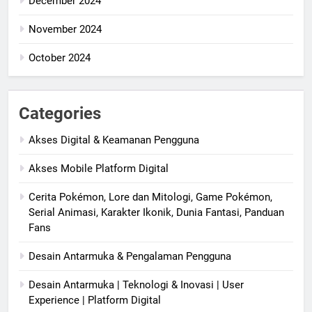
December 2024
November 2024
October 2024
Categories
Akses Digital & Keamanan Pengguna
Akses Mobile Platform Digital
Cerita Pokémon, Lore dan Mitologi, Game Pokémon,
Serial Animasi, Karakter Ikonik, Dunia Fantasi, Panduan
Fans
Desain Antarmuka & Pengalaman Pengguna
Desain Antarmuka | Teknologi & Inovasi | User
Experience | Platform Digital