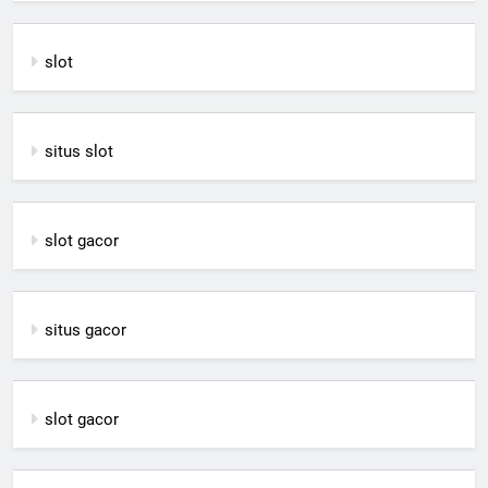
slot
situs slot
slot gacor
situs gacor
slot gacor