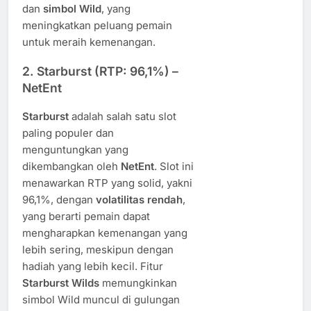
dan
simbol Wild
, yang
meningkatkan peluang pemain
untuk meraih kemenangan.
2.
Starburst (RTP: 96,1%) –
NetEnt
Starburst
adalah salah satu slot
paling populer dan
menguntungkan yang
dikembangkan oleh
NetEnt
. Slot ini
menawarkan RTP yang solid, yakni
96,1%, dengan
volatilitas rendah
,
yang berarti pemain dapat
mengharapkan kemenangan yang
lebih sering, meskipun dengan
hadiah yang lebih kecil. Fitur
Starburst Wilds
memungkinkan
simbol Wild muncul di gulungan