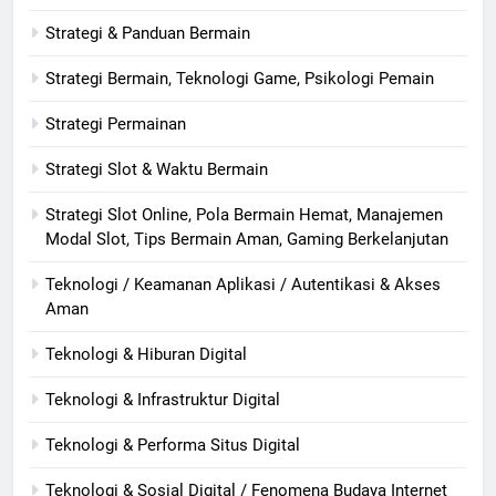
Strategi & Panduan Bermain
Strategi Bermain, Teknologi Game, Psikologi Pemain
Strategi Permainan
Strategi Slot & Waktu Bermain
Strategi Slot Online, Pola Bermain Hemat, Manajemen
Modal Slot, Tips Bermain Aman, Gaming Berkelanjutan
Teknologi / Keamanan Aplikasi / Autentikasi & Akses
Aman
Teknologi & Hiburan Digital
Teknologi & Infrastruktur Digital
Teknologi & Performa Situs Digital
Teknologi & Sosial Digital / Fenomena Budaya Internet