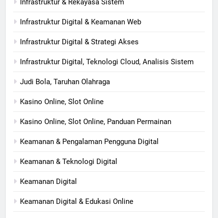
Infrastruktur & Rekayasa Sistem
Infrastruktur Digital & Keamanan Web
Infrastruktur Digital & Strategi Akses
Infrastruktur Digital, Teknologi Cloud, Analisis Sistem
Judi Bola, Taruhan Olahraga
Kasino Online, Slot Online
Kasino Online, Slot Online, Panduan Permainan
Keamanan & Pengalaman Pengguna Digital
Keamanan & Teknologi Digital
Keamanan Digital
Keamanan Digital & Edukasi Online