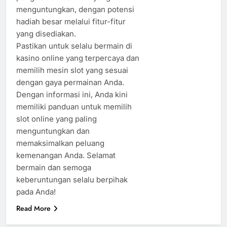
menguntungkan, dengan potensi
hadiah besar melalui fitur-fitur
yang disediakan.
Pastikan untuk selalu bermain di
kasino online yang terpercaya dan
memilih mesin slot yang sesuai
dengan gaya permainan Anda.
Dengan informasi ini, Anda kini
memiliki panduan untuk memilih
slot online yang paling
menguntungkan dan
memaksimalkan peluang
kemenangan Anda. Selamat
bermain dan semoga
keberuntungan selalu berpihak
pada Anda!
Read More