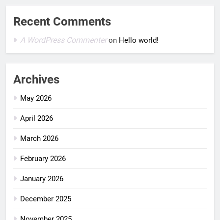
Recent Comments
A WordPress Commenter
on
Hello world!
Archives
May 2026
April 2026
March 2026
February 2026
January 2026
December 2025
November 2025