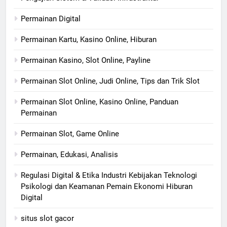
Permainan Digital
Permainan Kartu, Kasino Online, Hiburan
Permainan Kasino, Slot Online, Payline
Permainan Slot Online, Judi Online, Tips dan Trik Slot
Permainan Slot Online, Kasino Online, Panduan
Permainan
Permainan Slot, Game Online
Permainan, Edukasi, Analisis
Regulasi Digital & Etika Industri Kebijakan Teknologi
Psikologi dan Keamanan Pemain Ekonomi Hiburan
Digital
situs slot gacor