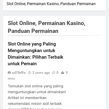
Slot Online, Permainan Kasino, Panduan Permainan
Slot Online, Permainan Kasino,
Panduan Permainan
Slot Online yang Paling
Menguntungkan untuk
Dimainkan: Pilihan Terbaik
untuk Pemain
ed78d9e
2 years ago
0
9
mins
Temukan slot online yang paling
menguntungkan untuk dimainkan!
Artikel ini memberikan
rekomendasi mesin slot terbaik