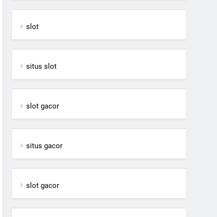
slot
situs slot
slot gacor
situs gacor
slot gacor