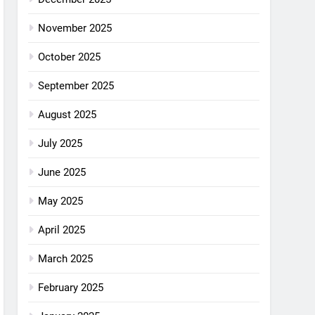
November 2025
October 2025
September 2025
August 2025
July 2025
June 2025
May 2025
April 2025
March 2025
February 2025