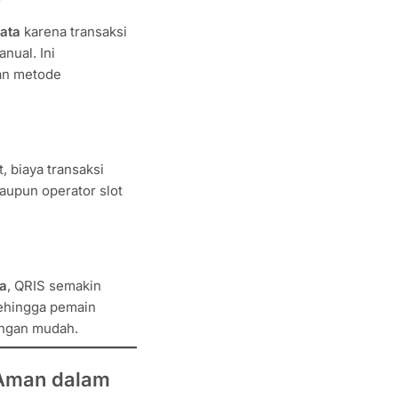
ata
karena transaksi
nual. Ini
kan metode
, biaya transaksi
aupun operator slot
ia
, QRIS semakin
 sehingga pemain
dengan mudah.
Aman dalam