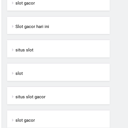
slot gacor
Slot gacor hari ini
situs slot
slot
situs slot gacor
slot gacor