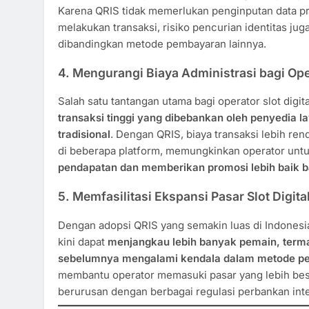
Karena QRIS tidak memerlukan penginputan data pri
melakukan transaksi, risiko pencurian identitas jug
dibandingkan metode pembayaran lainnya.
4. Mengurangi Biaya Administrasi bagi Oper
Salah satu tantangan utama bagi operator slot digit
transaksi tinggi yang dibebankan oleh penyedia
tradisional
. Dengan QRIS, biaya transaksi lebih ren
di beberapa platform, memungkinkan operator unt
pendapatan dan memberikan promosi lebih baik b
5. Memfasilitasi Ekspansi Pasar Slot Digita
Dengan adopsi QRIS yang semakin luas di Indonesia,
kini dapat
menjangkau lebih banyak pemain, ter
sebelumnya mengalami kendala dalam metode p
membantu operator memasuki pasar yang lebih bes
berurusan dengan berbagai regulasi perbankan inte