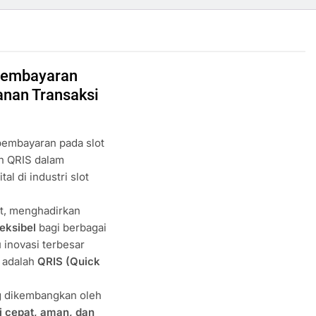
 Pembayaran
manan Transaksi
pembayaran pada slot
an QRIS dalam
l di industri slot
at, menghadirkan
leksibel
bagi berbagai
u inovasi terbesar
a adalah
QRIS (Quick
g dikembangkan oleh
i cepat, aman, dan