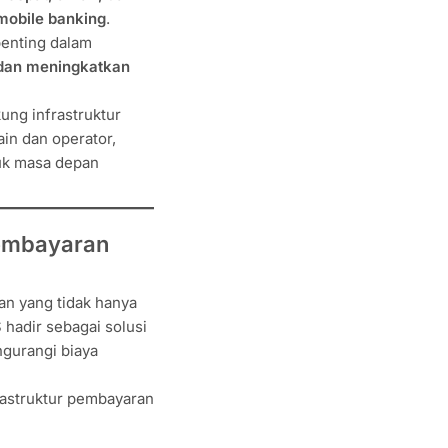
mobile banking
.
penting dalam
dan meningkatkan
ng infrastruktur
in dan operator,
uk masa depan
Pembayaran
n yang tidak hanya
 hadir sebagai solusi
gurangi biaya
rastruktur pembayaran