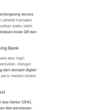
berlangsung secara
 setelah transaksi
tuhkan waktu lebih
indaian kode QR dan
ning Bank
bank atau ingin
perjudian. Dengan
 dari dompet digital
a perlu melalui sistem
ksi
i dua faktor (2FA)
,
an dan peretasan
.