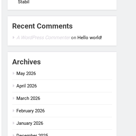
Stabil
Recent Comments
A WordPress Commenter
on
Hello world!
Archives
May 2026
April 2026
March 2026
February 2026
January 2026
December 2025