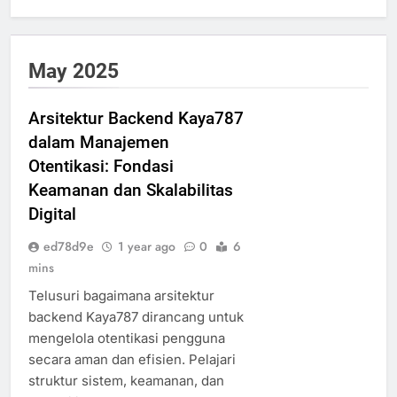
May 2025
Arsitektur Backend Kaya787
dalam Manajemen
Otentikasi: Fondasi
Keamanan dan Skalabilitas
Digital
ed78d9e
1 year ago
0
6
mins
Telusuri bagaimana arsitektur
backend Kaya787 dirancang untuk
mengelola otentikasi pengguna
secara aman dan efisien. Pelajari
struktur sistem, keamanan, dan