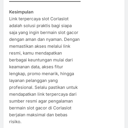
Kesimpulan
Link terpercaya slot Corlaslot
adalah solusi praktis bagi siapa
saja yang ingin bermain slot gacor
dengan aman dan nyaman. Dengan
memastikan akses melalui link
resmi, kamu mendapatkan
berbagai keuntungan mulai dari
keamanan data, akses fitur
lengkap, promo menarik, hingga
layanan pelanggan yang
profesional. Selalu pastikan untuk
mendapatkan link terpercaya dari
sumber resmi agar pengalaman
bermain slot gacor di Corlaslot
berjalan maksimal dan bebas
risiko.