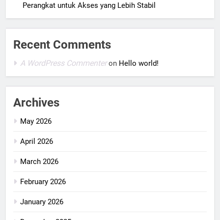
Perangkat untuk Akses yang Lebih Stabil
Recent Comments
A WordPress Commenter
on
Hello world!
Archives
May 2026
April 2026
March 2026
February 2026
January 2026