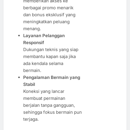
memberikan akses ke
berbagai promo menarik
dan bonus eksklusif yang
meningkatkan peluang
menang.
Layanan Pelanggan
Responsif
Dukungan teknis yang siap
membantu kapan saja jika
ada kendala selama
bermain.
Pengalaman Bermain yang
Stabil
Koneksi yang lancar
membuat permainan
berjalan tanpa gangguan,
sehingga fokus bermain pun
terjaga.