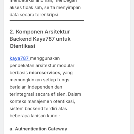
mendeteksi anomali, mencegah
akses tidak sah, serta menyimpan
data secara terenkripsi.
2. Komponen Arsitektur
Backend Kaya787 untuk
Otentikasi
kaya787
menggunakan
pendekatan arsitektur modular
berbasis
microservices
, yang
memungkinkan setiap fungsi
berjalan independen dan
terintegrasi secara efisien. Dalam
konteks manajemen otentikasi,
sistem backend terdiri atas
beberapa lapisan kunci:
a.
Authentication Gateway