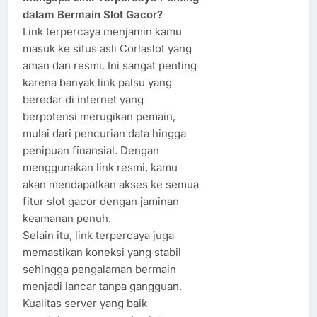
dalam Bermain Slot Gacor?
Link terpercaya menjamin kamu
masuk ke situs asli Corlaslot yang
aman dan resmi. Ini sangat penting
karena banyak link palsu yang
beredar di internet yang
berpotensi merugikan pemain,
mulai dari pencurian data hingga
penipuan finansial. Dengan
menggunakan link resmi, kamu
akan mendapatkan akses ke semua
fitur slot gacor dengan jaminan
keamanan penuh.
Selain itu, link terpercaya juga
memastikan koneksi yang stabil
sehingga pengalaman bermain
menjadi lancar tanpa gangguan.
Kualitas server yang baik