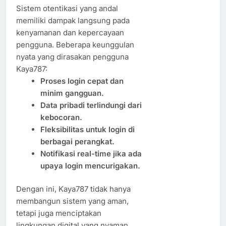
Sistem otentikasi yang andal
memiliki dampak langsung pada
kenyamanan dan kepercayaan
pengguna. Beberapa keunggulan
nyata yang dirasakan pengguna
Kaya787:
Proses login cepat dan
minim gangguan.
Data pribadi terlindungi dari
kebocoran.
Fleksibilitas untuk login di
berbagai perangkat.
Notifikasi real-time jika ada
upaya login mencurigakan.
Dengan ini, Kaya787 tidak hanya
membangun sistem yang aman,
tetapi juga menciptakan
lingkungan digital yang nyaman