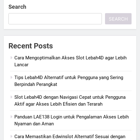
Search
SEARCH
Recent Posts
Cara Mengoptimalkan Akses Slot Lebah4D agar Lebih
Lancar
Tips Lebah4D Alternatif untuk Pengguna yang Sering
Berpindah Perangkat
Slot Lebah4D dengan Navigasi Cepat untuk Pengguna
Aktif agar Akses Lebih Efisien dan Terarah
Panduan LAE138 Login untuk Pengalaman Akses Lebih
Nyaman dan Aman
Cara Memastikan Edwinslot Alternatif Sesuai dengan