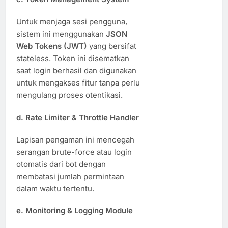
Untuk menjaga sesi pengguna,
sistem ini menggunakan
JSON
Web Tokens (JWT)
yang bersifat
stateless. Token ini disematkan
saat login berhasil dan digunakan
untuk mengakses fitur tanpa perlu
mengulang proses otentikasi.
d.
Rate Limiter & Throttle Handler
Lapisan pengaman ini mencegah
serangan brute-force atau login
otomatis dari bot dengan
membatasi jumlah permintaan
dalam waktu tertentu.
e.
Monitoring & Logging Module