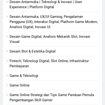
Desain Antarmuka | Teknologi & Inovasi | User
Experience | Platform Digital
Desain Antarmuka, UX/UI Gaming, Pengalaman
Pengguna (UX), Interaksi Digital, Platform Game Modern,
Analisis Digital, Inovasi UI
Desain Game Digital, Analisis Mekanik Slot, Inovasi
Visual
Desain Slot & Estetika Digital
Fintech, Teknologi Digital, Slot Online, Infrastruktur
Pembayaran
Game & Teknologi
Game Online
Game Online Strategi dan Tips Game Panduan Pemula
Pengembangan Skill Gamer