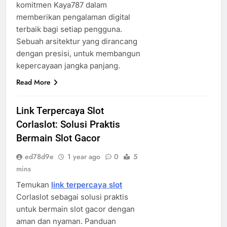
komitmen Kaya787 dalam
memberikan pengalaman digital
terbaik bagi setiap pengguna.
Sebuah arsitektur yang dirancang
dengan presisi, untuk membangun
kepercayaan jangka panjang.
Read More
Link Terpercaya Slot
Corlaslot: Solusi Praktis
Bermain Slot Gacor
ed78d9e
1 year ago
0
5
mins
Temukan
link terpercaya slot
Corlaslot sebagai solusi praktis
untuk bermain slot gacor dengan
aman dan nyaman. Panduan