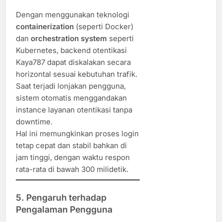
Dengan menggunakan teknologi
containerization
(seperti Docker)
dan
orchestration system
seperti
Kubernetes, backend otentikasi
Kaya787 dapat diskalakan secara
horizontal sesuai kebutuhan trafik.
Saat terjadi lonjakan pengguna,
sistem otomatis menggandakan
instance layanan otentikasi tanpa
downtime.
Hal ini memungkinkan proses login
tetap cepat dan stabil bahkan di
jam tinggi, dengan waktu respon
rata-rata di bawah 300 milidetik.
5. Pengaruh terhadap
Pengalaman Pengguna