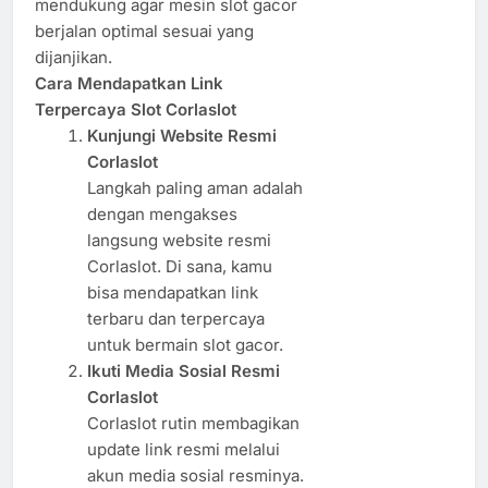
mendukung agar mesin slot gacor
berjalan optimal sesuai yang
dijanjikan.
Cara Mendapatkan Link
Terpercaya Slot Corlaslot
Kunjungi Website Resmi
Corlaslot
Langkah paling aman adalah
dengan mengakses
langsung website resmi
Corlaslot. Di sana, kamu
bisa mendapatkan link
terbaru dan terpercaya
untuk bermain slot gacor.
Ikuti Media Sosial Resmi
Corlaslot
Corlaslot rutin membagikan
update link resmi melalui
akun media sosial resminya.