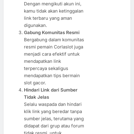
Dengan mengikuti akun ini,
kamu tidak akan ketinggalan
link terbaru yang aman
digunakan.
Gabung Komunitas Resmi
Bergabung dalam komunitas
resmi pemain Corlaslot juga
menjadi cara efektif untuk
mendapatkan link
terpercaya sekaligus
mendapatkan tips bermain
slot gacor.
Hindari Link dari Sumber
Tidak Jelas
Selalu waspada dan hindari
klik link yang beredar tanpa
sumber jelas, terutama yang
didapat dari grup atau forum
tidak resmi, untuk