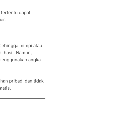
tertentu dapat
ar.
 sehingga mimpi atau
hi hasil. Namun,
a menggunakan angka
han pribadi dan tidak
atis.