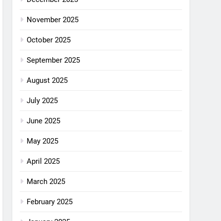
November 2025
October 2025
September 2025
August 2025
July 2025
June 2025
May 2025
April 2025
March 2025
February 2025