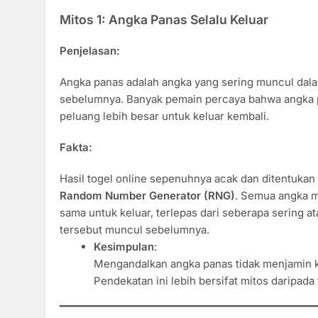
Mitos 1: Angka Panas Selalu Keluar
Penjelasan
:
Angka panas adalah angka yang sering muncul dal
sebelumnya. Banyak pemain percaya bahwa angka 
peluang lebih besar untuk keluar kembali.
Fakta
:
Hasil togel online sepenuhnya acak dan ditentukan 
Random Number Generator (RNG)
. Semua angka m
sama untuk keluar, terlepas dari seberapa sering a
tersebut muncul sebelumnya.
Kesimpulan
:
Mengandalkan angka panas tidak menjamin
Pendekatan ini lebih bersifat mitos daripada 