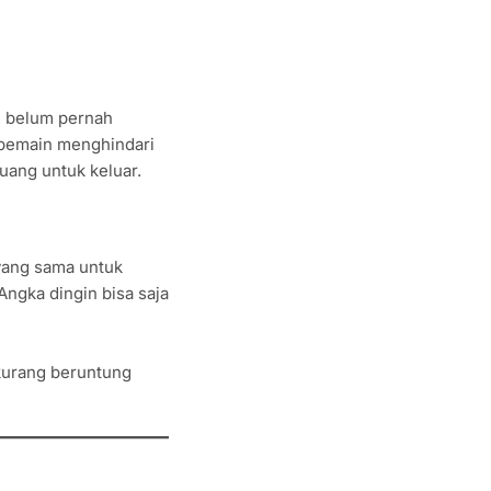
u belum pernah
 pemain menghindari
uang untuk keluar.
 yang sama untuk
ngka dingin bisa saja
kurang beruntung