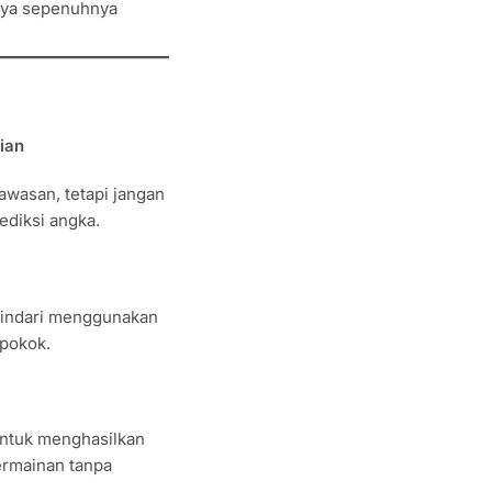
nya sepenuhnya
ian
wasan, tetapi jangan
diksi angka.
hindari menggunakan
pokok.
untuk menghasilkan
ermainan tanpa