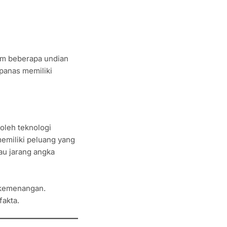
am beberapa undian
panas memiliki
oleh teknologi
emiliki peluang yang
tau jarang angka
 kemenangan.
fakta.