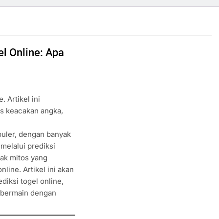
el Online: Apa
 Artikel ini
 keacakan angka,
puler, dengan banyak
elalui prediksi
yak mitos yang
line. Artikel ini akan
iksi togel online,
 bermain dengan