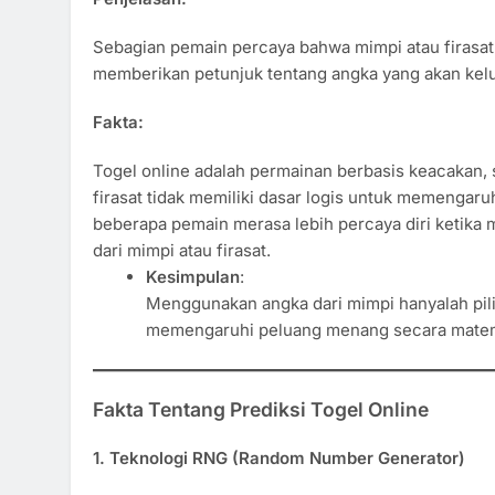
Sebagian pemain percaya bahwa mimpi atau firasat 
memberikan petunjuk tentang angka yang akan kelu
Fakta
:
Togel online adalah permainan berbasis keacakan,
firasat tidak memiliki dasar logis untuk memengaru
beberapa pemain merasa lebih percaya diri ketik
dari mimpi atau firasat.
Kesimpulan
:
Menggunakan angka dari mimpi hanyalah pili
memengaruhi peluang menang secara matem
Fakta Tentang Prediksi Togel Online
1. Teknologi RNG (Random Number Generator)