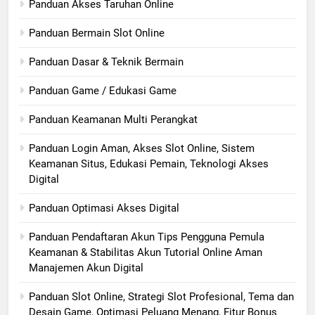
Panduan Akses Taruhan Online
Panduan Bermain Slot Online
Panduan Dasar & Teknik Bermain
Panduan Game / Edukasi Game
Panduan Keamanan Multi Perangkat
Panduan Login Aman, Akses Slot Online, Sistem
Keamanan Situs, Edukasi Pemain, Teknologi Akses
Digital
Panduan Optimasi Akses Digital
Panduan Pendaftaran Akun Tips Pengguna Pemula
Keamanan & Stabilitas Akun Tutorial Online Aman
Manajemen Akun Digital
Panduan Slot Online, Strategi Slot Profesional, Tema dan
Desain Game, Optimasi Peluang Menang, Fitur Bonus