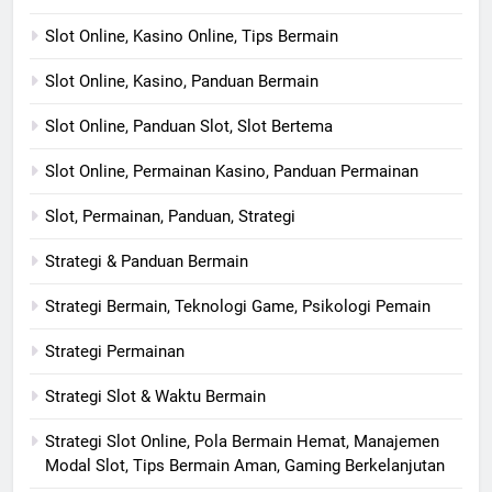
Slot Online, Kasino Online, Tips Bermain
Slot Online, Kasino, Panduan Bermain
Slot Online, Panduan Slot, Slot Bertema
Slot Online, Permainan Kasino, Panduan Permainan
Slot, Permainan, Panduan, Strategi
Strategi & Panduan Bermain
Strategi Bermain, Teknologi Game, Psikologi Pemain
Strategi Permainan
Strategi Slot & Waktu Bermain
Strategi Slot Online, Pola Bermain Hemat, Manajemen
Modal Slot, Tips Bermain Aman, Gaming Berkelanjutan