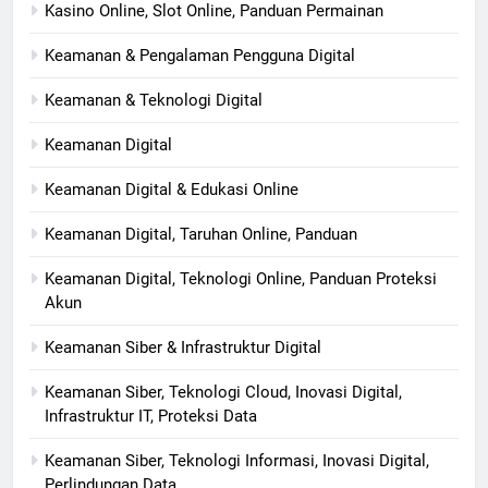
Kasino Online, Slot Online, Panduan Permainan
Keamanan & Pengalaman Pengguna Digital
Keamanan & Teknologi Digital
Keamanan Digital
Keamanan Digital & Edukasi Online
Keamanan Digital, Taruhan Online, Panduan
Keamanan Digital, Teknologi Online, Panduan Proteksi
Akun
Keamanan Siber & Infrastruktur Digital
Keamanan Siber, Teknologi Cloud, Inovasi Digital,
Infrastruktur IT, Proteksi Data
Keamanan Siber, Teknologi Informasi, Inovasi Digital,
Perlindungan Data