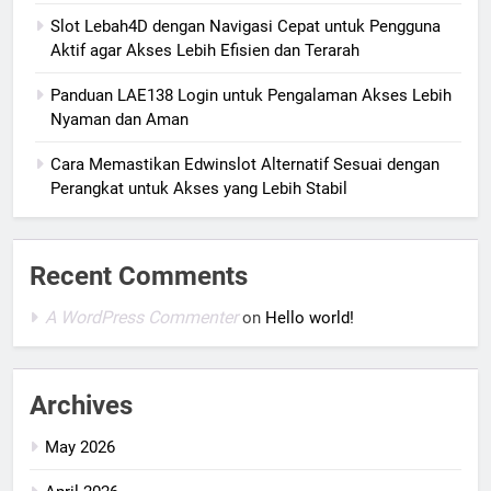
Slot Lebah4D dengan Navigasi Cepat untuk Pengguna
Aktif agar Akses Lebih Efisien dan Terarah
Panduan LAE138 Login untuk Pengalaman Akses Lebih
Nyaman dan Aman
Cara Memastikan Edwinslot Alternatif Sesuai dengan
Perangkat untuk Akses yang Lebih Stabil
Recent Comments
A WordPress Commenter
on
Hello world!
Archives
May 2026