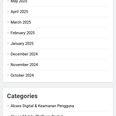
May 2025
April 2025
March 2025
February 2025
January 2025
December 2024
November 2024
October 2024
Categories
Akses Digital & Keamanan Pengguna