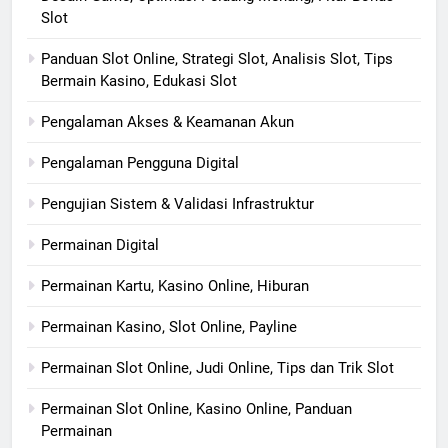
Slot
Panduan Slot Online, Strategi Slot, Analisis Slot, Tips
Bermain Kasino, Edukasi Slot
Pengalaman Akses & Keamanan Akun
Pengalaman Pengguna Digital
Pengujian Sistem & Validasi Infrastruktur
Permainan Digital
Permainan Kartu, Kasino Online, Hiburan
Permainan Kasino, Slot Online, Payline
Permainan Slot Online, Judi Online, Tips dan Trik Slot
Permainan Slot Online, Kasino Online, Panduan
Permainan