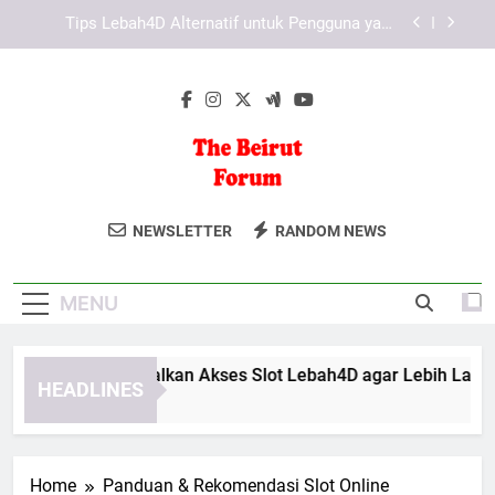
Skip
Slot Lebah4D dengan Navigasi Cepat untuk
to
Pengguna Aktif agar Akses Lebih Efisien dan
Terarah
content
Panduan LAE138 Login untuk Pengalaman Akses
Lebih Nyaman dan Aman
Cara Mengoptimalkan Akses Slot Lebah4D agar
Lebih Lancar
Tips Lebah4D Alternatif untuk Pengguna yang
Sering Berpindah Perangkat
The Beirut
Ikuti Diskusi Dan Berita Terkini Di The
Slot Lebah4D dengan Navigasi Cepat untuk
NEWSLETTER
RANDOM NEWS
Pengguna Aktif agar Akses Lebih Efisien dan
Forum
Beirut Forum. Platform Untuk Berbagai
Terarah
Panduan LAE138 Login untuk Pengalaman Akses
Topik Dan Isu Global.
Lebih Nyaman dan Aman
MENU
ara Mengoptimalkan Akses Slot Lebah4D agar Lebih Lancar
HEADLINES
 Months Ago
Home
Panduan & Rekomendasi Slot Online​