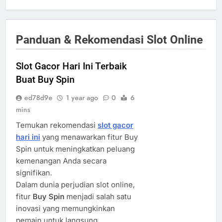
Panduan & Rekomendasi Slot Online​
Slot Gacor Hari Ini Terbaik
Buat Buy Spin
ed78d9e
1 year ago
0
6
mins
Temukan rekomendasi
slot gacor
hari ini
yang menawarkan fitur Buy
Spin untuk meningkatkan peluang
kemenangan Anda secara
signifikan.​
Dalam dunia perjudian slot online,
fitur
Buy Spin
menjadi salah satu
inovasi yang memungkinkan
pemain untuk langsung