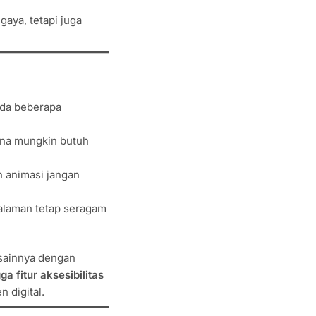
gaya, tetapi juga
da beberapa
na mungkin butuh
 animasi jangan
alaman tetap seragam
sainnya dengan
a fitur aksesibilitas
 digital.