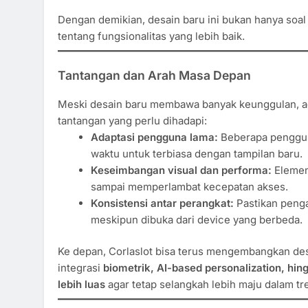
Dengan demikian, desain baru ini bukan hanya soal 
tentang fungsionalitas yang lebih baik.
Tantangan dan Arah Masa Depan
Meski desain baru membawa banyak keunggulan, a
tantangan yang perlu dihadapi:
Adaptasi pengguna lama:
Beberapa penggu
waktu untuk terbiasa dengan tampilan baru.
Keseimbangan visual dan performa:
Elemen
sampai memperlambat kecepatan akses.
Konsistensi antar perangkat:
Pastikan peng
meskipun dibuka dari device yang berbeda.
Ke depan, Corlaslot bisa terus mengembangkan de
integrasi
biometrik, AI-based personalization, hingg
lebih luas
agar tetap selangkah lebih maju dalam tren