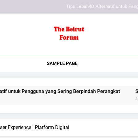
Tips Lebah4D Alternatif untuk Pen
Slot Lebah4D dengan Navigasi Cepat untuk Pengguna Aktif
Panduan LAE138 Login untuk Peng
 Beirut Forum
Cara Mengoptimalkan 
usi Dan Berita Terkini Di The Beirut Forum. Platform Untuk Berba
Tips Lebah4D Alternatif untuk Pen
SAMPLE PAGE
Slot Lebah4D dengan Navigasi Cepat untuk Pengguna Aktif
Panduan LAE138 Login untuk Peng
engguna yang Sering Berpindah Perangkat
Slot Lebah4D 
3 Months Ago
er Experience | Platform Digital