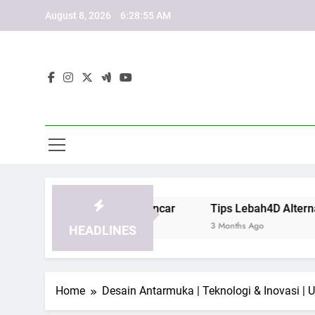
Skip
August 8, 2026
6:28:56 AM
to
content
The
Ikuti Disk
h4D agar Lebih Lancar
Tips Lebah4D Alternatif untuk P
3 Months Ago
HEADLINES
Home
Desain Antarmuka | Teknologi & Inovasi | Us