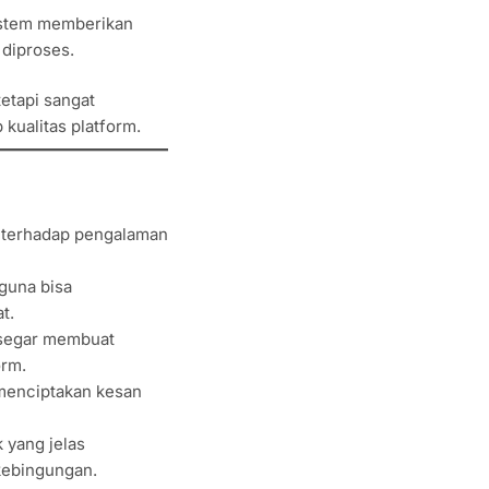
istem memberikan
diproses.
tetapi sangat
kualitas platform.
 terhadap pengalaman
una bisa
t.
segar membuat
orm.
enciptakan kesan
k yang jelas
ebingungan.