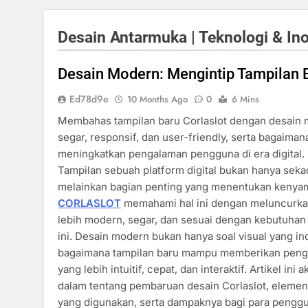
Desain Antarmuka | Teknologi & Inov
Desain Modern: Mengintip Tampilan B
Ed78d9e
10 Months Ago
0
6 Mins
Membahas tampilan baru Corlaslot dengan desain 
segar, responsif, dan user-friendly, serta bagaima
meningkatkan pengalaman pengguna di era digital.
Tampilan sebuah platform digital bukan hanya sekad
melainkan bagian penting yang menentukan keny
CORLASLOT
memahami hal ini dengan meluncurka
lebih modern, segar, dan sesuai dengan kebutuhan g
ini. Desain modern bukan hanya soal visual yang ind
bagaimana tampilan baru mampu memberikan pen
yang lebih intuitif, cepat, dan interaktif. Artikel in
dalam tentang pembaruan desain Corlaslot, elem
yang digunakan, serta dampaknya bagi para pengg