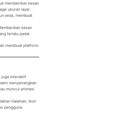
ntuk memberikan kesan
gai ukuran layar.
un jelas, membuat
emberikan kesan
ng terlalu padat.
 dan membuat platform
juga interaktif
makin menyenangkan.
tau muncul animasi
ndahan halaman, ikon
aksi pengguna