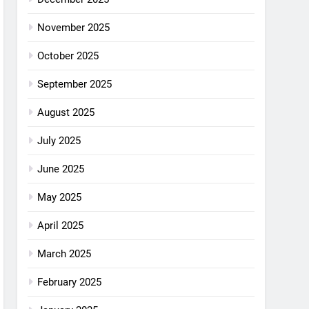
November 2025
October 2025
September 2025
August 2025
July 2025
June 2025
May 2025
April 2025
March 2025
February 2025