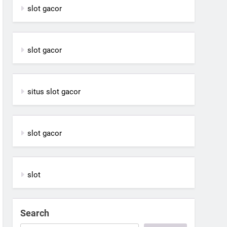
slot gacor
slot gacor
situs slot gacor
slot gacor
slot
Search