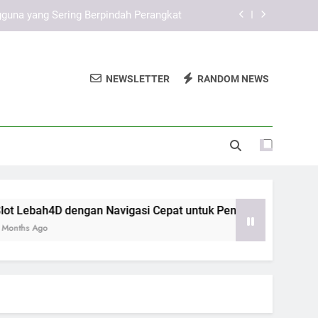
gguna yang Sering Berpindah Perangkat
 agar Akses Lebih Efisien dan Terarah
alaman Akses Lebih Nyaman dan Aman
NEWSLETTER
RANDOM NEWS
Akses Slot Lebah4D agar Lebih Lancar
gai Topik Dan Isu Global.
gguna yang Sering Berpindah Perangkat
 agar Akses Lebih Efisien dan Terarah
alaman Akses Lebih Nyaman dan Aman
dengan Navigasi Cepat untuk Pengguna Aktif agar Akses Lebih