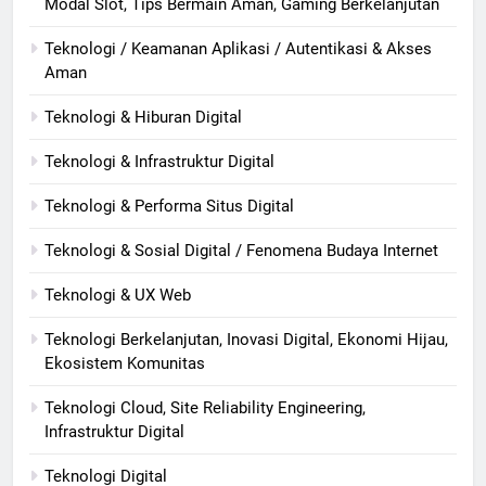
Modal Slot, Tips Bermain Aman, Gaming Berkelanjutan
Teknologi / Keamanan Aplikasi / Autentikasi & Akses
Aman
Teknologi & Hiburan Digital
Teknologi & Infrastruktur Digital
Teknologi & Performa Situs Digital
Teknologi & Sosial Digital / Fenomena Budaya Internet
Teknologi & UX Web
Teknologi Berkelanjutan, Inovasi Digital, Ekonomi Hijau,
Ekosistem Komunitas
Teknologi Cloud, Site Reliability Engineering,
Infrastruktur Digital
Teknologi Digital