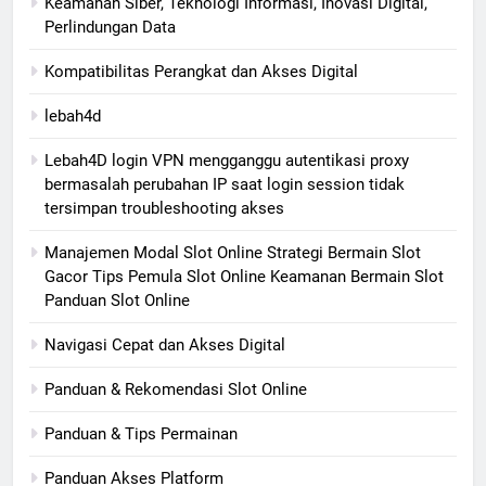
Keamanan Siber, Teknologi Informasi, Inovasi Digital,
Perlindungan Data
Kompatibilitas Perangkat dan Akses Digital
lebah4d
Lebah4D login VPN mengganggu autentikasi proxy
bermasalah perubahan IP saat login session tidak
tersimpan troubleshooting akses
Manajemen Modal Slot Online Strategi Bermain Slot
Gacor Tips Pemula Slot Online Keamanan Bermain Slot
Panduan Slot Online
Navigasi Cepat dan Akses Digital
Panduan & Rekomendasi Slot Online​
Panduan & Tips Permainan
Panduan Akses Platform