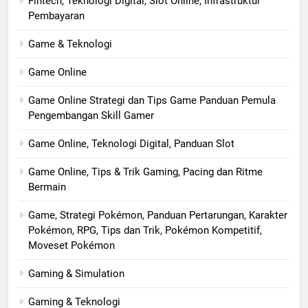
Fintech, Teknologi Digital, Slot Online, Infrastruktur
Pembayaran
Game & Teknologi
Game Online
Game Online Strategi dan Tips Game Panduan Pemula
Pengembangan Skill Gamer
Game Online, Teknologi Digital, Panduan Slot
Game Online, Tips & Trik Gaming, Pacing dan Ritme
Bermain
Game, Strategi Pokémon, Panduan Pertarungan, Karakter
Pokémon, RPG, Tips dan Trik, Pokémon Kompetitif,
Moveset Pokémon
Gaming & Simulation
Gaming & Teknologi