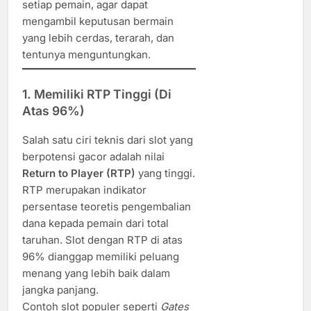
setiap pemain, agar dapat
mengambil keputusan bermain
yang lebih cerdas, terarah, dan
tentunya menguntungkan.
1.
Memiliki RTP Tinggi (Di
Atas 96%)
Salah satu ciri teknis dari slot yang
berpotensi gacor adalah nilai
Return to Player (RTP)
yang tinggi.
RTP merupakan indikator
persentase teoretis pengembalian
dana kepada pemain dari total
taruhan. Slot dengan RTP di atas
96% dianggap memiliki peluang
menang yang lebih baik dalam
jangka panjang.
Contoh slot populer seperti
Gates