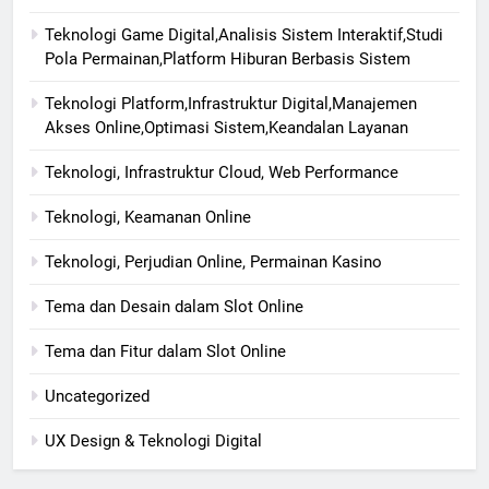
Teknologi Game Digital,Analisis Sistem Interaktif,Studi
Pola Permainan,Platform Hiburan Berbasis Sistem
Teknologi Platform,Infrastruktur Digital,Manajemen
Akses Online,Optimasi Sistem,Keandalan Layanan
Teknologi, Infrastruktur Cloud, Web Performance
Teknologi, Keamanan Online
Teknologi, Perjudian Online, Permainan Kasino
Tema dan Desain dalam Slot Online
Tema dan Fitur dalam Slot Online
Uncategorized
UX Design & Teknologi Digital