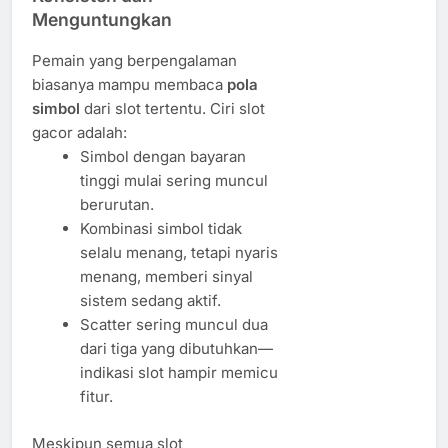
Menguntungkan
Pemain yang berpengalaman
biasanya mampu membaca
pola
simbol
dari slot tertentu. Ciri slot
gacor adalah:
Simbol dengan bayaran
tinggi mulai sering muncul
berurutan.
Kombinasi simbol tidak
selalu menang, tetapi nyaris
menang, memberi sinyal
sistem sedang aktif.
Scatter sering muncul dua
dari tiga yang dibutuhkan—
indikasi slot hampir memicu
fitur.
Meskipun semua slot