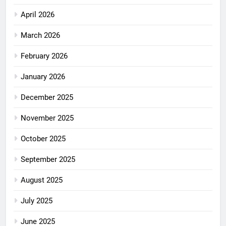
April 2026
March 2026
February 2026
January 2026
December 2025
November 2025
October 2025
September 2025
August 2025
July 2025
June 2025