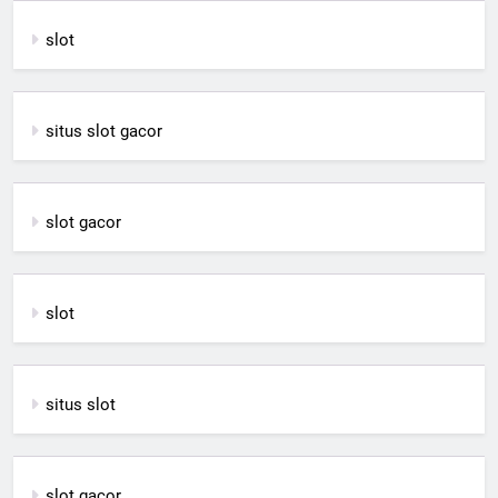
slot
situs slot gacor
slot gacor
slot
situs slot
slot gacor