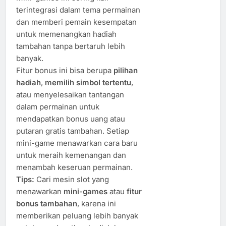
terintegrasi dalam tema permainan
dan memberi pemain kesempatan
untuk memenangkan hadiah
tambahan tanpa bertaruh lebih
banyak.
Fitur bonus ini bisa berupa
pilihan
hadiah
,
memilih simbol tertentu
,
atau menyelesaikan tantangan
dalam permainan untuk
mendapatkan bonus uang atau
putaran gratis tambahan. Setiap
mini-game menawarkan cara baru
untuk meraih kemenangan dan
menambah keseruan permainan.
Tips:
Cari mesin slot yang
menawarkan
mini-games
atau
fitur
bonus tambahan
, karena ini
memberikan peluang lebih banyak