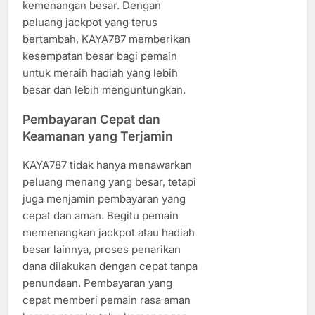
kemenangan besar. Dengan
peluang jackpot yang terus
bertambah, KAYA787 memberikan
kesempatan besar bagi pemain
untuk meraih hadiah yang lebih
besar dan lebih menguntungkan.
Pembayaran Cepat dan
Keamanan yang Terjamin
KAYA787 tidak hanya menawarkan
peluang menang yang besar, tetapi
juga menjamin pembayaran yang
cepat dan aman. Begitu pemain
memenangkan jackpot atau hadiah
besar lainnya, proses penarikan
dana dilakukan dengan cepat tanpa
penundaan. Pembayaran yang
cepat memberi pemain rasa aman