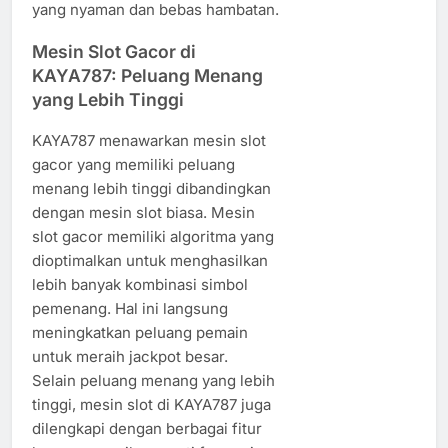
yang nyaman dan bebas hambatan.
Mesin Slot Gacor di
KAYA787: Peluang Menang
yang Lebih Tinggi
KAYA787 menawarkan mesin slot
gacor yang memiliki peluang
menang lebih tinggi dibandingkan
dengan mesin slot biasa. Mesin
slot gacor memiliki algoritma yang
dioptimalkan untuk menghasilkan
lebih banyak kombinasi simbol
pemenang. Hal ini langsung
meningkatkan peluang pemain
untuk meraih jackpot besar.
Selain peluang menang yang lebih
tinggi, mesin slot di KAYA787 juga
dilengkapi dengan berbagai fitur