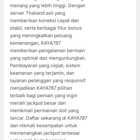
menang yang lebih tinggi. Dengan
server Thailand asli yang
memberikan koneksi cepat dan
stabil, serta berbagai fitur bonus
yang meningkatkan peluang
kemenangan, KAYA787
memberikan pengalaman bermain
yang optimal dan menguntungkan.
Pembayaran yang cepat, sistem
keamanan yang terjamin, dan
layanan pelanggan yang responsif
menjadikan KAYA787 pilihan
terbaik bagi pemain yang ingin
meraih jackpot besar dan
menikmati permainan slot yang
lancar. Daftar sekarang di KAYA787
dan nikmati kesempatan untuk
memenangkan jackpot terbesar