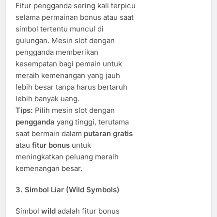
Fitur pengganda sering kali terpicu
selama permainan bonus atau saat
simbol tertentu muncul di
gulungan. Mesin slot dengan
pengganda memberikan
kesempatan bagi pemain untuk
meraih kemenangan yang jauh
lebih besar tanpa harus bertaruh
lebih banyak uang.
Tips:
Pilih mesin slot dengan
pengganda
yang tinggi, terutama
saat bermain dalam
putaran gratis
atau
fitur bonus
untuk
meningkatkan peluang meraih
kemenangan besar.
3.
Simbol Liar (Wild Symbols)
Simbol
wild
adalah fitur bonus