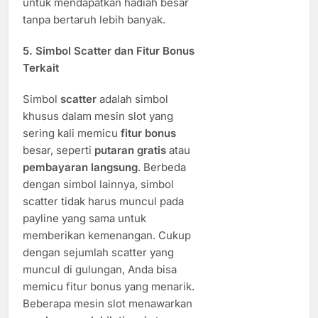
untuk mendapatkan hadiah besar
tanpa bertaruh lebih banyak.
5.
Simbol Scatter dan Fitur Bonus
Terkait
Simbol
scatter
adalah simbol
khusus dalam mesin slot yang
sering kali memicu
fitur bonus
besar, seperti
putaran gratis
atau
pembayaran langsung
. Berbeda
dengan simbol lainnya, simbol
scatter tidak harus muncul pada
payline yang sama untuk
memberikan kemenangan. Cukup
dengan sejumlah scatter yang
muncul di gulungan, Anda bisa
memicu fitur bonus yang menarik.
Beberapa mesin slot menawarkan