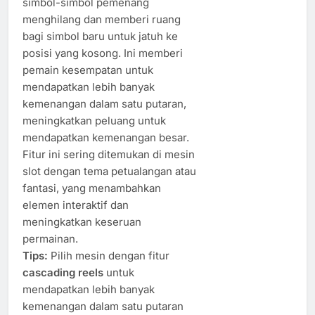
simbol-simbol pemenang
menghilang dan memberi ruang
bagi simbol baru untuk jatuh ke
posisi yang kosong. Ini memberi
pemain kesempatan untuk
mendapatkan lebih banyak
kemenangan dalam satu putaran,
meningkatkan peluang untuk
mendapatkan kemenangan besar.
Fitur ini sering ditemukan di mesin
slot dengan tema petualangan atau
fantasi, yang menambahkan
elemen interaktif dan
meningkatkan keseruan
permainan.
Tips:
Pilih mesin dengan fitur
cascading reels
untuk
mendapatkan lebih banyak
kemenangan dalam satu putaran