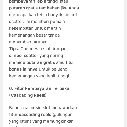
pembayaran lebih tinggi
atau
putaran gratis tambahan
jika Anda
mendapatkan lebih banyak simbol
scatter. Ini memberi pemain
kesempatan untuk meraih
kemenangan besar tanpa
menambah taruhan.
Tips:
Cari mesin slot dengan
simbol scatter
yang sering
memicu
putaran gratis
atau
fitur
bonus lainnya
untuk peluang
kemenangan yang lebih tinggi.
6.
Fitur Pembayaran Terbuka
(Cascading Reels)
Beberapa mesin slot menawarkan
fitur
cascading reels
(gulungan
yang jatuh) yang memungkinkan