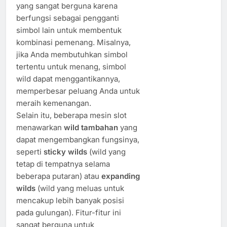
yang sangat berguna karena
berfungsi sebagai pengganti
simbol lain untuk membentuk
kombinasi pemenang. Misalnya,
jika Anda membutuhkan simbol
tertentu untuk menang, simbol
wild dapat menggantikannya,
memperbesar peluang Anda untuk
meraih kemenangan.
Selain itu, beberapa mesin slot
menawarkan
wild tambahan
yang
dapat mengembangkan fungsinya,
seperti
sticky wilds
(wild yang
tetap di tempatnya selama
beberapa putaran) atau
expanding
wilds
(wild yang meluas untuk
mencakup lebih banyak posisi
pada gulungan). Fitur-fitur ini
sangat berguna untuk