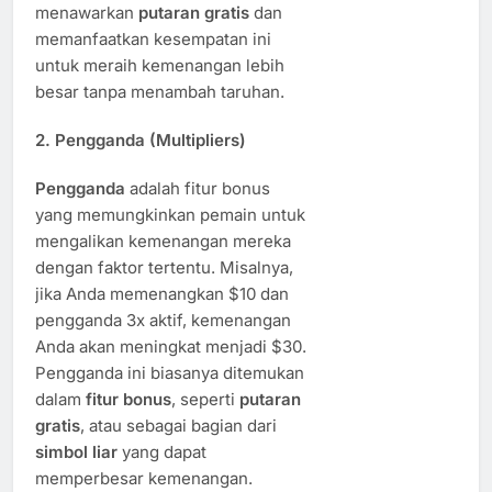
menawarkan
putaran gratis
dan
memanfaatkan kesempatan ini
untuk meraih kemenangan lebih
besar tanpa menambah taruhan.
2.
Pengganda (Multipliers)
Pengganda
adalah fitur bonus
yang memungkinkan pemain untuk
mengalikan kemenangan mereka
dengan faktor tertentu. Misalnya,
jika Anda memenangkan $10 dan
pengganda 3x aktif, kemenangan
Anda akan meningkat menjadi $30.
Pengganda ini biasanya ditemukan
dalam
fitur bonus
, seperti
putaran
gratis
, atau sebagai bagian dari
simbol liar
yang dapat
memperbesar kemenangan.