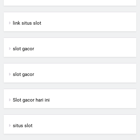
link situs slot
slot gacor
slot gacor
Slot gacor hari ini
situs slot