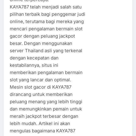
KAYA787 telah menjadi salah satu
pilihan terbaik bagi penggemar judi
online, terutama bagi mereka yang
mencari pengalaman bermain slot
gacor dengan peluang jackpot
besar. Dengan menggunakan
server Thailand asli yang terkenal
dengan kecepatan dan
kestabilannya, situs ini
memberikan pengalaman bermain
slot yang lancar dan optimal.
Mesin slot gacor di KAYA787
dirancang untuk memberikan
peluang menang yang lebih tinggi
dan memungkinkan pemain untuk
meraih jackpot terbesar dengan
lebih mudah. Artikel ini akan
mengulas bagaimana KAYA787