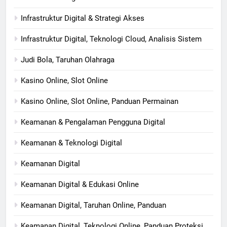
Infrastruktur Digital & Strategi Akses
Infrastruktur Digital, Teknologi Cloud, Analisis Sistem
Judi Bola, Taruhan Olahraga
Kasino Online, Slot Online
Kasino Online, Slot Online, Panduan Permainan
Keamanan & Pengalaman Pengguna Digital
Keamanan & Teknologi Digital
Keamanan Digital
Keamanan Digital & Edukasi Online
Keamanan Digital, Taruhan Online, Panduan
Keamanan Digital, Teknologi Online, Panduan Proteksi