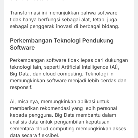
Transformasi ini menunjukkan bahwa software
tidak hanya berfungsi sebagai alat, tetapi juga
sebagai penggerak inovasi di berbagai bidang.
Perkembangan Teknologi Pendukung
Software
Perkembangan software tidak lepas dari dukungan
teknologi lain, seperti Artificial Intelligence (AI),
Big Data, dan cloud computing. Teknologi ini
memungkinkan software menjadi lebih cerdas dan
responsif.
AI, misalnya, memungkinkan aplikasi untuk
memberikan rekomendasi yang lebih personal
kepada pengguna. Big Data membantu dalam
analisis data untuk pengambilan keputusan,
sementara cloud computing memungkinkan akses
data secara fleksibel.