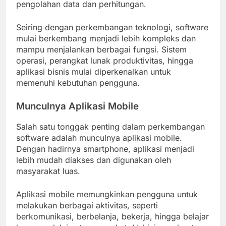
pengolahan data dan perhitungan.
Seiring dengan perkembangan teknologi, software
mulai berkembang menjadi lebih kompleks dan
mampu menjalankan berbagai fungsi. Sistem
operasi, perangkat lunak produktivitas, hingga
aplikasi bisnis mulai diperkenalkan untuk
memenuhi kebutuhan pengguna.
Munculnya Aplikasi Mobile
Salah satu tonggak penting dalam perkembangan
software adalah munculnya aplikasi mobile.
Dengan hadirnya smartphone, aplikasi menjadi
lebih mudah diakses dan digunakan oleh
masyarakat luas.
Aplikasi mobile memungkinkan pengguna untuk
melakukan berbagai aktivitas, seperti
berkomunikasi, berbelanja, bekerja, hingga belajar