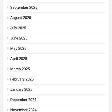
September 2025
August 2025
July 2025
June 2025
May 2025
April 2025
March 2025
February 2025
January 2025
December 2024
November 2024