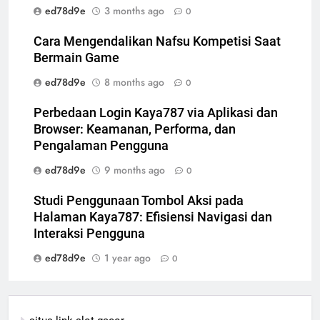
ed78d9e
3 months ago
0
Cara Mengendalikan Nafsu Kompetisi Saat
Bermain Game
ed78d9e
8 months ago
0
Perbedaan Login Kaya787 via Aplikasi dan
Browser: Keamanan, Performa, dan
Pengalaman Pengguna
ed78d9e
9 months ago
0
Studi Penggunaan Tombol Aksi pada
Halaman Kaya787: Efisiensi Navigasi dan
Interaksi Pengguna
ed78d9e
1 year ago
0