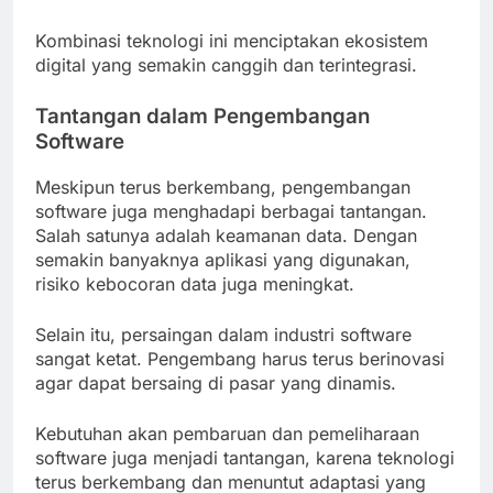
Kombinasi teknologi ini menciptakan ekosistem
digital yang semakin canggih dan terintegrasi.
Tantangan dalam Pengembangan
Software
Meskipun terus berkembang, pengembangan
software juga menghadapi berbagai tantangan.
Salah satunya adalah keamanan data. Dengan
semakin banyaknya aplikasi yang digunakan,
risiko kebocoran data juga meningkat.
Selain itu, persaingan dalam industri software
sangat ketat. Pengembang harus terus berinovasi
agar dapat bersaing di pasar yang dinamis.
Kebutuhan akan pembaruan dan pemeliharaan
software juga menjadi tantangan, karena teknologi
terus berkembang dan menuntut adaptasi yang