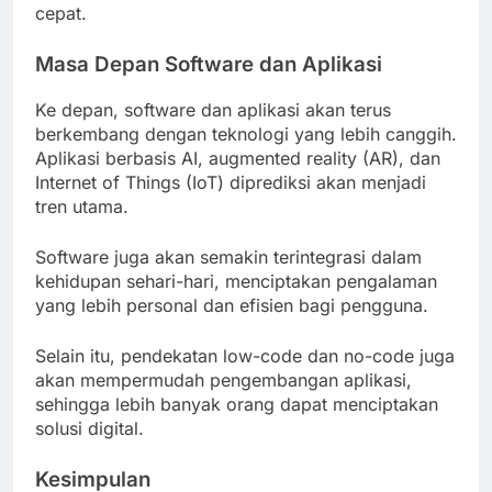
cepat.
Masa Depan Software dan Aplikasi
Ke depan, software dan aplikasi akan terus
berkembang dengan teknologi yang lebih canggih.
Aplikasi berbasis AI, augmented reality (AR), dan
Internet of Things (IoT) diprediksi akan menjadi
tren utama.
Software juga akan semakin terintegrasi dalam
kehidupan sehari-hari, menciptakan pengalaman
yang lebih personal dan efisien bagi pengguna.
Selain itu, pendekatan low-code dan no-code juga
akan mempermudah pengembangan aplikasi,
sehingga lebih banyak orang dapat menciptakan
solusi digital.
Kesimpulan