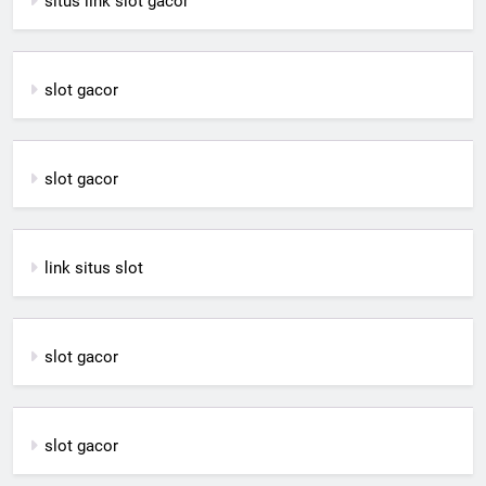
situs link slot gacor
slot gacor
slot gacor
link situs slot
slot gacor
slot gacor