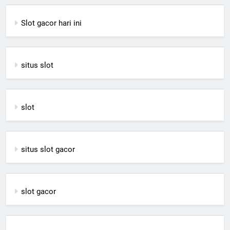
Slot gacor hari ini
situs slot
slot
situs slot gacor
slot gacor