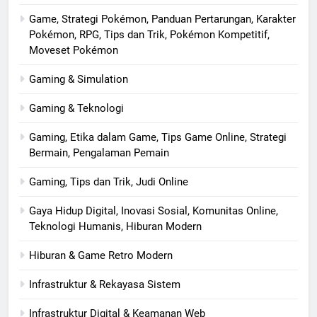
Game, Strategi Pokémon, Panduan Pertarungan, Karakter
Pokémon, RPG, Tips dan Trik, Pokémon Kompetitif,
Moveset Pokémon
Gaming & Simulation
Gaming & Teknologi
Gaming, Etika dalam Game, Tips Game Online, Strategi
Bermain, Pengalaman Pemain
Gaming, Tips dan Trik, Judi Online
Gaya Hidup Digital, Inovasi Sosial, Komunitas Online,
Teknologi Humanis, Hiburan Modern
Hiburan & Game Retro Modern
Infrastruktur & Rekayasa Sistem
Infrastruktur Digital & Keamanan Web