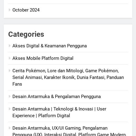
October 2024
Categories
Akses Digital & Keamanan Pengguna
Akses Mobile Platform Digital
Cerita Pokémon, Lore dan Mitologi, Game Pokémon,
Serial Animasi, Karakter Ikonik, Dunia Fantasi, Panduan
Fans
Desain Antarmuka & Pengalaman Pengguna
Desain Antarmuka | Teknologi & Inovasi | User
Experience | Platform Digital
Desain Antarmuka, UX/UI Gaming, Pengalaman
Pengguna (UX), Interaksi Digital, Platform Game Modern,