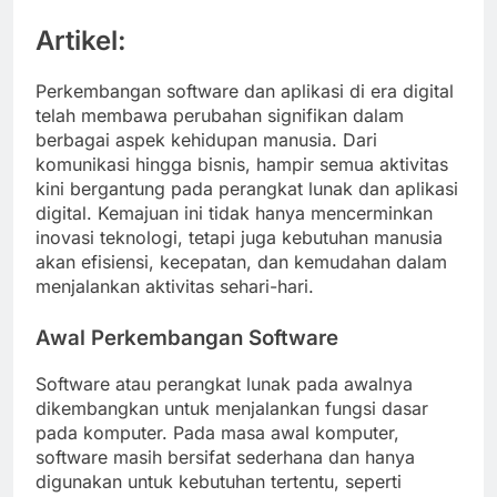
Artikel:
Perkembangan software dan aplikasi di era digital
telah membawa perubahan signifikan dalam
berbagai aspek kehidupan manusia. Dari
komunikasi hingga bisnis, hampir semua aktivitas
kini bergantung pada perangkat lunak dan aplikasi
digital. Kemajuan ini tidak hanya mencerminkan
inovasi teknologi, tetapi juga kebutuhan manusia
akan efisiensi, kecepatan, dan kemudahan dalam
menjalankan aktivitas sehari-hari.
Awal Perkembangan Software
Software atau perangkat lunak pada awalnya
dikembangkan untuk menjalankan fungsi dasar
pada komputer. Pada masa awal komputer,
software masih bersifat sederhana dan hanya
digunakan untuk kebutuhan tertentu, seperti