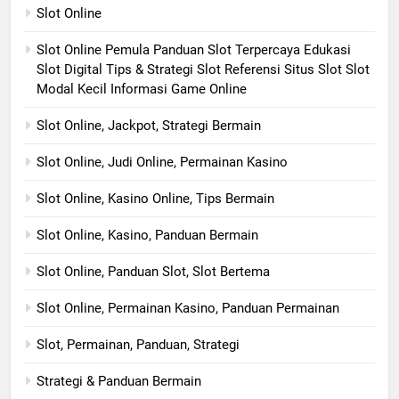
Slot Online
Slot Online Pemula Panduan Slot Terpercaya Edukasi
Slot Digital Tips & Strategi Slot Referensi Situs Slot Slot
Modal Kecil Informasi Game Online
Slot Online, Jackpot, Strategi Bermain
Slot Online, Judi Online, Permainan Kasino
Slot Online, Kasino Online, Tips Bermain
Slot Online, Kasino, Panduan Bermain
Slot Online, Panduan Slot, Slot Bertema
Slot Online, Permainan Kasino, Panduan Permainan
Slot, Permainan, Panduan, Strategi
Strategi & Panduan Bermain