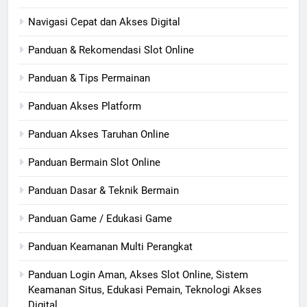
Navigasi Cepat dan Akses Digital
Panduan & Rekomendasi Slot Online​
Panduan & Tips Permainan
Panduan Akses Platform
Panduan Akses Taruhan Online
Panduan Bermain Slot Online
Panduan Dasar & Teknik Bermain
Panduan Game / Edukasi Game
Panduan Keamanan Multi Perangkat
Panduan Login Aman, Akses Slot Online, Sistem
Keamanan Situs, Edukasi Pemain, Teknologi Akses
Digital