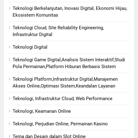
Teknologi Berkelanjutan, Inovasi Digital, Ekonomi Hijau,
Ekosistem Komunitas
Teknologi Cloud, Site Reliability Engineering,
Infrastruktur Digital
Teknologi Digital
Teknologi Game Digital,Analisis Sistem Interaktif,Studi
Pola Permainan,Platform Hiburan Berbasis Sistem
Teknologi Platform,Infrastruktur Digital,Manajemen
Akses Online,Optimasi Sistem,Keandalan Layanan
Teknologi, Infrastruktur Cloud, Web Performance
Teknologi, Keamanan Online
Teknologi, Perjudian Online, Permainan Kasino
Tema dan Desain dalam Slot Online