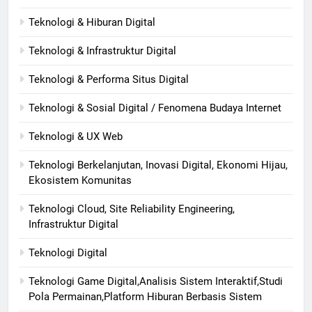
Teknologi & Hiburan Digital
Teknologi & Infrastruktur Digital
Teknologi & Performa Situs Digital
Teknologi & Sosial Digital / Fenomena Budaya Internet
Teknologi & UX Web
Teknologi Berkelanjutan, Inovasi Digital, Ekonomi Hijau,
Ekosistem Komunitas
Teknologi Cloud, Site Reliability Engineering,
Infrastruktur Digital
Teknologi Digital
Teknologi Game Digital,Analisis Sistem Interaktif,Studi
Pola Permainan,Platform Hiburan Berbasis Sistem