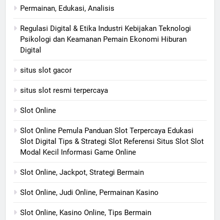
Permainan, Edukasi, Analisis
Regulasi Digital & Etika Industri Kebijakan Teknologi
Psikologi dan Keamanan Pemain Ekonomi Hiburan
Digital
situs slot gacor
situs slot resmi terpercaya
Slot Online
Slot Online Pemula Panduan Slot Terpercaya Edukasi
Slot Digital Tips & Strategi Slot Referensi Situs Slot Slot
Modal Kecil Informasi Game Online
Slot Online, Jackpot, Strategi Bermain
Slot Online, Judi Online, Permainan Kasino
Slot Online, Kasino Online, Tips Bermain