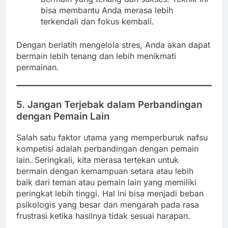
bisa membantu Anda merasa lebih
terkendali dan fokus kembali.
Dengan berlatih mengelola stres, Anda akan dapat
bermain lebih tenang dan lebih menikmati
permainan.
5. Jangan Terjebak dalam Perbandingan
dengan Pemain Lain
Salah satu faktor utama yang memperburuk nafsu
kompetisi adalah perbandingan dengan pemain
lain. Seringkali, kita merasa tertekan untuk
bermain dengan kemampuan setara atau lebih
baik dari teman atau pemain lain yang memiliki
peringkat lebih tinggi. Hal ini bisa menjadi beban
psikologis yang besar dan mengarah pada rasa
frustrasi ketika hasilnya tidak sesuai harapan.