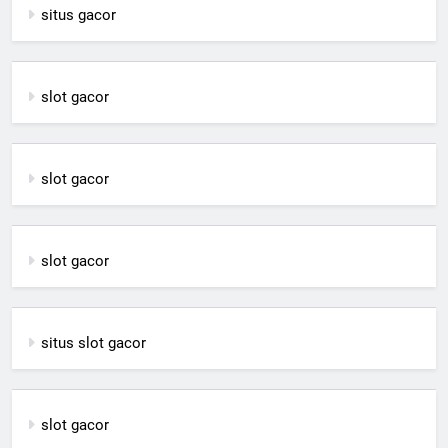
situs gacor
slot gacor
slot gacor
slot gacor
situs slot gacor
slot gacor