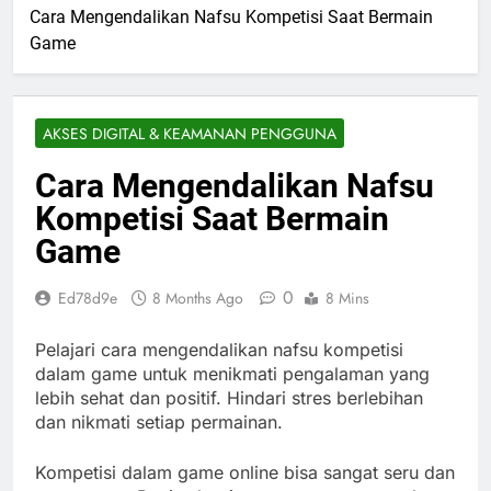
Cara Mengendalikan Nafsu Kompetisi Saat Bermain
Game
AKSES DIGITAL & KEAMANAN PENGGUNA
Cara Mengendalikan Nafsu
Kompetisi Saat Bermain
Game
0
Ed78d9e
8 Months Ago
8 Mins
Pelajari cara mengendalikan nafsu kompetisi
dalam game untuk menikmati pengalaman yang
lebih sehat dan positif. Hindari stres berlebihan
dan nikmati setiap permainan.
Kompetisi dalam game online bisa sangat seru dan