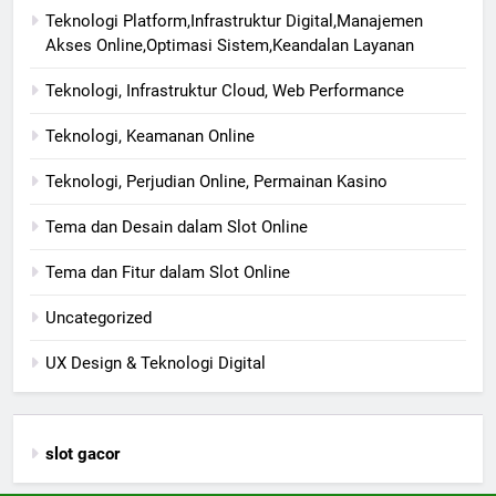
Teknologi Platform,Infrastruktur Digital,Manajemen
Akses Online,Optimasi Sistem,Keandalan Layanan
Teknologi, Infrastruktur Cloud, Web Performance
Teknologi, Keamanan Online
Teknologi, Perjudian Online, Permainan Kasino
Tema dan Desain dalam Slot Online
Tema dan Fitur dalam Slot Online
Uncategorized
UX Design & Teknologi Digital
slot gacor