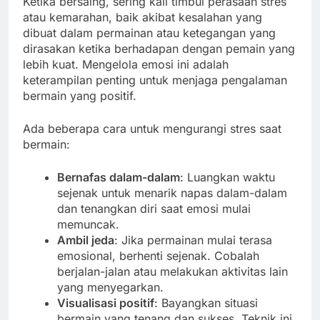
Ketika bersaing, sering kali timbul perasaan stres
atau kemarahan, baik akibat kesalahan yang
dibuat dalam permainan atau ketegangan yang
dirasakan ketika berhadapan dengan pemain yang
lebih kuat. Mengelola emosi ini adalah
keterampilan penting untuk menjaga pengalaman
bermain yang positif.
Ada beberapa cara untuk mengurangi stres saat
bermain:
Bernafas dalam-dalam
: Luangkan waktu
sejenak untuk menarik napas dalam-dalam
dan tenangkan diri saat emosi mulai
memuncak.
Ambil jeda
: Jika permainan mulai terasa
emosional, berhenti sejenak. Cobalah
berjalan-jalan atau melakukan aktivitas lain
yang menyegarkan.
Visualisasi positif
: Bayangkan situasi
bermain yang tenang dan sukses. Teknik ini