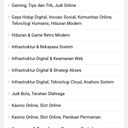
Gaming, Tips dan Trik, Judi Online
Gaya Hidup Digital, Inovasi Sosial, Komunitas Online,
Teknologi Humanis, Hiburan Modern
Hiburan & Game Retro Modern
Infrastruktur & Rekayasa Sistem
Infrastruktur Digital & Keamanan Web
Infrastruktur Digital & Strategi Akses
Infrastruktur Digital, Teknologi Cloud, Analisis Sistem
Judi Bola, Taruhan Olahraga
Kasino Online, Slot Online
Kasino Online, Slot Online, Panduan Permainan