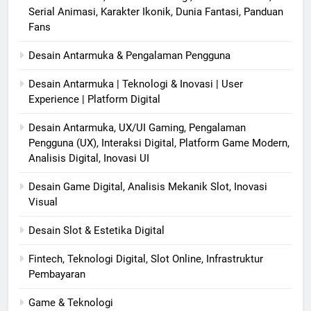
Serial Animasi, Karakter Ikonik, Dunia Fantasi, Panduan
Fans
Desain Antarmuka & Pengalaman Pengguna
Desain Antarmuka | Teknologi & Inovasi | User
Experience | Platform Digital
Desain Antarmuka, UX/UI Gaming, Pengalaman
Pengguna (UX), Interaksi Digital, Platform Game Modern,
Analisis Digital, Inovasi UI
Desain Game Digital, Analisis Mekanik Slot, Inovasi
Visual
Desain Slot & Estetika Digital
Fintech, Teknologi Digital, Slot Online, Infrastruktur
Pembayaran
Game & Teknologi