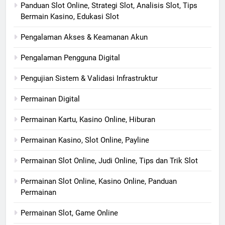
Panduan Slot Online, Strategi Slot, Analisis Slot, Tips
Bermain Kasino, Edukasi Slot
Pengalaman Akses & Keamanan Akun
Pengalaman Pengguna Digital
Pengujian Sistem & Validasi Infrastruktur
Permainan Digital
Permainan Kartu, Kasino Online, Hiburan
Permainan Kasino, Slot Online, Payline
Permainan Slot Online, Judi Online, Tips dan Trik Slot
Permainan Slot Online, Kasino Online, Panduan
Permainan
Permainan Slot, Game Online