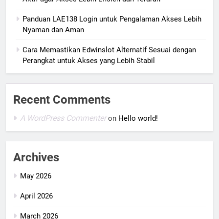
Panduan LAE138 Login untuk Pengalaman Akses Lebih
Nyaman dan Aman
Cara Memastikan Edwinslot Alternatif Sesuai dengan
Perangkat untuk Akses yang Lebih Stabil
Recent Comments
A WordPress Commenter
on
Hello world!
Archives
May 2026
April 2026
March 2026