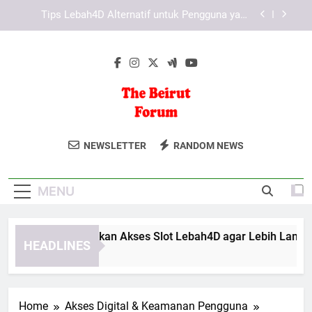
Skip
Slot Lebah4D dengan Navigasi Cepat untuk
to
Pengguna Aktif agar Akses Lebih Efisien dan
Terarah
content
Panduan LAE138 Login untuk Pengalaman Akses
Lebih Nyaman dan Aman
Cara Mengoptimalkan Akses Slot Lebah4D agar
Lebih Lancar
Tips Lebah4D Alternatif untuk Pengguna yang
Sering Berpindah Perangkat
The Beirut
Ikuti Diskusi Dan Berita Terkini Di The
Slot Lebah4D dengan Navigasi Cepat untuk
NEWSLETTER
RANDOM NEWS
Pengguna Aktif agar Akses Lebih Efisien dan
Forum
Beirut Forum. Platform Untuk Berbagai
Terarah
Panduan LAE138 Login untuk Pengalaman Akses
Topik Dan Isu Global.
Lebih Nyaman dan Aman
MENU
ara Mengoptimalkan Akses Slot Lebah4D agar Lebih Lancar
HEADLINES
Months Ago
Home
Akses Digital & Keamanan Pengguna