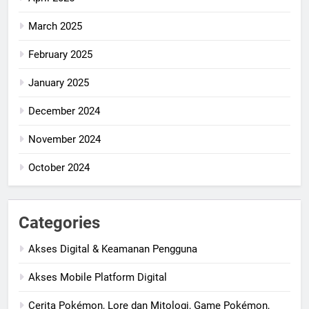
March 2025
February 2025
January 2025
December 2024
November 2024
October 2024
Categories
Akses Digital & Keamanan Pengguna
Akses Mobile Platform Digital
Cerita Pokémon, Lore dan Mitologi, Game Pokémon,