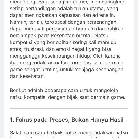
menantang. Bagi sebagian gamer, memenangkan
setiap pertandingan adalah tujuan utama, yang
dapat meningkatkan kepuasan dan adrenalin.
Namun, terlalu terobsesi dengan kemenangan
dapat merusak pengalaman bermain dan bahkan
berdampak pada kesehatan mental. Nafsu
kompetisi yang berlebihan sering kali memicu
stres, frustrasi, dan emosi negatif yang bisa
mengganggu keseimbangan hidup. Oleh karena
itu, mengendalikan nafsu kompetisi saat bermain
game sangat penting untuk menjaga kesenangan
dan kesehatan.
Berikut adalah beberapa cara untuk mengelola
nafsu kompetisi dengan bijak saat bermain game.
1. Fokus pada Proses, Bukan Hanya Hasil
Salah satu cara terbaik untuk mengendalikan nafsu