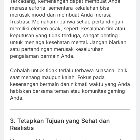
Terkadang, kemenangan dapat membuat Anda
merasa euforia, sementara kekalahan bisa
merusak mood dan membuat Anda merasa
frustrasi. Memahami bahwa setiap pertandingan
memiliki elemen acak, seperti kesalahan tim atau
keputusan yang tidak terduga, sangat penting
untuk menjaga kesehatan mental. Jangan biarkan
satu pertandingan merusak keseluruhan
pengalaman bermain Anda.
Cobalah untuk tidak terlalu terbawa suasana, baik
saat menang maupun kalah. Fokus pada
kesenangan bermain dan nikmati waktu yang Anda
habiskan bersama teman atau komunitas gaming
Anda.
3. Tetapkan Tujuan yang Sehat dan
Realistis