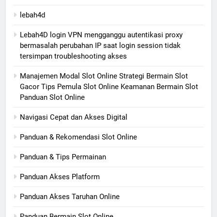
lebah4d
Lebah4D login VPN mengganggu autentikasi proxy
bermasalah perubahan IP saat login session tidak
tersimpan troubleshooting akses
Manajemen Modal Slot Online Strategi Bermain Slot
Gacor Tips Pemula Slot Online Keamanan Bermain Slot
Panduan Slot Online
Navigasi Cepat dan Akses Digital
Panduan & Rekomendasi Slot Online​
Panduan & Tips Permainan
Panduan Akses Platform
Panduan Akses Taruhan Online
Panduan Bermain Slot Online