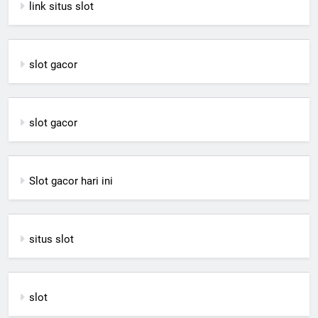
link situs slot
slot gacor
slot gacor
Slot gacor hari ini
situs slot
slot