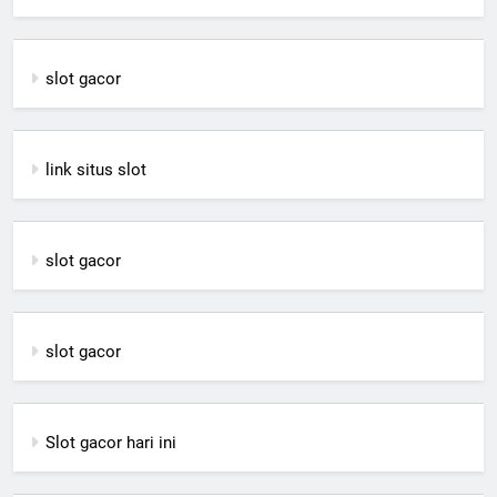
slot gacor
link situs slot
slot gacor
slot gacor
Slot gacor hari ini