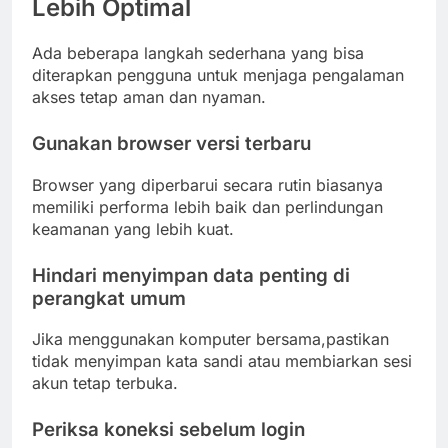
Lebih Optimal
Ada beberapa langkah sederhana yang bisa
diterapkan pengguna untuk menjaga pengalaman
akses tetap aman dan nyaman.
Gunakan browser versi terbaru
Browser yang diperbarui secara rutin biasanya
memiliki performa lebih baik dan perlindungan
keamanan yang lebih kuat.
Hindari menyimpan data penting di
perangkat umum
Jika menggunakan komputer bersama,pastikan
tidak menyimpan kata sandi atau membiarkan sesi
akun tetap terbuka.
Periksa koneksi sebelum login