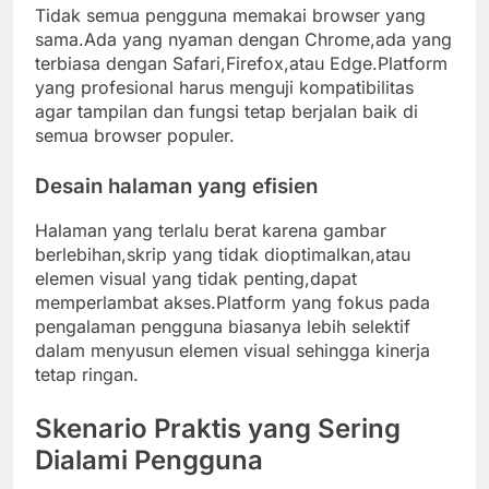
Tidak semua pengguna memakai browser yang
sama.Ada yang nyaman dengan Chrome,ada yang
terbiasa dengan Safari,Firefox,atau Edge.Platform
yang profesional harus menguji kompatibilitas
agar tampilan dan fungsi tetap berjalan baik di
semua browser populer.
Desain halaman yang efisien
Halaman yang terlalu berat karena gambar
berlebihan,skrip yang tidak dioptimalkan,atau
elemen visual yang tidak penting,dapat
memperlambat akses.Platform yang fokus pada
pengalaman pengguna biasanya lebih selektif
dalam menyusun elemen visual sehingga kinerja
tetap ringan.
Skenario Praktis yang Sering
Dialami Pengguna