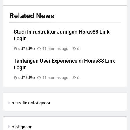
Related News
Studi Infrastruktur Jaringan Horas88 Link
Login
ed78d9e
11 months ago
0
Tantangan User Experience di Horas88 Link
Login
ed78d9e
11 months ago
0
situs link slot gacor
slot gacor