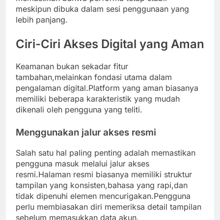
meskipun dibuka dalam sesi penggunaan yang
lebih panjang.
Ciri-Ciri Akses Digital yang Aman
Keamanan bukan sekadar fitur
tambahan,melainkan fondasi utama dalam
pengalaman digital.Platform yang aman biasanya
memiliki beberapa karakteristik yang mudah
dikenali oleh pengguna yang teliti.
Menggunakan jalur akses resmi
Salah satu hal paling penting adalah memastikan
pengguna masuk melalui jalur akses
resmi.Halaman resmi biasanya memiliki struktur
tampilan yang konsisten,bahasa yang rapi,dan
tidak dipenuhi elemen mencurigakan.Pengguna
perlu membiasakan diri memeriksa detail tampilan
sebelum memasukkan data akun.