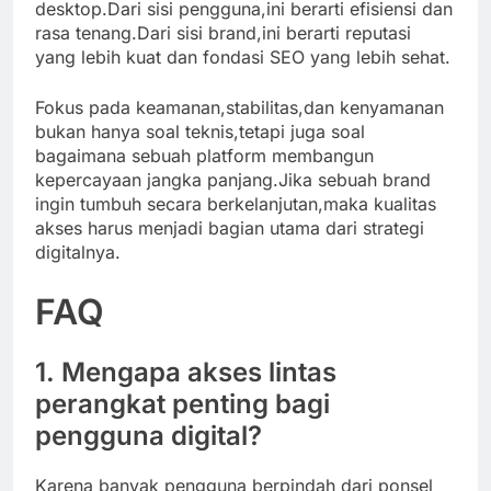
desktop.Dari sisi pengguna,ini berarti efisiensi dan
rasa tenang.Dari sisi brand,ini berarti reputasi
yang lebih kuat dan fondasi SEO yang lebih sehat.
Fokus pada keamanan,stabilitas,dan kenyamanan
bukan hanya soal teknis,tetapi juga soal
bagaimana sebuah platform membangun
kepercayaan jangka panjang.Jika sebuah brand
ingin tumbuh secara berkelanjutan,maka kualitas
akses harus menjadi bagian utama dari strategi
digitalnya.
FAQ
1. Mengapa akses lintas
perangkat penting bagi
pengguna digital?
Karena banyak pengguna berpindah dari ponsel