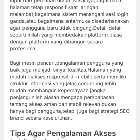
luput dari perhatian umum.Misalnya,bagaimana
halaman tetap responsif saat jaringan
melambat,bagaimana sistem menangani sesi login
ganda,atau bagaimana antarmuka disederhanakan
agar pengguna baru tidak bingung.Detail-detail
seperti inilah yang membedakan platform biasa
dengan platform yang dibangun secara
profesional.
Bagi mesin pencari,pengalaman pengguna yang
baik juga menjadi sinyal kualitas.Halaman yang
mudah diakses,responsif di mobile,serta memiliki
struktur informasi yang jelas,cenderung lebih
mudah membangun kepercayaan jangka
panjang.Inilah alasan mengapa pembahasan
tentang akses aman dan stabil relevan bukan
hanya bagi pengguna,tetapi juga bagi strategi SEO
brand secara keseluruhan.
Tips Agar Pengalaman Akses