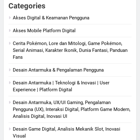
Categories
Akses Digital & Keamanan Pengguna
Akses Mobile Platform Digital
Cerita Pokémon, Lore dan Mitologi, Game Pokémon,
Serial Animasi, Karakter Ikonik, Dunia Fantasi, Panduan
Fans
Desain Antarmuka & Pengalaman Pengguna
Desain Antarmuka | Teknologi & Inovasi | User
Experience | Platform Digital
Desain Antarmuka, UX/UI Gaming, Pengalaman
Pengguna (UX), Interaksi Digital, Platform Game Modern,
Analisis Digital, Inovasi UI
Desain Game Digital, Analisis Mekanik Slot, Inovasi
Visual