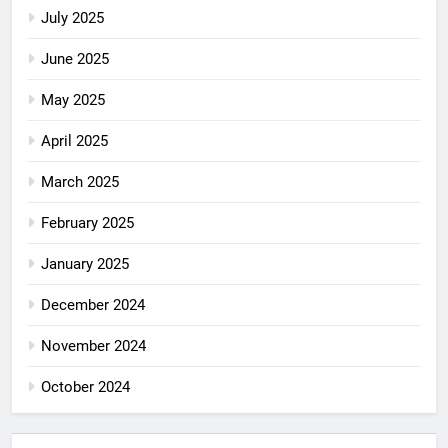
July 2025
June 2025
May 2025
April 2025
March 2025
February 2025
January 2025
December 2024
November 2024
October 2024