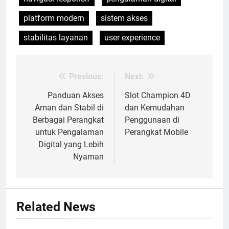
platform modern
sistem akses
stabilitas layanan
user experience
Previous:
Next:
Post
navigation
Panduan Akses
Slot Champion 4D
Aman dan Stabil di
dan Kemudahan
Berbagai Perangkat
Penggunaan di
untuk Pengalaman
Perangkat Mobile
Digital yang Lebih
Nyaman
Related News