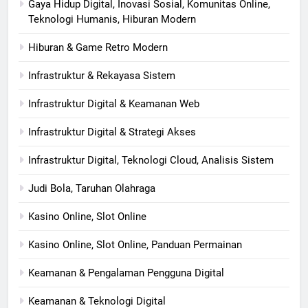
Gaya Hidup Digital, Inovasi Sosial, Komunitas Online,
Teknologi Humanis, Hiburan Modern
Hiburan & Game Retro Modern
Infrastruktur & Rekayasa Sistem
Infrastruktur Digital & Keamanan Web
Infrastruktur Digital & Strategi Akses
Infrastruktur Digital, Teknologi Cloud, Analisis Sistem
Judi Bola, Taruhan Olahraga
Kasino Online, Slot Online
Kasino Online, Slot Online, Panduan Permainan
Keamanan & Pengalaman Pengguna Digital
Keamanan & Teknologi Digital