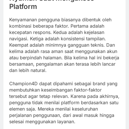
Platform
Kenyamanan pengguna biasanya dibentuk oleh
kombinasi beberapa faktor. Pertama adalah
kecepatan respons. Kedua adalah kejelasan
navigasi. Ketiga adalah konsistensi tampilan.
Keempat adalah minimnya gangguan teknis. Dan
kelima adalah rasa aman saat menggunakan akun
atau berpindah halaman. Bila kelima hal ini bekerja
bersamaan, pengalaman akan terasa lebih lancar
dan lebih natural.
Champion4D dapat dipahami sebagai brand yang
membutuhkan keseimbangan faktor-faktor
tersebut agar tetap relevan. Karena pada akhirnya,
pengguna tidak menilai platform berdasarkan satu
elemen saja. Mereka menilai keseluruhan
perjalanan penggunaan, dari awal masuk hingga
selesai menggunakan layanan.