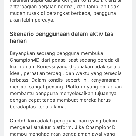
antarbagian berjalan normal, dan tampilan tidak
mudah rusak di perangkat berbeda, pengguna
akan lebih percaya.
Skenario penggunaan dalam aktivitas
harian
Bayangkan seorang pengguna membuka
Champion4D dari ponsel saat sedang berada di
luar rumah. Koneksi yang digunakan tidak selalu
ideal, perhatian terbagi, dan waktu yang tersedia
terbatas. Dalam kondisi seperti ini, kenyamanan
menjadi sangat penting. Platform yang baik akan
membantu pengguna menyelesaikan tujuannya
dengan cepat tanpa membuat mereka harus
beradaptasi terlalu lama.
Contoh lain adalah pengguna baru yang belum
mengenal struktur platform. Jika Champion4D
mampu menghadirkan pengalaman awal yang