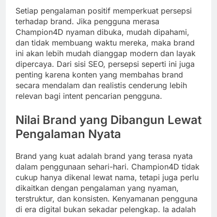
Setiap pengalaman positif memperkuat persepsi
terhadap brand. Jika pengguna merasa
Champion4D nyaman dibuka, mudah dipahami,
dan tidak membuang waktu mereka, maka brand
ini akan lebih mudah dianggap modern dan layak
dipercaya. Dari sisi SEO, persepsi seperti ini juga
penting karena konten yang membahas brand
secara mendalam dan realistis cenderung lebih
relevan bagi intent pencarian pengguna.
Nilai Brand yang Dibangun Lewat
Pengalaman Nyata
Brand yang kuat adalah brand yang terasa nyata
dalam penggunaan sehari-hari. Champion4D tidak
cukup hanya dikenal lewat nama, tetapi juga perlu
dikaitkan dengan pengalaman yang nyaman,
terstruktur, dan konsisten. Kenyamanan pengguna
di era digital bukan sekadar pelengkap. Ia adalah