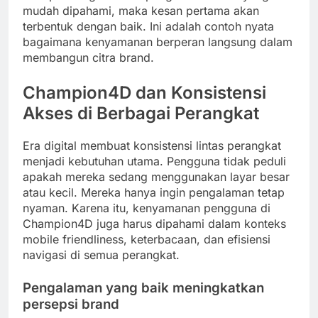
mudah dipahami, maka kesan pertama akan
terbentuk dengan baik. Ini adalah contoh nyata
bagaimana kenyamanan berperan langsung dalam
membangun citra brand.
Champion4D dan Konsistensi
Akses di Berbagai Perangkat
Era digital membuat konsistensi lintas perangkat
menjadi kebutuhan utama. Pengguna tidak peduli
apakah mereka sedang menggunakan layar besar
atau kecil. Mereka hanya ingin pengalaman tetap
nyaman. Karena itu, kenyamanan pengguna di
Champion4D juga harus dipahami dalam konteks
mobile friendliness, keterbacaan, dan efisiensi
navigasi di semua perangkat.
Pengalaman yang baik meningkatkan
persepsi brand