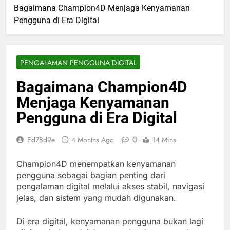
Bagaimana Champion4D Menjaga Kenyamanan
Pengguna di Era Digital
PENGALAMAN PENGGUNA DIGITAL
Bagaimana Champion4D
Menjaga Kenyamanan
Pengguna di Era Digital
0
Ed78d9e
4 Months Ago
14 Mins
Champion4D menempatkan kenyamanan
pengguna sebagai bagian penting dari
pengalaman digital melalui akses stabil, navigasi
jelas, dan sistem yang mudah digunakan.
Di era digital, kenyamanan pengguna bukan lagi