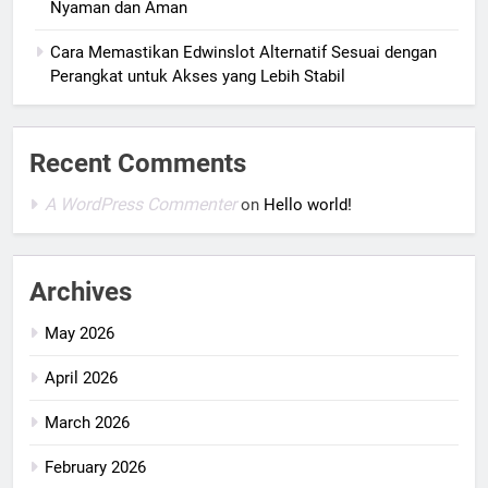
Nyaman dan Aman
Cara Memastikan Edwinslot Alternatif Sesuai dengan
Perangkat untuk Akses yang Lebih Stabil
Recent Comments
A WordPress Commenter
on
Hello world!
Archives
May 2026
April 2026
March 2026
February 2026