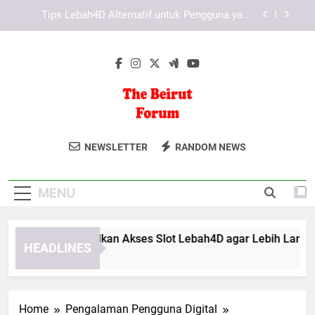
Skip
Slot Lebah4D dengan Navigasi Cepat untuk
to
Pengguna Aktif agar Akses Lebih Efisien dan
Terarah
content
Panduan LAE138 Login untuk Pengalaman Akses
Lebih Nyaman dan Aman
Cara Mengoptimalkan Akses Slot Lebah4D agar
Lebih Lancar
Tips Lebah4D Alternatif untuk Pengguna yang
Sering Berpindah Perangkat
The Beirut
Ikuti Diskusi Dan Berita Terkini Di The
Slot Lebah4D dengan Navigasi Cepat untuk
NEWSLETTER
RANDOM NEWS
Pengguna Aktif agar Akses Lebih Efisien dan
Forum
Beirut Forum. Platform Untuk Berbagai
Terarah
Panduan LAE138 Login untuk Pengalaman Akses
Topik Dan Isu Global.
Lebih Nyaman dan Aman
MENU
ra Mengoptimalkan Akses Slot Lebah4D agar Lebih Lancar
HEADLINES
onths Ago
Home
Pengalaman Pengguna Digital