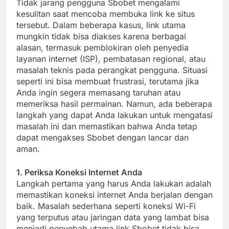
Tidak jarang pengguna Sbobet mengalami
kesulitan saat mencoba membuka link ke situs
tersebut. Dalam beberapa kasus, link utama
mungkin tidak bisa diakses karena berbagai
alasan, termasuk pemblokiran oleh penyedia
layanan internet (ISP), pembatasan regional, atau
masalah teknis pada perangkat pengguna. Situasi
seperti ini bisa membuat frustrasi, terutama jika
Anda ingin segera memasang taruhan atau
memeriksa hasil permainan. Namun, ada beberapa
langkah yang dapat Anda lakukan untuk mengatasi
masalah ini dan memastikan bahwa Anda tetap
dapat mengakses Sbobet dengan lancar dan
aman.
1. Periksa Koneksi Internet Anda
Langkah pertama yang harus Anda lakukan adalah
memastikan koneksi internet Anda berjalan dengan
baik. Masalah sederhana seperti koneksi Wi-Fi
yang terputus atau jaringan data yang lambat bisa
menjadi penyebab utama link Sbobet tidak bisa