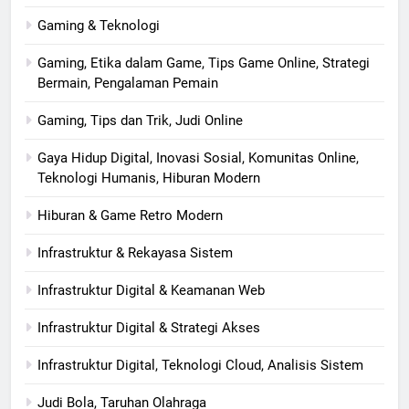
Gaming & Teknologi
Gaming, Etika dalam Game, Tips Game Online, Strategi
Bermain, Pengalaman Pemain
Gaming, Tips dan Trik, Judi Online
Gaya Hidup Digital, Inovasi Sosial, Komunitas Online,
Teknologi Humanis, Hiburan Modern
Hiburan & Game Retro Modern
Infrastruktur & Rekayasa Sistem
Infrastruktur Digital & Keamanan Web
Infrastruktur Digital & Strategi Akses
Infrastruktur Digital, Teknologi Cloud, Analisis Sistem
Judi Bola, Taruhan Olahraga