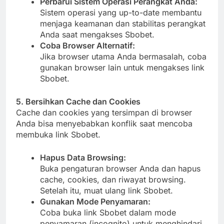
Perbarui Sistem Operasi Perangkat Anda:
Sistem operasi yang up-to-date membantu
menjaga keamanan dan stabilitas perangkat
Anda saat mengakses Sbobet.
Coba Browser Alternatif:
Jika browser utama Anda bermasalah, coba
gunakan browser lain untuk mengakses link
Sbobet.
5. Bersihkan Cache dan Cookies
Cache dan cookies yang tersimpan di browser
Anda bisa menyebabkan konflik saat mencoba
membuka link Sbobet.
Hapus Data Browsing:
Buka pengaturan browser Anda dan hapus
cache, cookies, dan riwayat browsing.
Setelah itu, muat ulang link Sbobet.
Gunakan Mode Penyamaran:
Coba buka link Sbobet dalam mode
penyamaran (incognito) untuk menghindari