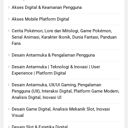
Akses Digital & Keamanan Pengguna
Akses Mobile Platform Digital
Cerita Pokémon, Lore dan Mitologi, Game Pokémon,
Serial Animasi, Karakter Ikonik, Dunia Fantasi, Panduan
Fans
Desain Antarmuka & Pengalaman Pengguna
Desain Antarmuka | Teknologi & Inovasi | User
Experience | Platform Digital
Desain Antarmuka, UX/UI Gaming, Pengalaman
Pengguna (UX), Interaksi Digital, Platform Game Modern,
Analisis Digital, Inovasi UI
Desain Game Digital, Analisis Mekanik Slot, Inovasi
Visual
Desain Slot & Estetika Digital