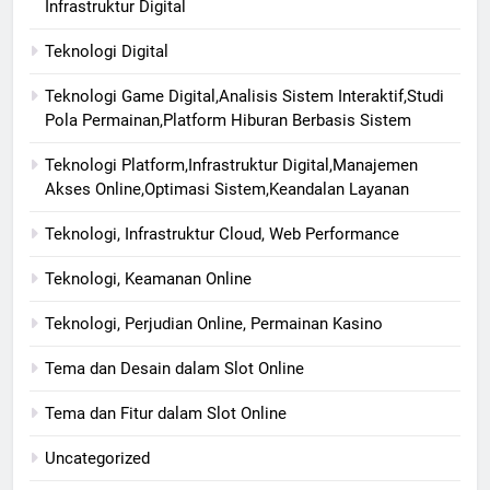
Infrastruktur Digital
Teknologi Digital
Teknologi Game Digital,Analisis Sistem Interaktif,Studi
Pola Permainan,Platform Hiburan Berbasis Sistem
Teknologi Platform,Infrastruktur Digital,Manajemen
Akses Online,Optimasi Sistem,Keandalan Layanan
Teknologi, Infrastruktur Cloud, Web Performance
Teknologi, Keamanan Online
Teknologi, Perjudian Online, Permainan Kasino
Tema dan Desain dalam Slot Online
Tema dan Fitur dalam Slot Online
Uncategorized