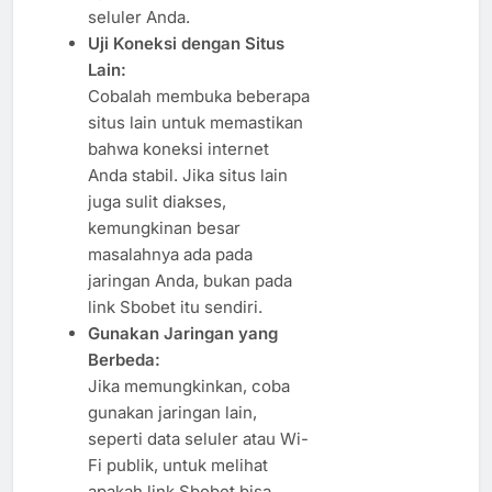
seluler Anda.
Uji Koneksi dengan Situs
Lain:
Cobalah membuka beberapa
situs lain untuk memastikan
bahwa koneksi internet
Anda stabil. Jika situs lain
juga sulit diakses,
kemungkinan besar
masalahnya ada pada
jaringan Anda, bukan pada
link Sbobet itu sendiri.
Gunakan Jaringan yang
Berbeda:
Jika memungkinkan, coba
gunakan jaringan lain,
seperti data seluler atau Wi-
Fi publik, untuk melihat
apakah link Sbobet bisa