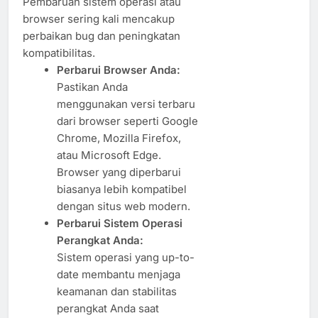
Pembaruan sistem operasi atau
browser sering kali mencakup
perbaikan bug dan peningkatan
kompatibilitas.
Perbarui Browser Anda:
Pastikan Anda
menggunakan versi terbaru
dari browser seperti Google
Chrome, Mozilla Firefox,
atau Microsoft Edge.
Browser yang diperbarui
biasanya lebih kompatibel
dengan situs web modern.
Perbarui Sistem Operasi
Perangkat Anda:
Sistem operasi yang up-to-
date membantu menjaga
keamanan dan stabilitas
perangkat Anda saat