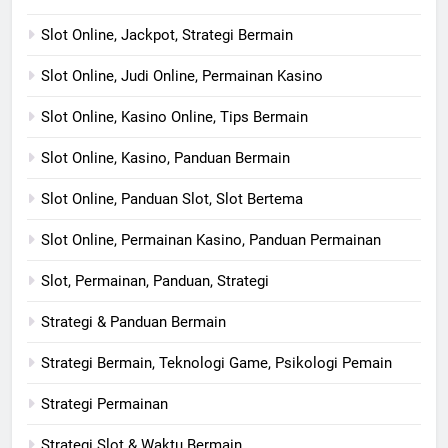
Slot Online, Jackpot, Strategi Bermain
Slot Online, Judi Online, Permainan Kasino
Slot Online, Kasino Online, Tips Bermain
Slot Online, Kasino, Panduan Bermain
Slot Online, Panduan Slot, Slot Bertema
Slot Online, Permainan Kasino, Panduan Permainan
Slot, Permainan, Panduan, Strategi
Strategi & Panduan Bermain
Strategi Bermain, Teknologi Game, Psikologi Pemain
Strategi Permainan
Strategi Slot & Waktu Bermain