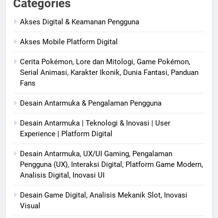
Categories
Akses Digital & Keamanan Pengguna
Akses Mobile Platform Digital
Cerita Pokémon, Lore dan Mitologi, Game Pokémon,
Serial Animasi, Karakter Ikonik, Dunia Fantasi, Panduan
Fans
Desain Antarmuka & Pengalaman Pengguna
Desain Antarmuka | Teknologi & Inovasi | User
Experience | Platform Digital
Desain Antarmuka, UX/UI Gaming, Pengalaman
Pengguna (UX), Interaksi Digital, Platform Game Modern,
Analisis Digital, Inovasi UI
Desain Game Digital, Analisis Mekanik Slot, Inovasi
Visual