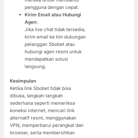
pengguna dengan cepat.
Kirim Email atau Hubungi
Agen:
Jika live chat tidak tersedia,
kirim email ke tim dukungan
pelanggan Sbobet atau
hubungi agen resmi untuk
mendapatkan solusi
langsung.
Kesimpulan
Ketika link Sbobet tidak bisa
dibuka, langkah-langkah
sederhana seperti memeriksa
koneksi internet, mencari link
alternatif resmi, menggunakan
VPN, memperbarui perangkat dan
browser, serta membersihkan