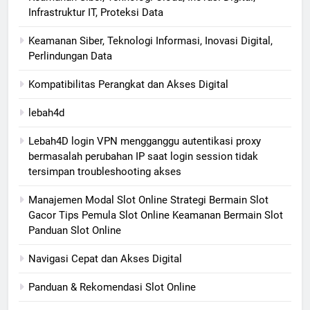
Infrastruktur IT, Proteksi Data
Keamanan Siber, Teknologi Informasi, Inovasi Digital,
Perlindungan Data
Kompatibilitas Perangkat dan Akses Digital
lebah4d
Lebah4D login VPN mengganggu autentikasi proxy
bermasalah perubahan IP saat login session tidak
tersimpan troubleshooting akses
Manajemen Modal Slot Online Strategi Bermain Slot
Gacor Tips Pemula Slot Online Keamanan Bermain Slot
Panduan Slot Online
Navigasi Cepat dan Akses Digital
Panduan & Rekomendasi Slot Online​