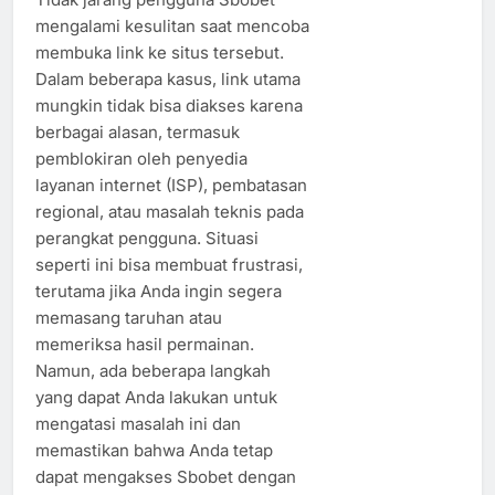
mengalami kesulitan saat mencoba
membuka link ke situs tersebut.
Dalam beberapa kasus, link utama
mungkin tidak bisa diakses karena
berbagai alasan, termasuk
pemblokiran oleh penyedia
layanan internet (ISP), pembatasan
regional, atau masalah teknis pada
perangkat pengguna. Situasi
seperti ini bisa membuat frustrasi,
terutama jika Anda ingin segera
memasang taruhan atau
memeriksa hasil permainan.
Namun, ada beberapa langkah
yang dapat Anda lakukan untuk
mengatasi masalah ini dan
memastikan bahwa Anda tetap
dapat mengakses Sbobet dengan