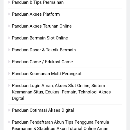
Panduan & Tips Permainan
Panduan Akses Platform
Panduan Akses Taruhan Online
Panduan Bermain Slot Online
Panduan Dasar & Teknik Bermain
Panduan Game / Edukasi Game
Panduan Keamanan Multi Perangkat
Panduan Login Aman, Akses Slot Online, Sistem
Keamanan Situs, Edukasi Pemain, Teknologi Akses
Digital
Panduan Optimasi Akses Digital
Panduan Pendaftaran Akun Tips Pengguna Pemula
Keamanan & Stabilitas Akun Tutorial Online Aman