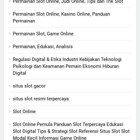
Permainan Slot Online, Judi Online, Tips dan Trik Slot
Permainan Slot Online, Kasino Online, Panduan
Permainan
Permainan Slot, Game Online
Permainan, Edukasi, Analisis
Regulasi Digital & Etika Industri Kebijakan Teknologi
Psikologi dan Keamanan Pemain Ekonomi Hiburan
Digital
situs slot gacor
situs slot resmi terpercaya
Slot Online
Slot Online Pemula Panduan Slot Terpercaya Edukasi
Slot Digital Tips & Strategi Slot Referensi Situs Slot Slot
Modal Kecil Informasi Game Online