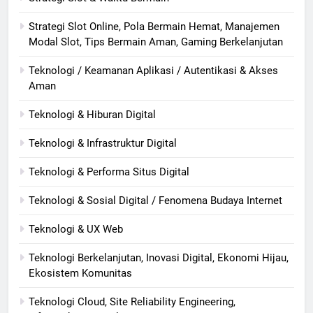
Strategi Slot Online, Pola Bermain Hemat, Manajemen
Modal Slot, Tips Bermain Aman, Gaming Berkelanjutan
Teknologi / Keamanan Aplikasi / Autentikasi & Akses
Aman
Teknologi & Hiburan Digital
Teknologi & Infrastruktur Digital
Teknologi & Performa Situs Digital
Teknologi & Sosial Digital / Fenomena Budaya Internet
Teknologi & UX Web
Teknologi Berkelanjutan, Inovasi Digital, Ekonomi Hijau,
Ekosistem Komunitas
Teknologi Cloud, Site Reliability Engineering,