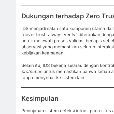
Dukungan terhadap Zero Trus
IDS menjadi salah satu komponen utama dal
“never trust, always verify” diterapkan deng
untuk melewati proses validasi berlapis sebe
observasi yang memastikan seluruh interaks
kebijakan keamanan.
Selain itu, IDS bekerja selaras dengan kontrol
protection
untuk memastikan bahwa setiap an
tanpa menyebar ke sistem lain.
Kesimpulan
Peninjauan sistem deteksi intrusi pada sit