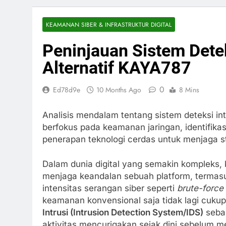
KEAMANAN SIBER & INFRASTRUKTUR DIGITAL
Peninjauan Sistem Detek
Alternatif KAYA787
0
Ed78d9e
10 Months Ago
8 Mins
Analisis mendalam tentang sistem deteksi int
berfokus pada keamanan jaringan, identifikas
penerapan teknologi cerdas untuk menjaga stab
Dalam dunia digital yang semakin kompleks,
menjaga keandalan sebuah platform, termas
intensitas serangan siber seperti
brute-force
keamanan konvensional saja tidak lagi cuk
Intrusi (Intrusion Detection System/IDS)
sebag
aktivitas mencurigakan sejak dini sebelum 