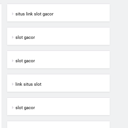
situs link slot gacor
slot gacor
slot gacor
link situs slot
slot gacor