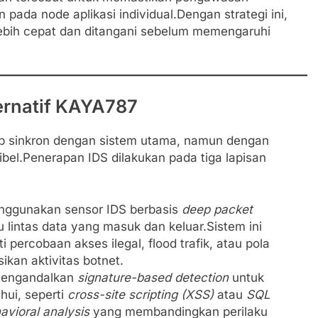
ada node aplikasi individual.Dengan strategi ini,
 lebih cepat dan ditangani sebelum memengaruhi
ternatif KAYA787
tap sinkron dengan sistem utama, namun dengan
bel.Penerapan IDS dilakukan pada tiga lapisan
ggunakan sensor IDS berbasis
deep packet
u lintas data yang masuk dan keluar.Sistem ini
percobaan akses ilegal, flood trafik, atau pola
kan aktivitas botnet.
engandalkan
signature-based detection
untuk
hui, seperti
cross-site scripting (XSS)
atau
SQL
avioral analysis
yang membandingkan perilaku