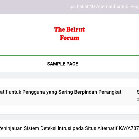
Tips Lebah4D Alternatif untuk Pen
Slot Lebah4D dengan Navigasi Cepat untuk Pengguna Aktif
Panduan LAE138 Login untuk Peng
 Beirut Forum
Cara Mengoptimalkan 
usi Dan Berita Terkini Di The Beirut Forum. Platform Untuk Berba
Tips Lebah4D Alternatif untuk Pen
SAMPLE PAGE
Slot Lebah4D dengan Navigasi Cepat untuk Pengguna Aktif
Panduan LAE138 Login untuk Peng
engguna yang Sering Berpindah Perangkat
Slot Lebah4D 
3 Months Ago
Peninjauan Sistem Deteksi Intrusi pada Situs Alternatif KAYA787