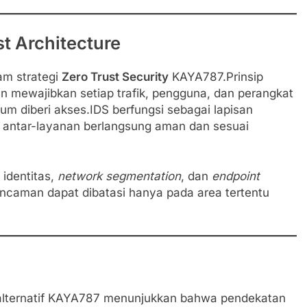
t Architecture
am strategi
Zero Trust Security
KAYA787.Prinsip
an mewajibkan setiap trafik, pengguna, dan perangkat
lum diberi akses.IDS berfungsi sebagai lapisan
i antar-layanan berlangsung aman dan sesuai
 identitas,
network segmentation
, dan
endpoint
caman dapat dibatasi hanya pada area tertentu
us alternatif KAYA787 menunjukkan bahwa pendekatan