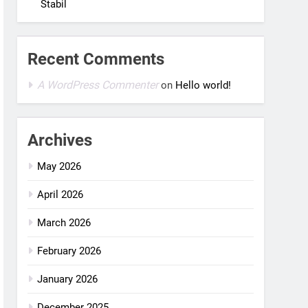
Stabil
Recent Comments
A WordPress Commenter
on
Hello world!
Archives
May 2026
April 2026
March 2026
February 2026
January 2026
December 2025