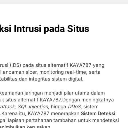
si Intrusi pada Situs
rusi (IDS) pada situs alternatif KAYA787 yang
i ancaman siber, monitoring real-time, serta
ilitas dan integritas sistem digital.
 keamanan jaringan menjadi pilar utama dalam
uk situs alternatif KAYA787.Dengan meningkatnya
 attack
,
SQL injection
, hingga
DDoS
, sistem
up.Karena itu, KAYA787 menerapkan
Sistem Deteksi
ai lapisan pertahanan tambahan untuk mendeteksi
menimbulkan kerusakan.