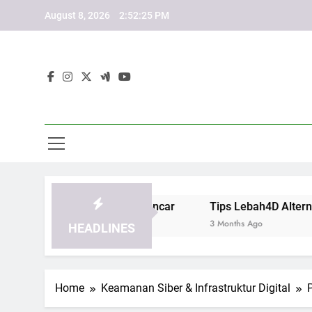
Skip
August 8, 2026
2:52:26 PM
to
content
The
Ikuti Disk
4D agar Lebih Lancar
Tips Lebah4D Alternatif untuk P
3 Months Ago
HEADLINES
Home
Keamanan Siber & Infrastruktur Digital