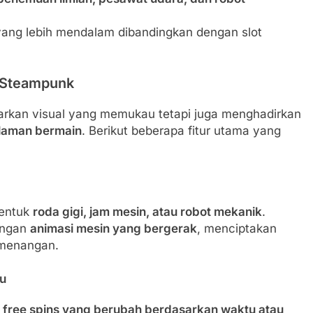
ang lebih mendalam dibandingkan dengan slot
a Steampunk
rkan visual yang memukau tetapi juga menghadirkan
alaman bermain
. Berikut beberapa fitur utama yang
bentuk
roda gigi, jam mesin, atau robot mekanik
.
engan
animasi mesin yang bergerak
, menciptakan
kemenangan.
u
n
free spins yang berubah berdasarkan waktu atau