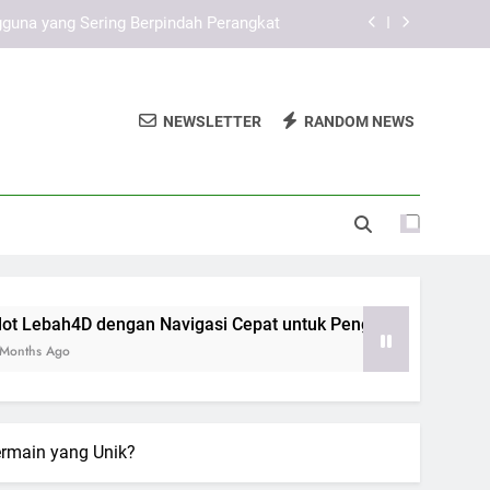
gguna yang Sering Berpindah Perangkat
 agar Akses Lebih Efisien dan Terarah
alaman Akses Lebih Nyaman dan Aman
NEWSLETTER
RANDOM NEWS
Akses Slot Lebah4D agar Lebih Lancar
gai Topik Dan Isu Global.
gguna yang Sering Berpindah Perangkat
 agar Akses Lebih Efisien dan Terarah
alaman Akses Lebih Nyaman dan Aman
dengan Navigasi Cepat untuk Pengguna Aktif agar Akses Lebih
rmain yang Unik?