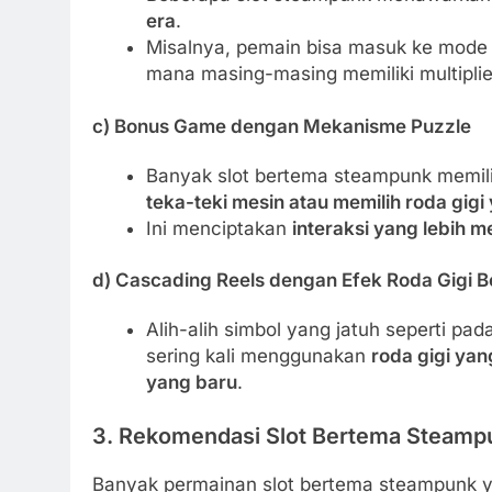
era
.
Misalnya, pemain bisa masuk ke mod
mana masing-masing memiliki multipli
c) Bonus Game dengan Mekanisme Puzzle
Banyak slot bertema steampunk memil
teka-teki mesin atau memilih roda gig
Ini menciptakan
interaksi yang lebih 
d) Cascading Reels dengan Efek Roda Gigi B
Alih-alih simbol yang jatuh seperti pad
sering kali menggunakan
roda gigi ya
yang baru
.
3.
Rekomendasi Slot Bertema Steampu
Banyak permainan slot bertema steampunk 