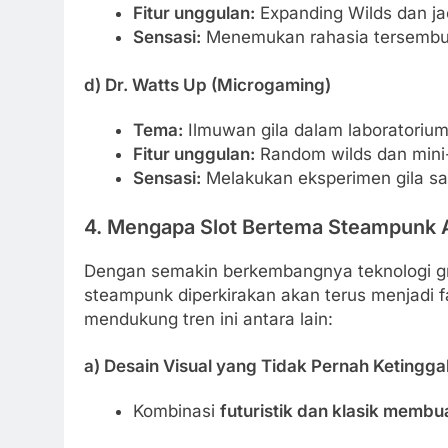
Fitur unggulan:
Expanding Wilds dan jac
Sensasi:
Menemukan rahasia tersembuny
d) Dr. Watts Up (Microgaming)
Tema:
Ilmuwan gila dalam laboratoriu
Fitur unggulan:
Random wilds dan mini
Sensasi:
Melakukan eksperimen gila s
4.
Mengapa Slot Bertema Steampunk A
Dengan semakin berkembangnya teknologi graf
steampunk diperkirakan akan terus menjadi 
mendukung tren ini antara lain:
a) Desain Visual yang Tidak Pernah Ketingg
Kombinasi
futuristik dan klasik membua