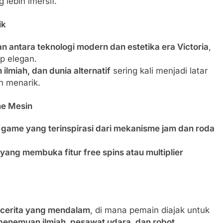
lebih imersif.
ik
 antara teknologi modern dan estetika era Victoria
,
ap elegan.
lmiah, dan dunia alternatif
sering kali menjadi latar
h menarik.
me Mesin
game yang terinspirasi dari mekanisme jam dan roda
yang membuka fitur free spins atau multiplier
 cerita yang mendalam
, di mana pemain diajak untuk
penemuan ilmiah, pesawat udara, dan robot