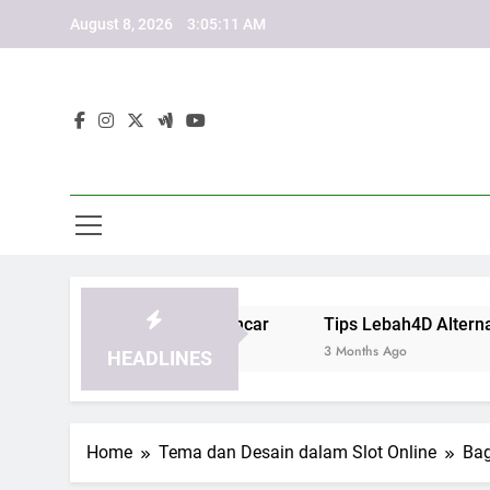
Skip
August 8, 2026
3:05:12 AM
to
content
The
Ikuti Disk
4D agar Lebih Lancar
Tips Lebah4D Alternatif untuk P
3 Months Ago
HEADLINES
Home
Tema dan Desain dalam Slot Online
Bag