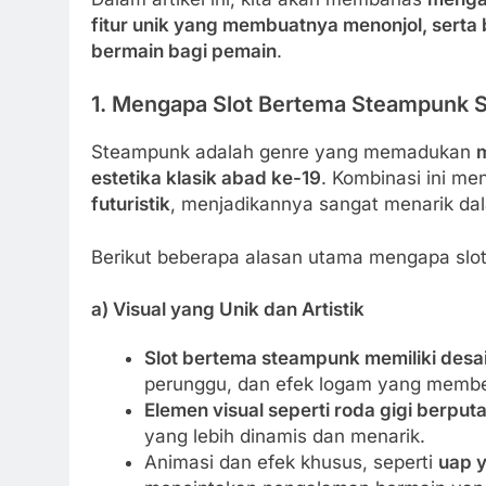
fitur unik yang membuatnya menonjol, sert
bermain bagi pemain
.
1.
Mengapa Slot Bertema Steampunk S
Steampunk adalah genre yang memadukan
m
estetika klasik abad ke-19
. Kombinasi ini m
futuristik
, menjadikannya sangat menarik dala
Berikut beberapa alasan utama mengapa slot
a) Visual yang Unik dan Artistik
Slot bertema steampunk memiliki desa
perunggu, dan efek logam yang membe
Elemen visual seperti roda gigi berput
yang lebih dinamis dan menarik.
Animasi dan efek khusus, seperti
uap y