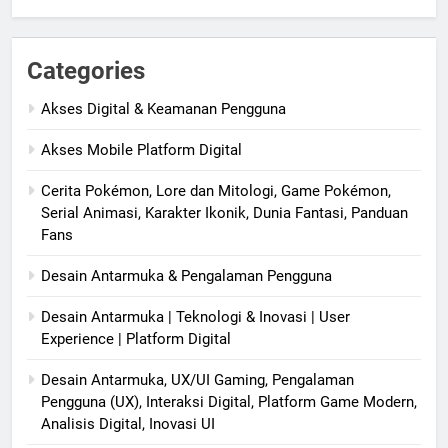
Categories
Akses Digital & Keamanan Pengguna
Akses Mobile Platform Digital
Cerita Pokémon, Lore dan Mitologi, Game Pokémon,
Serial Animasi, Karakter Ikonik, Dunia Fantasi, Panduan
Fans
Desain Antarmuka & Pengalaman Pengguna
Desain Antarmuka | Teknologi & Inovasi | User
Experience | Platform Digital
Desain Antarmuka, UX/UI Gaming, Pengalaman
Pengguna (UX), Interaksi Digital, Platform Game Modern,
Analisis Digital, Inovasi UI