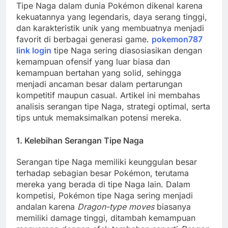
Tipe Naga dalam dunia Pokémon dikenal karena
kekuatannya yang legendaris, daya serang tinggi,
dan karakteristik unik yang membuatnya menjadi
favorit di berbagai generasi game.
pokemon787
link login
tipe Naga sering diasosiasikan dengan
kemampuan ofensif yang luar biasa dan
kemampuan bertahan yang solid, sehingga
menjadi ancaman besar dalam pertarungan
kompetitif maupun casual. Artikel ini membahas
analisis serangan tipe Naga, strategi optimal, serta
tips untuk memaksimalkan potensi mereka.
1. Kelebihan Serangan Tipe Naga
Serangan tipe Naga memiliki keunggulan besar
terhadap sebagian besar Pokémon, terutama
mereka yang berada di tipe Naga lain. Dalam
kompetisi, Pokémon tipe Naga sering menjadi
andalan karena
Dragon-type moves
biasanya
memiliki damage tinggi, ditambah kemampuan