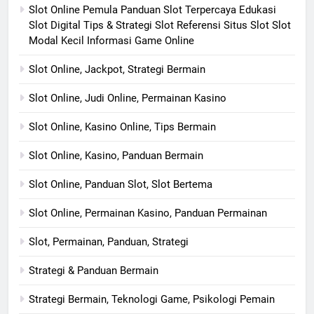
Slot Online Pemula Panduan Slot Terpercaya Edukasi
Slot Digital Tips & Strategi Slot Referensi Situs Slot Slot
Modal Kecil Informasi Game Online
Slot Online, Jackpot, Strategi Bermain
Slot Online, Judi Online, Permainan Kasino
Slot Online, Kasino Online, Tips Bermain
Slot Online, Kasino, Panduan Bermain
Slot Online, Panduan Slot, Slot Bertema
Slot Online, Permainan Kasino, Panduan Permainan
Slot, Permainan, Panduan, Strategi
Strategi & Panduan Bermain
Strategi Bermain, Teknologi Game, Psikologi Pemain