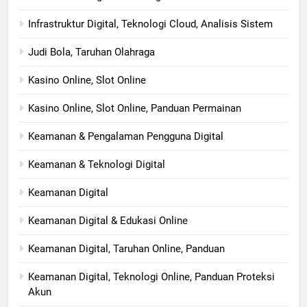
Infrastruktur Digital, Teknologi Cloud, Analisis Sistem
Judi Bola, Taruhan Olahraga
Kasino Online, Slot Online
Kasino Online, Slot Online, Panduan Permainan
Keamanan & Pengalaman Pengguna Digital
Keamanan & Teknologi Digital
Keamanan Digital
Keamanan Digital & Edukasi Online
Keamanan Digital, Taruhan Online, Panduan
Keamanan Digital, Teknologi Online, Panduan Proteksi
Akun