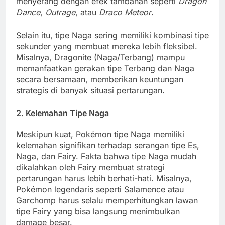
menyerang dengan efek tambahan seperti
Dragon
Dance
,
Outrage
, atau
Draco Meteor
.
Selain itu, tipe Naga sering memiliki kombinasi tipe
sekunder yang membuat mereka lebih fleksibel.
Misalnya, Dragonite (Naga/Terbang) mampu
memanfaatkan gerakan tipe Terbang dan Naga
secara bersamaan, memberikan keuntungan
strategis di banyak situasi pertarungan.
2. Kelemahan Tipe Naga
Meskipun kuat, Pokémon tipe Naga memiliki
kelemahan signifikan terhadap serangan tipe Es,
Naga, dan Fairy. Fakta bahwa tipe Naga mudah
dikalahkan oleh Fairy membuat strategi
pertarungan harus lebih berhati-hati. Misalnya,
Pokémon legendaris seperti Salamence atau
Garchomp harus selalu memperhitungkan lawan
tipe Fairy yang bisa langsung menimbulkan
damage besar.