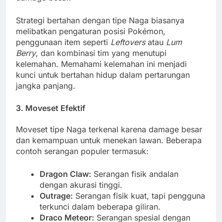
Strategi bertahan dengan tipe Naga biasanya
melibatkan pengaturan posisi Pokémon,
penggunaan item seperti
Leftovers
atau
Lum
Berry
, dan kombinasi tim yang menutupi
kelemahan. Memahami kelemahan ini menjadi
kunci untuk bertahan hidup dalam pertarungan
jangka panjang.
3. Moveset Efektif
Moveset tipe Naga terkenal karena damage besar
dan kemampuan untuk menekan lawan. Beberapa
contoh serangan populer termasuk:
Dragon Claw:
Serangan fisik andalan
dengan akurasi tinggi.
Outrage:
Serangan fisik kuat, tapi pengguna
terkunci dalam beberapa giliran.
Draco Meteor:
Serangan spesial dengan