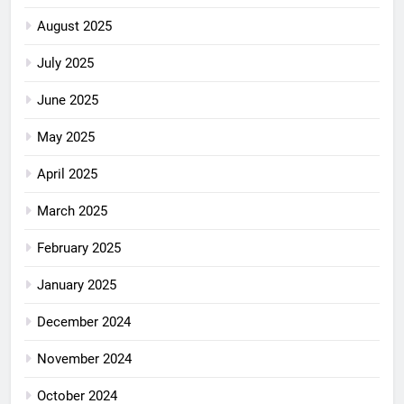
August 2025
July 2025
June 2025
May 2025
April 2025
March 2025
February 2025
January 2025
December 2024
November 2024
October 2024