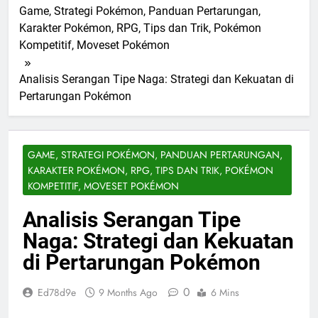
Game, Strategi Pokémon, Panduan Pertarungan,
Karakter Pokémon, RPG, Tips dan Trik, Pokémon
Kompetitif, Moveset Pokémon
Analisis Serangan Tipe Naga: Strategi dan Kekuatan di
Pertarungan Pokémon
GAME, STRATEGI POKÉMON, PANDUAN PERTARUNGAN,
KARAKTER POKÉMON, RPG, TIPS DAN TRIK, POKÉMON
KOMPETITIF, MOVESET POKÉMON
Analisis Serangan Tipe
Naga: Strategi dan Kekuatan
di Pertarungan Pokémon
0
Ed78d9e
9 Months Ago
6 Mins