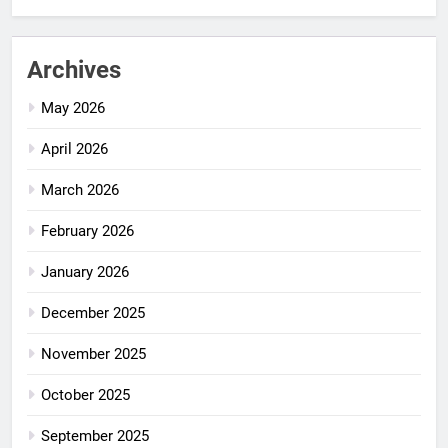
Archives
May 2026
April 2026
March 2026
February 2026
January 2026
December 2025
November 2025
October 2025
September 2025