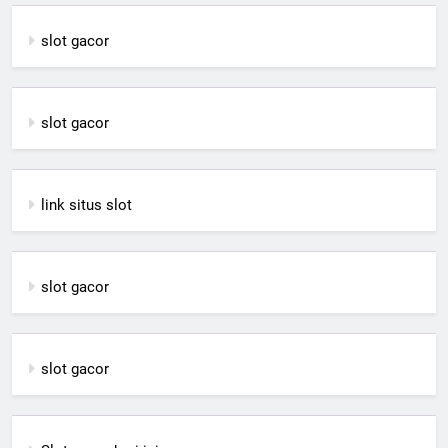
slot gacor
slot gacor
link situs slot
slot gacor
slot gacor