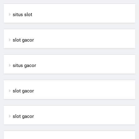
situs slot
slot gacor
situs gacor
slot gacor
slot gacor