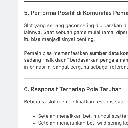
5.
Performa Positif di Komunitas Pema
Slot yang sedang gacor sering dibicarakan d
lainnya. Saat sebuah game mulai ramai dip
itu bisa menjadi sinyal penting.
Pemain bisa memanfaatkan
sumber data ko
sedang “naik daun” berdasarkan pengalaman ko
informasi ini sangat berguna sebagai referen
6.
Responsif Terhadap Pola Taruhan
Beberapa slot memperlihatkan respons saat 
Setelah menaikkan bet, muncul scatter
Setelah menurunkan bet, wild sering ke