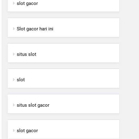
slot gacor
Slot gacor hari ini
situs slot
slot
situs slot gacor
slot gacor