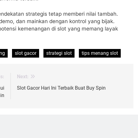
endekatan strategis tetap memberi nilai tambah.
 demo, dan mainkan dengan kontrol yang bijak.
potensi kemenangan di slot yang memang layak
ang
slot gacor
strategi slot
tips menang slot
s:
Next:
hui
Slot Gacor Hari Ini Terbaik Buat Buy Spin
in