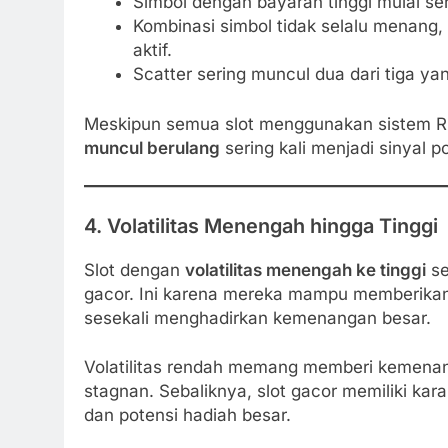
Simbol dengan bayaran tinggi mulai se
Kombinasi simbol tidak selalu menang,
aktif.
Scatter sering muncul dua dari tiga ya
Meskipun semua slot menggunakan sistem 
muncul berulang
sering kali menjadi sinyal po
4.
Volatilitas Menengah hingga Tinggi
Slot dengan
volatilitas menengah ke tinggi
se
gacor. Ini karena mereka mampu memberikan
sesekali menghadirkan kemenangan besar.
Volatilitas rendah memang memberi kemenanga
stagnan. Sebaliknya, slot gacor memiliki kara
dan potensi hadiah besar.