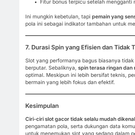
Fitur bonus terpicu setelah mengganti 
Ini mungkin kebetulan, tapi
pemain yang sens
pola ini sebagai indikator tambahan untuk me
7.
Durasi Spin yang Efisien dan Tidak 
Slot yang performanya bagus biasanya tidak 
berputar. Sebaliknya,
spin terasa ringan dan
optimal. Meskipun ini lebih bersifat teknis,
bermain yang lebih fokus dan efektif.
Kesimpulan
Ciri-ciri slot gacor tidak selalu mudah dikenal
pengamatan pola, serta dukungan data komu
untuk menemukan slot yang sedang dalam pe