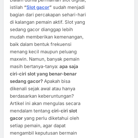
istilah
“
Slot gacor
”
sudah menjadi
bagian dari percakapan sehari-hari
di kalangan pemain aktif. Slot yang
sedang gacor dianggap lebih
mudah memberikan kemenangan,
baik dalam bentuk frekuensi
menang kecil maupun peluang
maxwin. Namun, banyak pemain
masih bertanya-tanya:
apa saja
ciri-ciri slot yang benar-benar
sedang gacor?
Apakah bisa
dikenali sejak awal atau hanya
berdasarkan keberuntungan?
Artikel ini akan mengulas secara
mendalam tentang
ciri-ciri slot
gacor
yang perlu diketahui oleh
setiap pemain, agar dapat
mengambil keputusan bermain