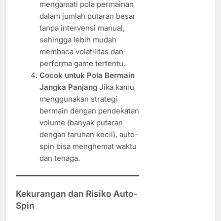
mengamati pola permainan
dalam jumlah putaran besar
tanpa intervensi manual,
sehingga lebih mudah
membaca volatilitas dan
performa game tertentu.
Cocok untuk Pola Bermain
Jangka Panjang
Jika kamu
menggunakan strategi
bermain dengan pendekatan
volume (banyak putaran
dengan taruhan kecil), auto-
spin bisa menghemat waktu
dan tenaga.
Kekurangan dan Risiko Auto-
Spin