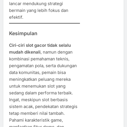
lancar mendukung strategi
bermain yang lebih fokus dan
efektif.
Kesimpulan
Ciri-ciri slot gacor tidak selalu
mudah dikenali
, namun dengan
kombinasi pemahaman teknis,
pengamatan pola, serta dukungan
data komunitas, pemain bisa
meningkatkan peluang mereka
untuk menemukan slot yang
sedang dalam performa terbaik.
Ingat, meskipun slot berbasis
sistem acak, pendekatan strategis
tetap memberi nilai tambah.
Pahami karakteristik game,
manfaatkan fitur demo, dan