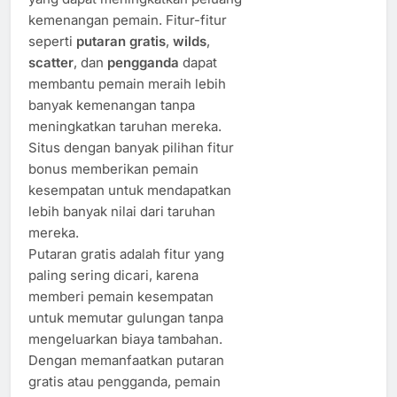
kemenangan pemain. Fitur-fitur
seperti
putaran gratis
,
wilds
,
scatter
, dan
pengganda
dapat
membantu pemain meraih lebih
banyak kemenangan tanpa
meningkatkan taruhan mereka.
Situs dengan banyak pilihan fitur
bonus memberikan pemain
kesempatan untuk mendapatkan
lebih banyak nilai dari taruhan
mereka.
Putaran gratis adalah fitur yang
paling sering dicari, karena
memberi pemain kesempatan
untuk memutar gulungan tanpa
mengeluarkan biaya tambahan.
Dengan memanfaatkan putaran
gratis atau pengganda, pemain