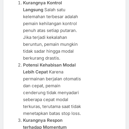
Kurangnya Kontrol
Langsung
Salah satu
kelemahan terbesar adalah
pemain kehilangan kontrol
penuh atas setiap putaran.
Jika terjadi kekalahan
beruntun, pemain mungkin
tidak sadar hingga modal
berkurang drastis.
Potensi Kehabisan Modal
Lebih Cepat
Karena
permainan berjalan otomatis
dan cepat, pemain
cenderung tidak menyadari
seberapa cepat modal
terkuras, terutama saat tidak
menetapkan batas stop loss.
Kurangnya Respon
terhadap Momentum