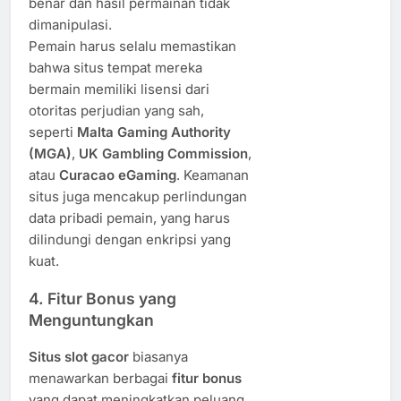
benar dan hasil permainan tidak
dimanipulasi.
Pemain harus selalu memastikan
bahwa situs tempat mereka
bermain memiliki lisensi dari
otoritas perjudian yang sah,
seperti
Malta Gaming Authority
(MGA)
,
UK Gambling Commission
,
atau
Curacao eGaming
. Keamanan
situs juga mencakup perlindungan
data pribadi pemain, yang harus
dilindungi dengan enkripsi yang
kuat.
4.
Fitur Bonus yang
Menguntungkan
Situs slot gacor
biasanya
menawarkan berbagai
fitur bonus
yang dapat meningkatkan peluang