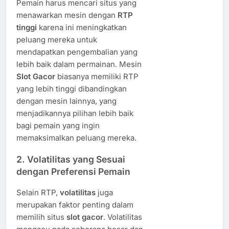
Pemain harus mencari situs yang
menawarkan mesin dengan
RTP
tinggi
karena ini meningkatkan
peluang mereka untuk
mendapatkan pengembalian yang
lebih baik dalam permainan. Mesin
Slot Gacor
biasanya memiliki RTP
yang lebih tinggi dibandingkan
dengan mesin lainnya, yang
menjadikannya pilihan lebih baik
bagi pemain yang ingin
memaksimalkan peluang mereka.
2.
Volatilitas yang Sesuai
dengan Preferensi Pemain
Selain RTP,
volatilitas
juga
merupakan faktor penting dalam
memilih situs
slot gacor
. Volatilitas