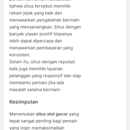
bahwa situs tersebut memiliki
rekam jejak yang baik dan
menawarkan pengalaman bermain
yang menyenangkan. Situs dengan
banyak ulasan positif biasanya
lebih dapat dipercaya dan
menawarkan pembayaran yang
konsisten.
Selain itu, situs dengan reputasi
baik juga memiliki layanan
pelanggan yang responsif dan siap
membantu pemain jika ada
masalah selama bermain.
Kesimpulan
Menemukan
situs slot gacor
yang
tepat sangat penting bagi pemain
yang ingin memaksimalkan