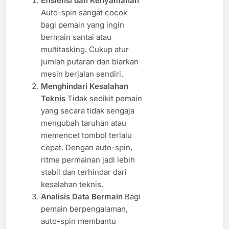
Efisiensi dan Kenyamanan
Auto-spin sangat cocok
bagi pemain yang ingin
bermain santai atau
multitasking. Cukup atur
jumlah putaran dan biarkan
mesin berjalan sendiri.
Menghindari Kesalahan
Teknis
Tidak sedikit pemain
yang secara tidak sengaja
mengubah taruhan atau
memencet tombol terlalu
cepat. Dengan auto-spin,
ritme permainan jadi lebih
stabil dan terhindar dari
kesalahan teknis.
Analisis Data Bermain
Bagi
pemain berpengalaman,
auto-spin membantu