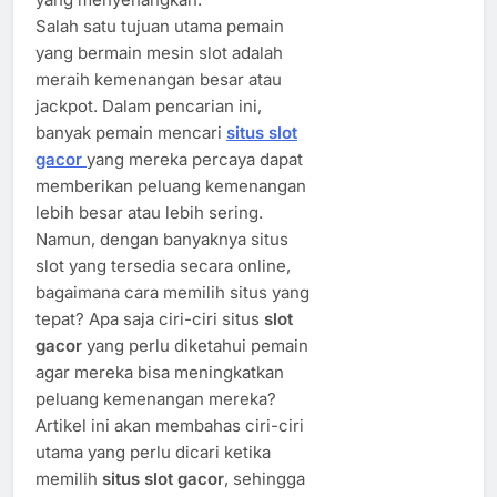
Salah satu tujuan utama pemain
yang bermain mesin slot adalah
meraih kemenangan besar atau
jackpot. Dalam pencarian ini,
banyak pemain mencari
situs slot
gacor
yang mereka percaya dapat
memberikan peluang kemenangan
lebih besar atau lebih sering.
Namun, dengan banyaknya situs
slot yang tersedia secara online,
bagaimana cara memilih situs yang
tepat? Apa saja ciri-ciri situs
slot
gacor
yang perlu diketahui pemain
agar mereka bisa meningkatkan
peluang kemenangan mereka?
Artikel ini akan membahas ciri-ciri
utama yang perlu dicari ketika
memilih
situs slot gacor
, sehingga