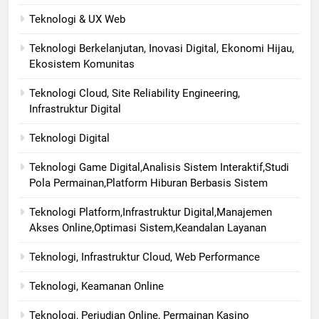
Teknologi & UX Web
Teknologi Berkelanjutan, Inovasi Digital, Ekonomi Hijau,
Ekosistem Komunitas
Teknologi Cloud, Site Reliability Engineering,
Infrastruktur Digital
Teknologi Digital
Teknologi Game Digital,Analisis Sistem Interaktif,Studi
Pola Permainan,Platform Hiburan Berbasis Sistem
Teknologi Platform,Infrastruktur Digital,Manajemen
Akses Online,Optimasi Sistem,Keandalan Layanan
Teknologi, Infrastruktur Cloud, Web Performance
Teknologi, Keamanan Online
Teknologi, Perjudian Online, Permainan Kasino