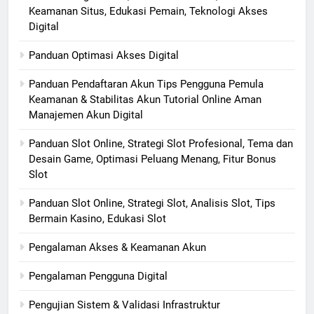
Keamanan Situs, Edukasi Pemain, Teknologi Akses
Digital
Panduan Optimasi Akses Digital
Panduan Pendaftaran Akun Tips Pengguna Pemula
Keamanan & Stabilitas Akun Tutorial Online Aman
Manajemen Akun Digital
Panduan Slot Online, Strategi Slot Profesional, Tema dan
Desain Game, Optimasi Peluang Menang, Fitur Bonus
Slot
Panduan Slot Online, Strategi Slot, Analisis Slot, Tips
Bermain Kasino, Edukasi Slot
Pengalaman Akses & Keamanan Akun
Pengalaman Pengguna Digital
Pengujian Sistem & Validasi Infrastruktur