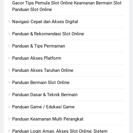
Gacor Tips Pemula Slot Online Keamanan Bermain Slot
Panduan Slot Online
Navigasi Cepat dan Akses Digital
Panduan & Rekomendasi Slot Online​
Panduan & Tips Permainan
Panduan Akses Platform
Panduan Akses Taruhan Online
Panduan Bermain Slot Online
Panduan Dasar & Teknik Bermain
Panduan Game / Edukasi Game
Panduan Keamanan Multi Perangkat
Panduan Login Aman, Akses Slot Online, Sistem