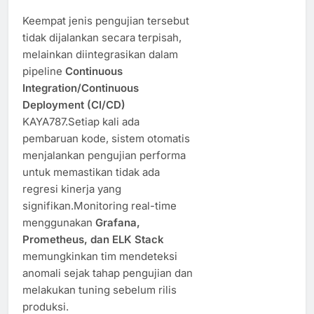
Keempat jenis pengujian tersebut
tidak dijalankan secara terpisah,
melainkan diintegrasikan dalam
pipeline
Continuous
Integration/Continuous
Deployment (CI/CD)
KAYA787.Setiap kali ada
pembaruan kode, sistem otomatis
menjalankan pengujian performa
untuk memastikan tidak ada
regresi kinerja yang
signifikan.Monitoring real-time
menggunakan
Grafana,
Prometheus, dan ELK Stack
memungkinkan tim mendeteksi
anomali sejak tahap pengujian dan
melakukan tuning sebelum rilis
produksi.