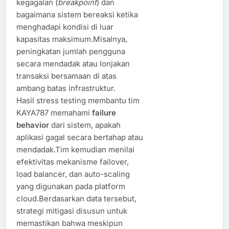
kegagalan (
breakpoint
) dan
bagaimana sistem bereaksi ketika
menghadapi kondisi di luar
kapasitas maksimum.Misalnya,
peningkatan jumlah pengguna
secara mendadak atau lonjakan
transaksi bersamaan di atas
ambang batas infrastruktur.
Hasil stress testing membantu tim
KAYA787 memahami
failure
behavior
dari sistem, apakah
aplikasi gagal secara bertahap atau
mendadak.Tim kemudian menilai
efektivitas mekanisme failover,
load balancer, dan auto-scaling
yang digunakan pada platform
cloud.Berdasarkan data tersebut,
strategi mitigasi disusun untuk
memastikan bahwa meskipun