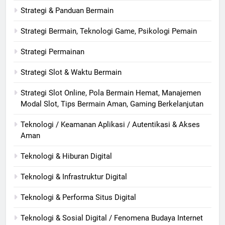
Strategi & Panduan Bermain
Strategi Bermain, Teknologi Game, Psikologi Pemain
Strategi Permainan
Strategi Slot & Waktu Bermain
Strategi Slot Online, Pola Bermain Hemat, Manajemen
Modal Slot, Tips Bermain Aman, Gaming Berkelanjutan
Teknologi / Keamanan Aplikasi / Autentikasi & Akses
Aman
Teknologi & Hiburan Digital
Teknologi & Infrastruktur Digital
Teknologi & Performa Situs Digital
Teknologi & Sosial Digital / Fenomena Budaya Internet