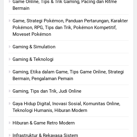
Game Online, Tips & Trik Gaming, Pacing dan Ritme
Bermain
Game, Strategi Pokémon, Panduan Pertarungan, Karakter
Pokémon, RPG, Tips dan Trik, Pokémon Kompetitif,
Moveset Pokémon
Gaming & Simulation
Gaming & Teknologi
Gaming, Etika dalam Game, Tips Game Online, Strategi
Bermain, Pengalaman Pemain
Gaming, Tips dan Trik, Judi Online
Gaya Hidup Digital, Inovasi Sosial, Komunitas Online,
Teknologi Humanis, Hiburan Modern
Hiburan & Game Retro Modern
Infrastruktur & Rekayasa Sistem