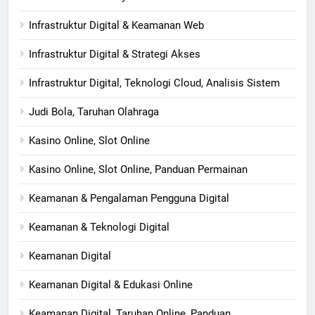
Infrastruktur Digital & Keamanan Web
Infrastruktur Digital & Strategi Akses
Infrastruktur Digital, Teknologi Cloud, Analisis Sistem
Judi Bola, Taruhan Olahraga
Kasino Online, Slot Online
Kasino Online, Slot Online, Panduan Permainan
Keamanan & Pengalaman Pengguna Digital
Keamanan & Teknologi Digital
Keamanan Digital
Keamanan Digital & Edukasi Online
Keamanan Digital, Taruhan Online, Panduan