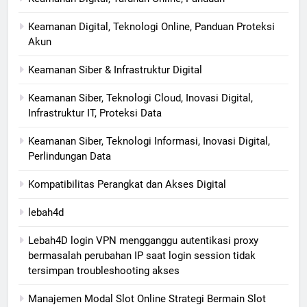
Keamanan Digital, Teknologi Online, Panduan Proteksi
Akun
Keamanan Siber & Infrastruktur Digital
Keamanan Siber, Teknologi Cloud, Inovasi Digital,
Infrastruktur IT, Proteksi Data
Keamanan Siber, Teknologi Informasi, Inovasi Digital,
Perlindungan Data
Kompatibilitas Perangkat dan Akses Digital
lebah4d
Lebah4D login VPN mengganggu autentikasi proxy
bermasalah perubahan IP saat login session tidak
tersimpan troubleshooting akses
Manajemen Modal Slot Online Strategi Bermain Slot