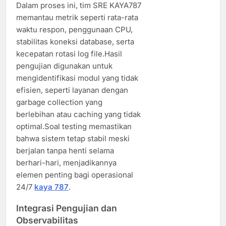
Dalam proses ini, tim SRE KAYA787
memantau metrik seperti rata-rata
waktu respon, penggunaan CPU,
stabilitas koneksi database, serta
kecepatan rotasi log file.Hasil
pengujian digunakan untuk
mengidentifikasi modul yang tidak
efisien, seperti layanan dengan
garbage collection yang
berlebihan atau caching yang tidak
optimal.Soal testing memastikan
bahwa sistem tetap stabil meski
berjalan tanpa henti selama
berhari-hari, menjadikannya
elemen penting bagi operasional
24/7
kaya 787
.
Integrasi Pengujian dan
Observabilitas