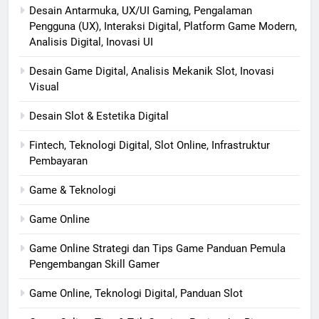
Desain Antarmuka, UX/UI Gaming, Pengalaman
Pengguna (UX), Interaksi Digital, Platform Game Modern,
Analisis Digital, Inovasi UI
Desain Game Digital, Analisis Mekanik Slot, Inovasi
Visual
Desain Slot & Estetika Digital
Fintech, Teknologi Digital, Slot Online, Infrastruktur
Pembayaran
Game & Teknologi
Game Online
Game Online Strategi dan Tips Game Panduan Pemula
Pengembangan Skill Gamer
Game Online, Teknologi Digital, Panduan Slot