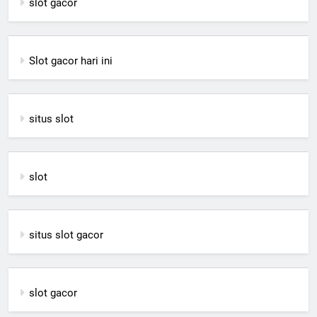
slot gacor
Slot gacor hari ini
situs slot
slot
situs slot gacor
slot gacor