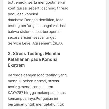
bottleneck, serta mengoptimalkan
konfigurasi seperti caching, thread
pool, dan koneksi
database.Dengan demikian, load
testing berfungsi sebagai validasi
bahwa sistem dapat beroperasi
secara efisien sesuai target
Service Level Agreement (SLA).
2. Stress Testing: Menilai
Ketahanan pada Kondisi
Ekstrem
Berbeda dengan load testing yang
menguji beban normal,
stress
testing
mendorong sistem
KAYA787 hingga melampaui batas
kemampuannya.Pengujian ini
bertujuan untuk mengetahui titik