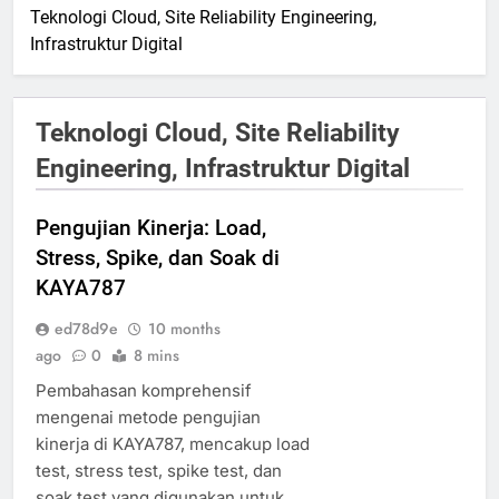
Teknologi Cloud, Site Reliability Engineering,
Infrastruktur Digital
Teknologi Cloud, Site Reliability
Engineering, Infrastruktur Digital
Pengujian Kinerja: Load,
Stress, Spike, dan Soak di
KAYA787
ed78d9e
10 months
ago
0
8 mins
Pembahasan komprehensif
mengenai metode pengujian
kinerja di KAYA787, mencakup load
test, stress test, spike test, dan
soak test yang digunakan untuk