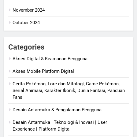
November 2024
October 2024
Categories
Akses Digital & Keamanan Pengguna
Akses Mobile Platform Digital
Cerita Pokémon, Lore dan Mitologi, Game Pokémon,
Serial Animasi, Karakter Ikonik, Dunia Fantasi, Panduan
Fans
Desain Antarmuka & Pengalaman Pengguna
Desain Antarmuka | Teknologi & Inovasi | User
Experience | Platform Digital