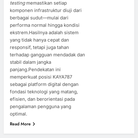
testing
memastikan setiap
komponen infrastruktur diuji dari
berbagai sudut—mulai dari
performa normal hingga kondisi
ekstrem.Hasilnya adalah sistem
yang tidak hanya cepat dan
responsif, tetapi juga tahan
terhadap gangguan mendadak dan
stabil dalam jangka
panjang.Pendekatan ini
memperkuat posisi KAYA787
sebagai platform digital dengan
fondasi teknologi yang matang,
efisien, dan berorientasi pada
pengalaman pengguna yang
optimal.
Read More