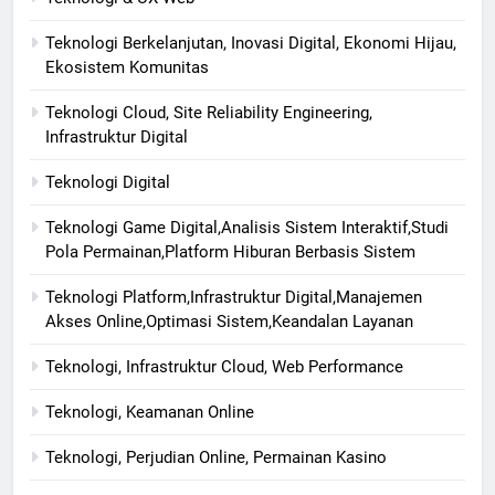
Teknologi Berkelanjutan, Inovasi Digital, Ekonomi Hijau,
Ekosistem Komunitas
Teknologi Cloud, Site Reliability Engineering,
Infrastruktur Digital
Teknologi Digital
Teknologi Game Digital,Analisis Sistem Interaktif,Studi
Pola Permainan,Platform Hiburan Berbasis Sistem
Teknologi Platform,Infrastruktur Digital,Manajemen
Akses Online,Optimasi Sistem,Keandalan Layanan
Teknologi, Infrastruktur Cloud, Web Performance
Teknologi, Keamanan Online
Teknologi, Perjudian Online, Permainan Kasino