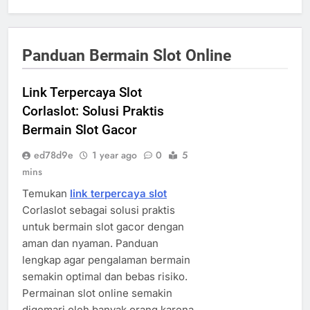
Panduan Bermain Slot Online
Link Terpercaya Slot
Corlaslot: Solusi Praktis
Bermain Slot Gacor
ed78d9e
1 year ago
0
5
mins
Temukan
link terpercaya slot
Corlaslot sebagai solusi praktis
untuk bermain slot gacor dengan
aman dan nyaman. Panduan
lengkap agar pengalaman bermain
semakin optimal dan bebas risiko.
Permainan slot online semakin
digemari oleh banyak orang karena