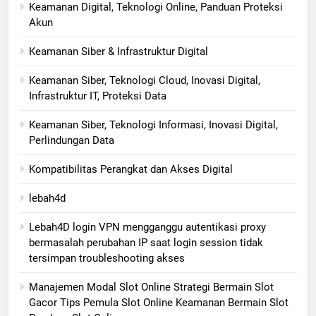
Keamanan Digital, Teknologi Online, Panduan Proteksi
Akun
Keamanan Siber & Infrastruktur Digital
Keamanan Siber, Teknologi Cloud, Inovasi Digital,
Infrastruktur IT, Proteksi Data
Keamanan Siber, Teknologi Informasi, Inovasi Digital,
Perlindungan Data
Kompatibilitas Perangkat dan Akses Digital
lebah4d
Lebah4D login VPN mengganggu autentikasi proxy
bermasalah perubahan IP saat login session tidak
tersimpan troubleshooting akses
Manajemen Modal Slot Online Strategi Bermain Slot
Gacor Tips Pemula Slot Online Keamanan Bermain Slot