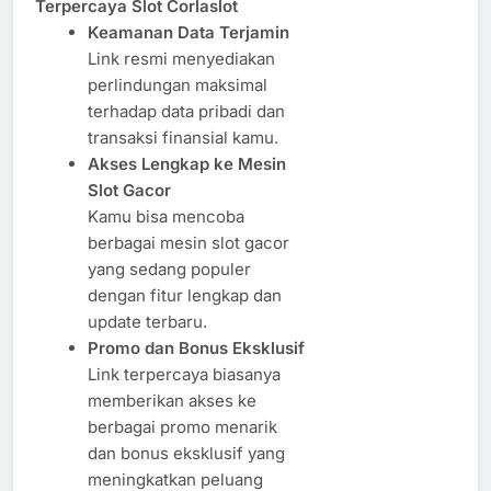
Terpercaya Slot Corlaslot
Keamanan Data Terjamin
Link resmi menyediakan
perlindungan maksimal
terhadap data pribadi dan
transaksi finansial kamu.
Akses Lengkap ke Mesin
Slot Gacor
Kamu bisa mencoba
berbagai mesin slot gacor
yang sedang populer
dengan fitur lengkap dan
update terbaru.
Promo dan Bonus Eksklusif
Link terpercaya biasanya
memberikan akses ke
berbagai promo menarik
dan bonus eksklusif yang
meningkatkan peluang