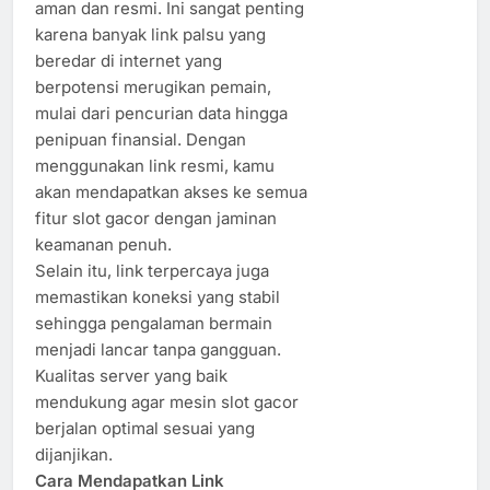
aman dan resmi. Ini sangat penting
karena banyak link palsu yang
beredar di internet yang
berpotensi merugikan pemain,
mulai dari pencurian data hingga
penipuan finansial. Dengan
menggunakan link resmi, kamu
akan mendapatkan akses ke semua
fitur slot gacor dengan jaminan
keamanan penuh.
Selain itu, link terpercaya juga
memastikan koneksi yang stabil
sehingga pengalaman bermain
menjadi lancar tanpa gangguan.
Kualitas server yang baik
mendukung agar mesin slot gacor
berjalan optimal sesuai yang
dijanjikan.
Cara Mendapatkan Link