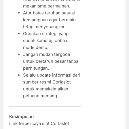
mekanisme permainan.
Atur batas taruhan sesuai
kemampuan agar bermain
tetap menyenangkan.
Gunakan strategi yang
sudah kamu uji coba di
mode demo.
Jangan mudah tergoda
untuk bertaruh besar tanpa
perhitungan.
Selalu update informasi dari
sumber resmi Corlaslot
untuk memaksimalkan
peluang menang.
Kesimpulan
Link terpercaya slot Corlaslot