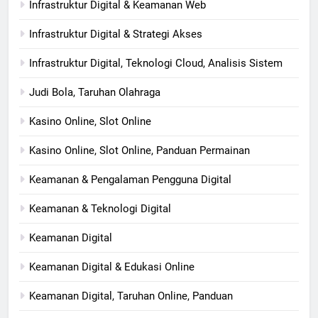
Infrastruktur Digital & Keamanan Web
Infrastruktur Digital & Strategi Akses
Infrastruktur Digital, Teknologi Cloud, Analisis Sistem
Judi Bola, Taruhan Olahraga
Kasino Online, Slot Online
Kasino Online, Slot Online, Panduan Permainan
Keamanan & Pengalaman Pengguna Digital
Keamanan & Teknologi Digital
Keamanan Digital
Keamanan Digital & Edukasi Online
Keamanan Digital, Taruhan Online, Panduan