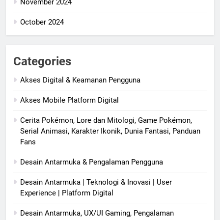
November 2024
October 2024
Categories
Akses Digital & Keamanan Pengguna
Akses Mobile Platform Digital
Cerita Pokémon, Lore dan Mitologi, Game Pokémon,
Serial Animasi, Karakter Ikonik, Dunia Fantasi, Panduan
Fans
Desain Antarmuka & Pengalaman Pengguna
Desain Antarmuka | Teknologi & Inovasi | User
Experience | Platform Digital
Desain Antarmuka, UX/UI Gaming, Pengalaman