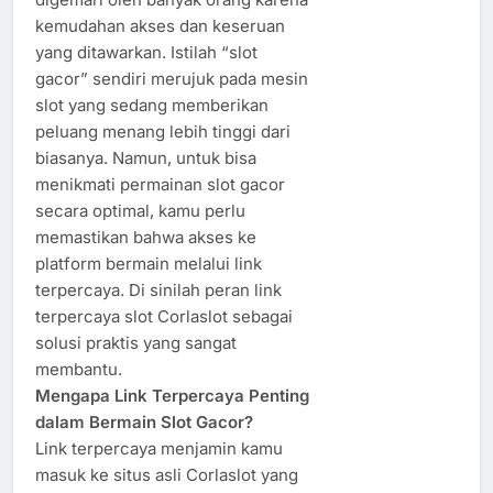
kemudahan akses dan keseruan
yang ditawarkan. Istilah “slot
gacor” sendiri merujuk pada mesin
slot yang sedang memberikan
peluang menang lebih tinggi dari
biasanya. Namun, untuk bisa
menikmati permainan slot gacor
secara optimal, kamu perlu
memastikan bahwa akses ke
platform bermain melalui link
terpercaya. Di sinilah peran link
terpercaya slot Corlaslot sebagai
solusi praktis yang sangat
membantu.
Mengapa Link Terpercaya Penting
dalam Bermain Slot Gacor?
Link terpercaya menjamin kamu
masuk ke situs asli Corlaslot yang