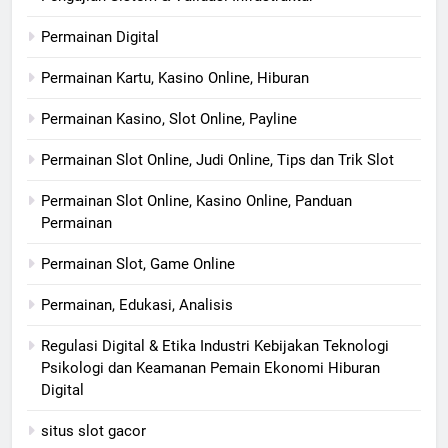
Permainan Digital
Permainan Kartu, Kasino Online, Hiburan
Permainan Kasino, Slot Online, Payline
Permainan Slot Online, Judi Online, Tips dan Trik Slot
Permainan Slot Online, Kasino Online, Panduan
Permainan
Permainan Slot, Game Online
Permainan, Edukasi, Analisis
Regulasi Digital & Etika Industri Kebijakan Teknologi
Psikologi dan Keamanan Pemain Ekonomi Hiburan
Digital
situs slot gacor