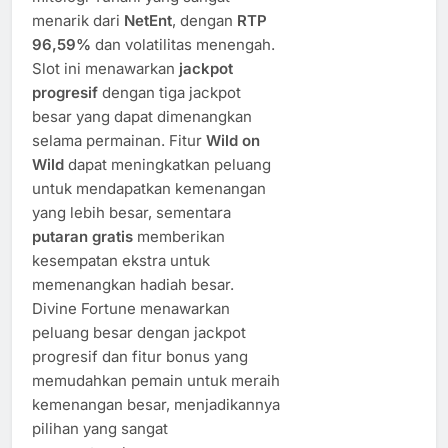
menarik dari
NetEnt
, dengan
RTP
96,59%
dan volatilitas menengah.
Slot ini menawarkan
jackpot
progresif
dengan tiga jackpot
besar yang dapat dimenangkan
selama permainan. Fitur
Wild on
Wild
dapat meningkatkan peluang
untuk mendapatkan kemenangan
yang lebih besar, sementara
putaran gratis
memberikan
kesempatan ekstra untuk
memenangkan hadiah besar.
Divine Fortune menawarkan
peluang besar dengan jackpot
progresif dan fitur bonus yang
memudahkan pemain untuk meraih
kemenangan besar, menjadikannya
pilihan yang sangat