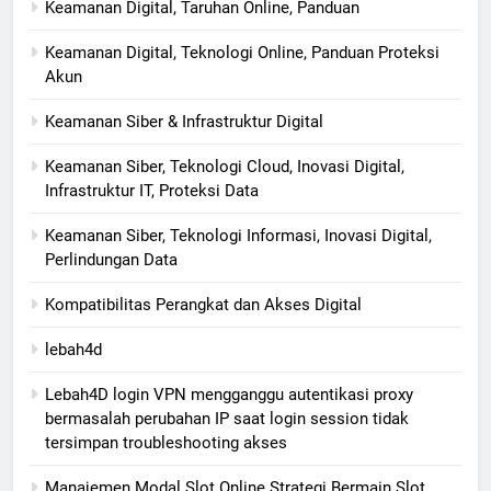
Keamanan Digital, Taruhan Online, Panduan
Keamanan Digital, Teknologi Online, Panduan Proteksi
Akun
Keamanan Siber & Infrastruktur Digital
Keamanan Siber, Teknologi Cloud, Inovasi Digital,
Infrastruktur IT, Proteksi Data
Keamanan Siber, Teknologi Informasi, Inovasi Digital,
Perlindungan Data
Kompatibilitas Perangkat dan Akses Digital
lebah4d
Lebah4D login VPN mengganggu autentikasi proxy
bermasalah perubahan IP saat login session tidak
tersimpan troubleshooting akses
Manajemen Modal Slot Online Strategi Bermain Slot