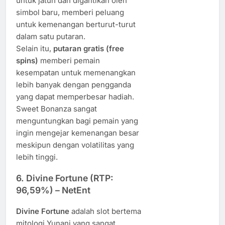
untuk jatuh dan digantikan oleh
simbol baru, memberi peluang
untuk kemenangan berturut-turut
dalam satu putaran.
Selain itu,
putaran gratis (free
spins)
memberi pemain
kesempatan untuk memenangkan
lebih banyak dengan pengganda
yang dapat memperbesar hadiah.
Sweet Bonanza sangat
menguntungkan bagi pemain yang
ingin mengejar kemenangan besar
meskipun dengan volatilitas yang
lebih tinggi.
6.
Divine Fortune (RTP:
96,59%) – NetEnt
Divine Fortune
adalah slot bertema
mitologi Yunani yang sangat