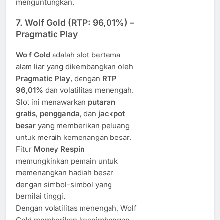
menguntungkan.
7.
Wolf Gold (RTP: 96,01%) –
Pragmatic Play
Wolf Gold
adalah slot bertema
alam liar yang dikembangkan oleh
Pragmatic Play
, dengan
RTP
96,01%
dan volatilitas menengah.
Slot ini menawarkan
putaran
gratis
,
pengganda
, dan
jackpot
besar
yang memberikan peluang
untuk meraih kemenangan besar.
Fitur
Money Respin
memungkinkan pemain untuk
memenangkan hadiah besar
dengan simbol-simbol yang
bernilai tinggi.
Dengan volatilitas menengah, Wolf
Gold memberikan keseimbangan