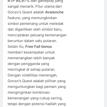
RTP 95,97%
dan gameplay yang
sangat menarik. Fitur utama dari
Gonzo’s Quest adalah
Avalanche
feature, yang memungkinkan
simbol pemenang untuk meledak
dan digantikan oleh simbol baru,
menciptakan peluang kemenangan
beruntun dalam satu putaran.
Selain itu,
Free Fall bonus
memberi kesempatan untuk
memenangkan lebih banyak
dengan pengganda yang
meningkat di setiap putaran.
Dengan volatilitas menengah,
Gonzo’s Quest adalah pilihan yang
menguntungkan bagi pemain yang
menginginkan kombinasi
kemenangan yang cukup sering,
tetapi dengan potensi hadiah yang