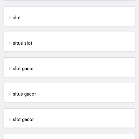
slot
situs slot
slot gacor
situs gacor
slot gacor