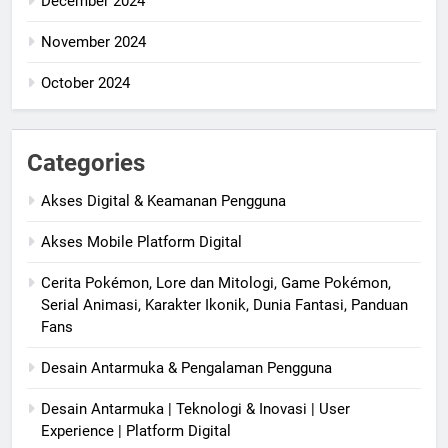
December 2024
November 2024
October 2024
Categories
Akses Digital & Keamanan Pengguna
Akses Mobile Platform Digital
Cerita Pokémon, Lore dan Mitologi, Game Pokémon,
Serial Animasi, Karakter Ikonik, Dunia Fantasi, Panduan
Fans
Desain Antarmuka & Pengalaman Pengguna
Desain Antarmuka | Teknologi & Inovasi | User
Experience | Platform Digital