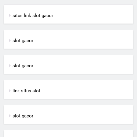
situs link slot gacor
slot gacor
slot gacor
link situs slot
slot gacor