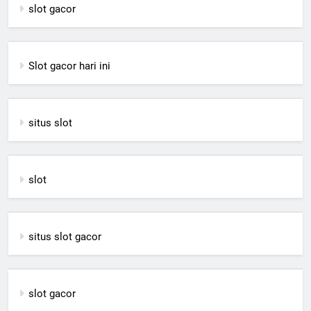
slot gacor
Slot gacor hari ini
situs slot
slot
situs slot gacor
slot gacor