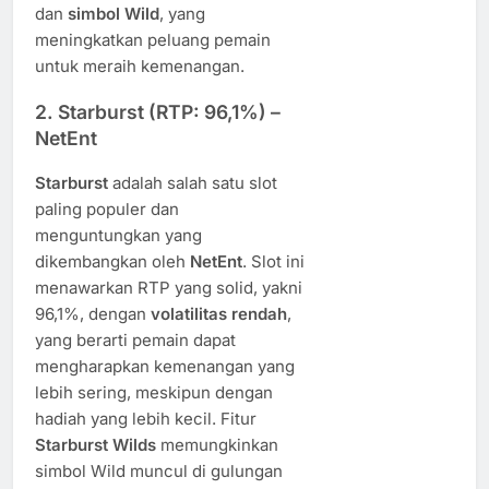
dan
simbol Wild
, yang
meningkatkan peluang pemain
untuk meraih kemenangan.
2.
Starburst (RTP: 96,1%) –
NetEnt
Starburst
adalah salah satu slot
paling populer dan
menguntungkan yang
dikembangkan oleh
NetEnt
. Slot ini
menawarkan RTP yang solid, yakni
96,1%, dengan
volatilitas rendah
,
yang berarti pemain dapat
mengharapkan kemenangan yang
lebih sering, meskipun dengan
hadiah yang lebih kecil. Fitur
Starburst Wilds
memungkinkan
simbol Wild muncul di gulungan