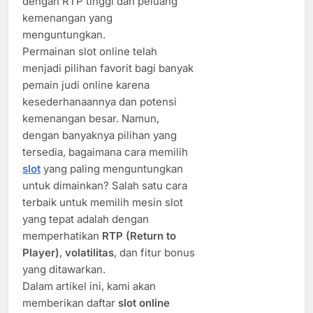
dengan RTP tinggi dan peluang
kemenangan yang
menguntungkan.
Permainan slot online telah
menjadi pilihan favorit bagi banyak
pemain judi online karena
kesederhanaannya dan potensi
kemenangan besar. Namun,
dengan banyaknya pilihan yang
tersedia, bagaimana cara memilih
slot
yang paling menguntungkan
untuk dimainkan? Salah satu cara
terbaik untuk memilih mesin slot
yang tepat adalah dengan
memperhatikan
RTP (Return to
Player)
,
volatilitas
, dan fitur bonus
yang ditawarkan.
Dalam artikel ini, kami akan
memberikan daftar
slot online