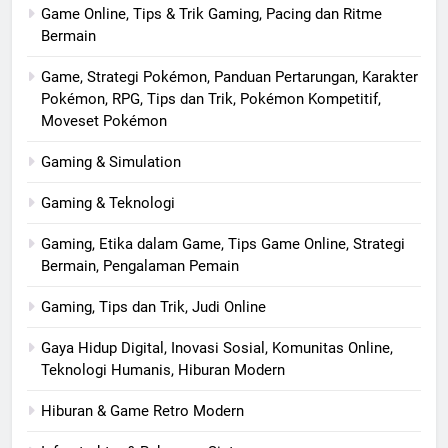
Game Online, Tips & Trik Gaming, Pacing dan Ritme
Bermain
Game, Strategi Pokémon, Panduan Pertarungan, Karakter
Pokémon, RPG, Tips dan Trik, Pokémon Kompetitif,
Moveset Pokémon
Gaming & Simulation
Gaming & Teknologi
Gaming, Etika dalam Game, Tips Game Online, Strategi
Bermain, Pengalaman Pemain
Gaming, Tips dan Trik, Judi Online
Gaya Hidup Digital, Inovasi Sosial, Komunitas Online,
Teknologi Humanis, Hiburan Modern
Hiburan & Game Retro Modern