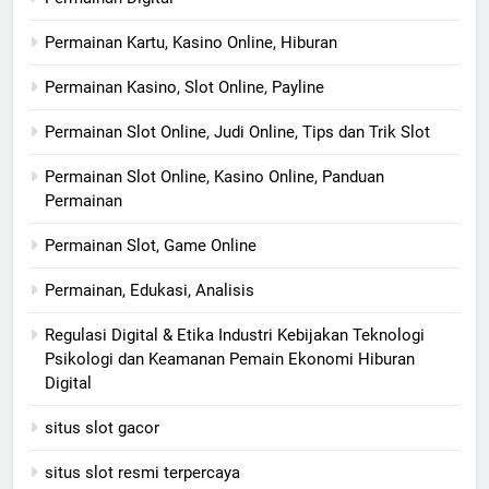
Permainan Kartu, Kasino Online, Hiburan
Permainan Kasino, Slot Online, Payline
Permainan Slot Online, Judi Online, Tips dan Trik Slot
Permainan Slot Online, Kasino Online, Panduan
Permainan
Permainan Slot, Game Online
Permainan, Edukasi, Analisis
Regulasi Digital & Etika Industri Kebijakan Teknologi
Psikologi dan Keamanan Pemain Ekonomi Hiburan
Digital
situs slot gacor
situs slot resmi terpercaya