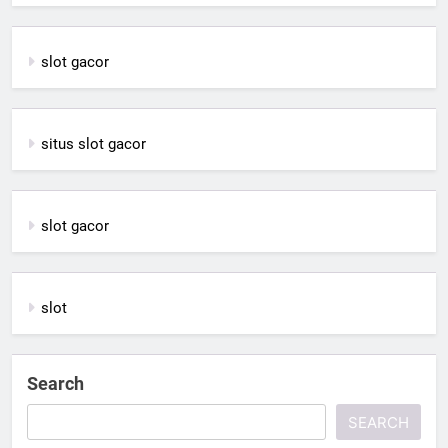
slot gacor
situs slot gacor
slot gacor
slot
Search
SEARCH