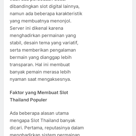
dibandingkan slot digital lainnya,
namun ada beberapa karakteristik
yang membuatnya menonjol.
Server ini dikenal karena
menghadirkan permainan yang
stabil, desain tema yang variatif,
serta memberikan pengalaman
bermain yang dianggap lebih
transparan. Hal ini membuat
banyak pemain merasa lebih
nyaman saat mengaksesnya.
Faktor yang Membuat Slot
Thailand Populer
Ada beberapa alasan utama
mengapa Slot Thailand banyak
dicari. Pertama, reputasinya dalam
menghadirkan sistem permainan