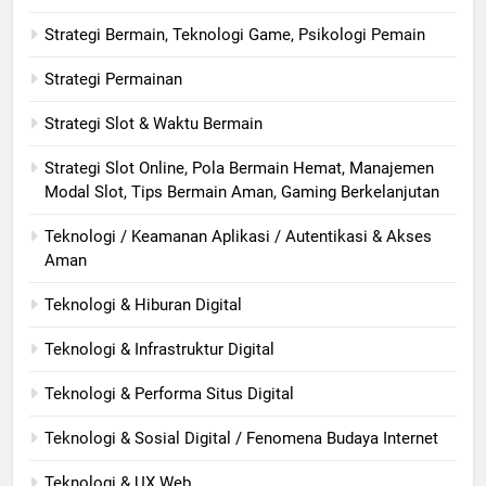
Strategi Bermain, Teknologi Game, Psikologi Pemain
Strategi Permainan
Strategi Slot & Waktu Bermain
Strategi Slot Online, Pola Bermain Hemat, Manajemen
Modal Slot, Tips Bermain Aman, Gaming Berkelanjutan
Teknologi / Keamanan Aplikasi / Autentikasi & Akses
Aman
Teknologi & Hiburan Digital
Teknologi & Infrastruktur Digital
Teknologi & Performa Situs Digital
Teknologi & Sosial Digital / Fenomena Budaya Internet
Teknologi & UX Web