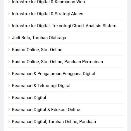
Infrastruktur Digital & Keamanan Web
Infrastruktur Digital & Strategi Akses
Infrastruktur Digital, Teknologi Cloud, Analisis Sistem
Judi Bola, Taruhan Olahraga
Kasino Online, Slot Online
Kasino Online, Slot Online, Panduan Permainan
Keamanan & Pengalaman Pengguna Digital
Keamanan & Teknologi Digital
Keamanan Digital
Keamanan Digital & Edukasi Online
Keamanan Digital, Taruhan Online, Panduan