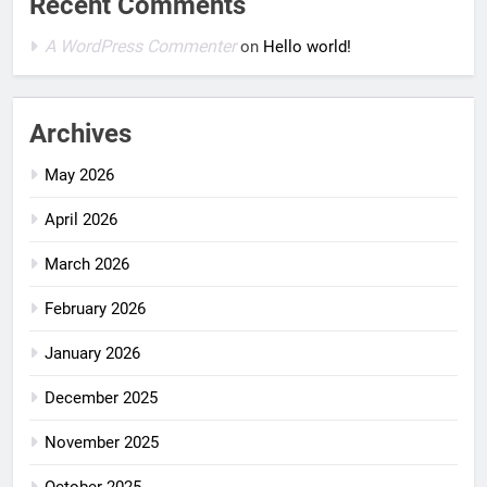
Recent Comments
A WordPress Commenter
on
Hello world!
Archives
May 2026
April 2026
March 2026
February 2026
January 2026
December 2025
November 2025