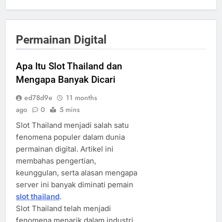
Permainan Digital
Apa Itu Slot Thailand dan
Mengapa Banyak Dicari
ed78d9e
11 months
ago
0
5 mins
Slot Thailand menjadi salah satu
fenomena populer dalam dunia
permainan digital. Artikel ini
membahas pengertian,
keunggulan, serta alasan mengapa
server ini banyak diminati pemain
slot thailand
.
Slot Thailand telah menjadi
fenomena menarik dalam industri