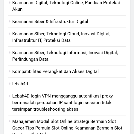
Keamanan Digital, Teknologi Online, Panduan Proteksi
Akun
Keamanan Siber & Infrastruktur Digital
Keamanan Siber, Teknologi Cloud, Inovasi Digital,
Infrastruktur IT, Proteksi Data
Keamanan Siber, Teknologi Informasi, Inovasi Digital,
Perlindungan Data
Kompatibilitas Perangkat dan Akses Digital
lebah4d
Lebah4D login VPN mengganggu autentikasi proxy
bermasalah perubahan IP saat login session tidak
tersimpan troubleshooting akses
Manajemen Modal Slot Online Strategi Bermain Slot
Gacor Tips Pemula Slot Online Keamanan Bermain Slot