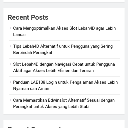
Recent Posts
Cara Mengoptimalkan Akses Slot Lebah4D agar Lebih
Lancar
Tips Lebah4D Alternatif untuk Pengguna yang Sering
Berpindah Perangkat
Slot Lebah4D dengan Navigasi Cepat untuk Pengguna
Aktif agar Akses Lebih Efisien dan Terarah
Panduan LAE138 Login untuk Pengalaman Akses Lebih
Nyaman dan Aman
Cara Memastikan Edwinslot Alternatif Sesuai dengan
Perangkat untuk Akses yang Lebih Stabil