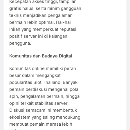
Kecepatan akses tinggi, tampilan
grafis halus, serta minim gangguan
teknis menjadikan pengalaman
bermain lebih optimal. Hal-hal
inilah yang memperkuat reputasi
positif server ini di kalangan
pengguna.
Komunitas dan Budaya Digital
Komunitas online memiliki peran
besar dalam mengangkat
popularitas Slot Thailand. Banyak
pemain berdiskusi mengenai pola
spin, pengalaman bermain, hingga
opini terkait stabilitas server.
Diskusi semacam ini membentuk
ekosistem yang saling mendukung,
membuat pemain merasa lebih