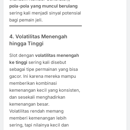
pola-pola yang muncul berulang
sering kali menjadi sinyal potensial
bagi pemain jeli.
4.
Volatilitas Menengah
hingga Tinggi
Slot dengan
volatilitas menengah
ke tinggi
sering kali disebut
sebagai tipe permainan yang bisa
gacor. Ini karena mereka mampu
memberikan kombinasi
kemenangan kecil yang konsisten,
dan sesekali menghadirkan
kemenangan besar.
Volatilitas rendah memang
memberi kemenangan lebih
sering, tapi nilainya kecil dan