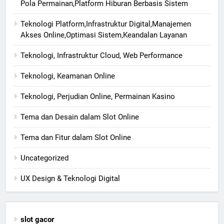
Pola Permainan,Platform Hiburan Berbasis Sistem
Teknologi Platform,Infrastruktur Digital,Manajemen
Akses Online,Optimasi Sistem,Keandalan Layanan
Teknologi, Infrastruktur Cloud, Web Performance
Teknologi, Keamanan Online
Teknologi, Perjudian Online, Permainan Kasino
Tema dan Desain dalam Slot Online
Tema dan Fitur dalam Slot Online
Uncategorized
UX Design & Teknologi Digital
slot gacor