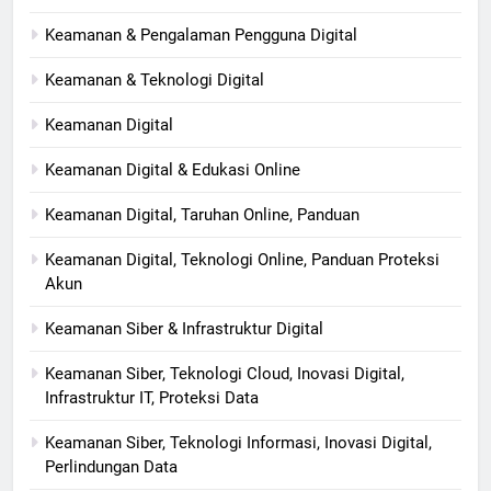
Keamanan & Pengalaman Pengguna Digital
Keamanan & Teknologi Digital
Keamanan Digital
Keamanan Digital & Edukasi Online
Keamanan Digital, Taruhan Online, Panduan
Keamanan Digital, Teknologi Online, Panduan Proteksi
Akun
Keamanan Siber & Infrastruktur Digital
Keamanan Siber, Teknologi Cloud, Inovasi Digital,
Infrastruktur IT, Proteksi Data
Keamanan Siber, Teknologi Informasi, Inovasi Digital,
Perlindungan Data