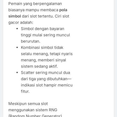
Pemain yang berpengalaman
biasanya mampu membaca
pola
simbol
dari slot tertentu. Ciri slot
gacor adalah:
Simbol dengan bayaran
tinggi mulai sering muncul
berurutan.
Kombinasi simbol tidak
selalu menang, tetapi nyaris
menang, memberi sinyal
sistem sedang aktif.
Scatter sering muncul dua
dari tiga yang dibutuhkan—
indikasi slot hampir memicu
fitur.
Meskipun semua slot
menggunakan sistem RNG
(Random Number Generator),