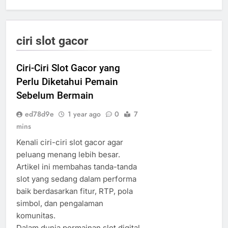
ciri slot gacor
Ciri-Ciri Slot Gacor yang
Perlu Diketahui Pemain
Sebelum Bermain
ed78d9e
1 year ago
0
7
mins
Kenali ciri-ciri slot gacor agar
peluang menang lebih besar.
Artikel ini membahas tanda-tanda
slot yang sedang dalam performa
baik berdasarkan fitur, RTP, pola
simbol, dan pengalaman
komunitas.
Dalam dunia permainan slot digital,