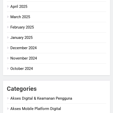
April 2025
March 2025
February 2025
January 2025
December 2024
November 2024
October 2024
Categories
Akses Digital & Keamanan Pengguna
Akses Mobile Platform Digital