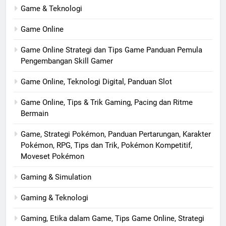
Game & Teknologi
Game Online
Game Online Strategi dan Tips Game Panduan Pemula
Pengembangan Skill Gamer
Game Online, Teknologi Digital, Panduan Slot
Game Online, Tips & Trik Gaming, Pacing dan Ritme
Bermain
Game, Strategi Pokémon, Panduan Pertarungan, Karakter
Pokémon, RPG, Tips dan Trik, Pokémon Kompetitif,
Moveset Pokémon
Gaming & Simulation
Gaming & Teknologi
Gaming, Etika dalam Game, Tips Game Online, Strategi