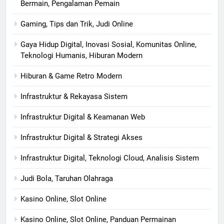
Bermain, Pengalaman Pemain
Gaming, Tips dan Trik, Judi Online
Gaya Hidup Digital, Inovasi Sosial, Komunitas Online,
Teknologi Humanis, Hiburan Modern
Hiburan & Game Retro Modern
Infrastruktur & Rekayasa Sistem
Infrastruktur Digital & Keamanan Web
Infrastruktur Digital & Strategi Akses
Infrastruktur Digital, Teknologi Cloud, Analisis Sistem
Judi Bola, Taruhan Olahraga
Kasino Online, Slot Online
Kasino Online, Slot Online, Panduan Permainan