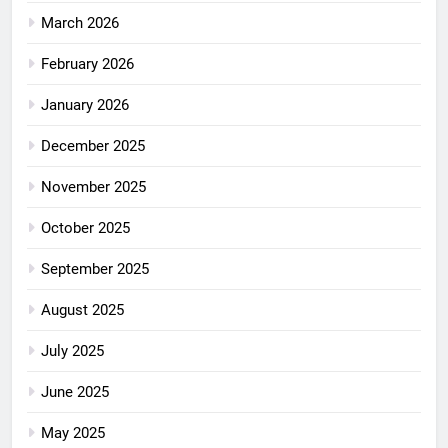
March 2026
February 2026
January 2026
December 2025
November 2025
October 2025
September 2025
August 2025
July 2025
June 2025
May 2025