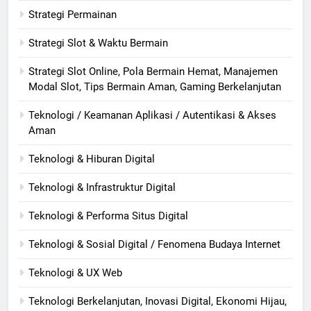
Strategi Permainan
Strategi Slot & Waktu Bermain
Strategi Slot Online, Pola Bermain Hemat, Manajemen
Modal Slot, Tips Bermain Aman, Gaming Berkelanjutan
Teknologi / Keamanan Aplikasi / Autentikasi & Akses
Aman
Teknologi & Hiburan Digital
Teknologi & Infrastruktur Digital
Teknologi & Performa Situs Digital
Teknologi & Sosial Digital / Fenomena Budaya Internet
Teknologi & UX Web
Teknologi Berkelanjutan, Inovasi Digital, Ekonomi Hijau,