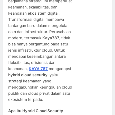
bagaimana strategi ini memperkuat
keamanan, skalabilitas, dan
keandalan ekosistem digital.
Transformasi digital membawa
tantangan baru dalam mengelola
data dan infrastruktur. Perusahaan
modern, termasuk
Kaya787
, tidak
bisa hanya bergantung pada satu
jenis infrastruktur cloud. Untuk
mencapai keseimbangan antara
fleksibilitas, efisiensi, dan
keamanan,
KAYA 787
mengadopsi
hybrid cloud security
, yaitu
strategi keamanan yang
menggabungkan keunggulan cloud
publik dan cloud privat dalam satu
ekosistem terpadu.
Apa Itu Hybrid Cloud Security