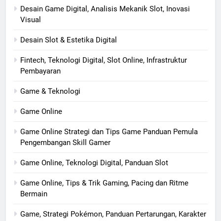
Desain Game Digital, Analisis Mekanik Slot, Inovasi
Visual
Desain Slot & Estetika Digital
Fintech, Teknologi Digital, Slot Online, Infrastruktur
Pembayaran
Game & Teknologi
Game Online
Game Online Strategi dan Tips Game Panduan Pemula
Pengembangan Skill Gamer
Game Online, Teknologi Digital, Panduan Slot
Game Online, Tips & Trik Gaming, Pacing dan Ritme
Bermain
Game, Strategi Pokémon, Panduan Pertarungan, Karakter