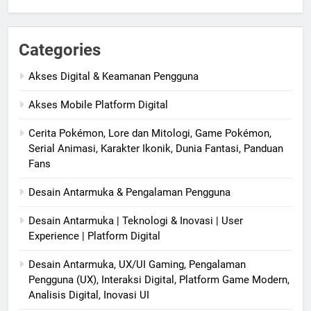
Categories
Akses Digital & Keamanan Pengguna
Akses Mobile Platform Digital
Cerita Pokémon, Lore dan Mitologi, Game Pokémon,
Serial Animasi, Karakter Ikonik, Dunia Fantasi, Panduan
Fans
Desain Antarmuka & Pengalaman Pengguna
Desain Antarmuka | Teknologi & Inovasi | User
Experience | Platform Digital
Desain Antarmuka, UX/UI Gaming, Pengalaman
Pengguna (UX), Interaksi Digital, Platform Game Modern,
Analisis Digital, Inovasi UI