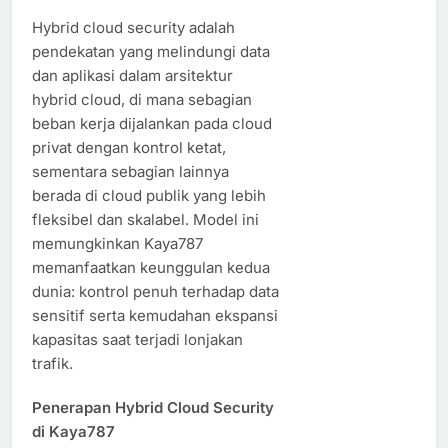
Hybrid cloud security adalah
pendekatan yang melindungi data
dan aplikasi dalam arsitektur
hybrid cloud, di mana sebagian
beban kerja dijalankan pada cloud
privat dengan kontrol ketat,
sementara sebagian lainnya
berada di cloud publik yang lebih
fleksibel dan skalabel. Model ini
memungkinkan Kaya787
memanfaatkan keunggulan kedua
dunia: kontrol penuh terhadap data
sensitif serta kemudahan ekspansi
kapasitas saat terjadi lonjakan
trafik.
Penerapan Hybrid Cloud Security
di Kaya787