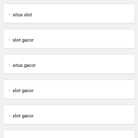
situs slot
slot gacor
situs gacor
slot gacor
slot gacor