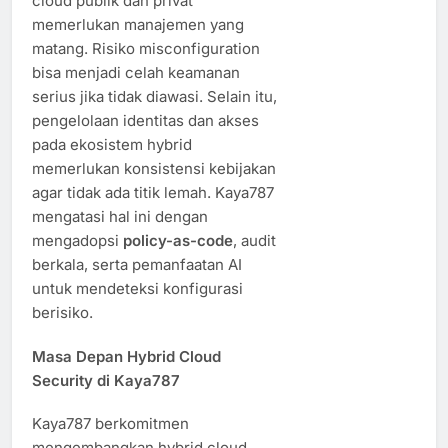
cloud publik dan privat
memerlukan manajemen yang
matang. Risiko misconfiguration
bisa menjadi celah keamanan
serius jika tidak diawasi. Selain itu,
pengelolaan identitas dan akses
pada ekosistem hybrid
memerlukan konsistensi kebijakan
agar tidak ada titik lemah. Kaya787
mengatasi hal ini dengan
mengadopsi
policy-as-code
, audit
berkala, serta pemanfaatan AI
untuk mendeteksi konfigurasi
berisiko.
Masa Depan Hybrid Cloud
Security di Kaya787
Kaya787 berkomitmen
mengembangkan hybrid cloud