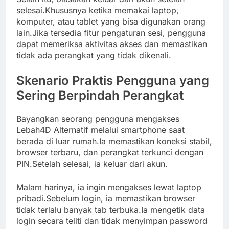
selesai.Khususnya ketika memakai laptop,
komputer, atau tablet yang bisa digunakan orang
lain.Jika tersedia fitur pengaturan sesi, pengguna
dapat memeriksa aktivitas akses dan memastikan
tidak ada perangkat yang tidak dikenali.
Skenario Praktis Pengguna yang
Sering Berpindah Perangkat
Bayangkan seorang pengguna mengakses
Lebah4D Alternatif melalui smartphone saat
berada di luar rumah.Ia memastikan koneksi stabil,
browser terbaru, dan perangkat terkunci dengan
PIN.Setelah selesai, ia keluar dari akun.
Malam harinya, ia ingin mengakses lewat laptop
pribadi.Sebelum login, ia memastikan browser
tidak terlalu banyak tab terbuka.Ia mengetik data
login secara teliti dan tidak menyimpan password