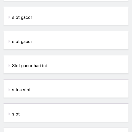
slot gacor
slot gacor
Slot gacor hari ini
situs slot
slot