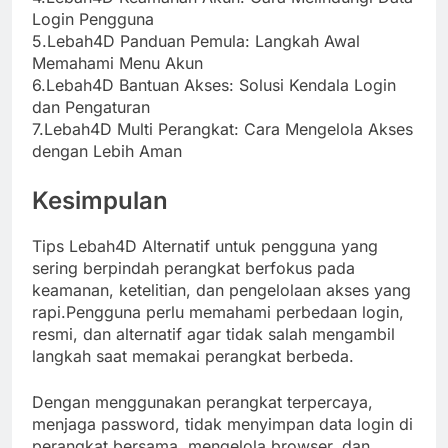
Login Pengguna
5.Lebah4D Panduan Pemula: Langkah Awal
Memahami Menu Akun
6.Lebah4D Bantuan Akses: Solusi Kendala Login
dan Pengaturan
7.Lebah4D Multi Perangkat: Cara Mengelola Akses
dengan Lebih Aman
Kesimpulan
Tips Lebah4D Alternatif untuk pengguna yang
sering berpindah perangkat berfokus pada
keamanan, ketelitian, dan pengelolaan akses yang
rapi.Pengguna perlu memahami perbedaan login,
resmi, dan alternatif agar tidak salah mengambil
langkah saat memakai perangkat berbeda.
Dengan menggunakan perangkat terpercaya,
menjaga password, tidak menyimpan data login di
perangkat bersama, mengelola browser, dan