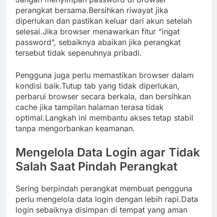
perangkat bersama.Bersihkan riwayat jika
diperlukan dan pastikan keluar dari akun setelah
selesai.Jika browser menawarkan fitur “ingat
password”, sebaiknya abaikan jika perangkat
tersebut tidak sepenuhnya pribadi.
Pengguna juga perlu memastikan browser dalam
kondisi baik.Tutup tab yang tidak diperlukan,
perbarui browser secara berkala, dan bersihkan
cache jika tampilan halaman terasa tidak
optimal.Langkah ini membantu akses tetap stabil
tanpa mengorbankan keamanan.
Mengelola Data Login agar Tidak
Salah Saat Pindah Perangkat
Sering berpindah perangkat membuat pengguna
perlu mengelola data login dengan lebih rapi.Data
login sebaiknya disimpan di tempat yang aman