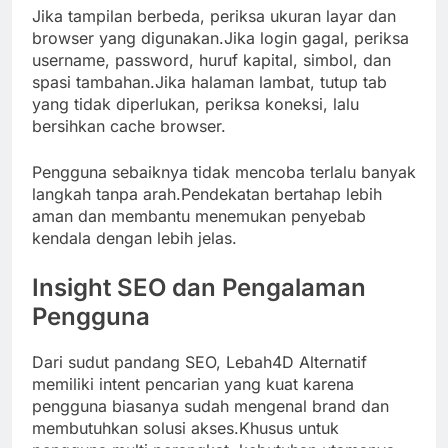
Jika tampilan berbeda, periksa ukuran layar dan
browser yang digunakan.Jika login gagal, periksa
username, password, huruf kapital, simbol, dan
spasi tambahan.Jika halaman lambat, tutup tab
yang tidak diperlukan, periksa koneksi, lalu
bersihkan cache browser.
Pengguna sebaiknya tidak mencoba terlalu banyak
langkah tanpa arah.Pendekatan bertahap lebih
aman dan membantu menemukan penyebab
kendala dengan lebih jelas.
Insight SEO dan Pengalaman
Pengguna
Dari sudut pandang SEO, Lebah4D Alternatif
memiliki intent pencarian yang kuat karena
pengguna biasanya sudah mengenal brand dan
membutuhkan solusi akses.Khusus untuk