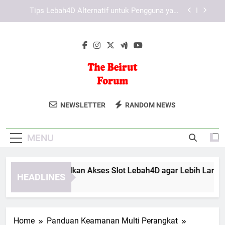
Skip
Slot Lebah4D dengan Navigasi Cepat untuk
to
Pengguna Aktif agar Akses Lebih Efisien dan
Terarah
content
Panduan LAE138 Login untuk Pengalaman Akses
Lebih Nyaman dan Aman
Cara Mengoptimalkan Akses Slot Lebah4D agar
Lebih Lancar
Tips Lebah4D Alternatif untuk Pengguna yang
Sering Berpindah Perangkat
The Beirut
Ikuti Diskusi Dan Berita Terkini Di The
Slot Lebah4D dengan Navigasi Cepat untuk
NEWSLETTER
RANDOM NEWS
Pengguna Aktif agar Akses Lebih Efisien dan
Forum
Beirut Forum. Platform Untuk Berbagai
Terarah
Panduan LAE138 Login untuk Pengalaman Akses
Topik Dan Isu Global.
Lebih Nyaman dan Aman
MENU
ara Mengoptimalkan Akses Slot Lebah4D agar Lebih Lancar
HEADLINES
Months Ago
Home
Panduan Keamanan Multi Perangkat