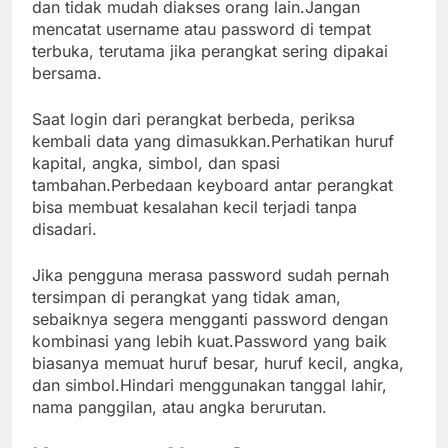
dan tidak mudah diakses orang lain.Jangan
mencatat username atau password di tempat
terbuka, terutama jika perangkat sering dipakai
bersama.
Saat login dari perangkat berbeda, periksa
kembali data yang dimasukkan.Perhatikan huruf
kapital, angka, simbol, dan spasi
tambahan.Perbedaan keyboard antar perangkat
bisa membuat kesalahan kecil terjadi tanpa
disadari.
Jika pengguna merasa password sudah pernah
tersimpan di perangkat yang tidak aman,
sebaiknya segera mengganti password dengan
kombinasi yang lebih kuat.Password yang baik
biasanya memuat huruf besar, huruf kecil, angka,
dan simbol.Hindari menggunakan tanggal lahir,
nama panggilan, atau angka berurutan.