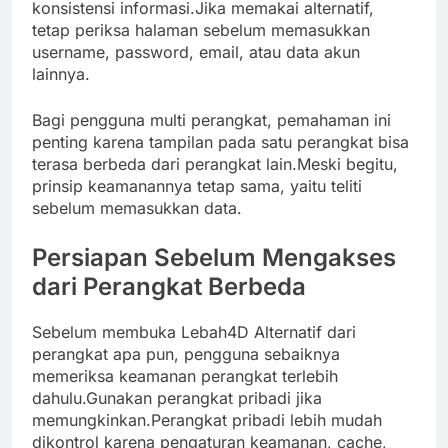
konsistensi informasi.Jika memakai alternatif,
tetap periksa halaman sebelum memasukkan
username, password, email, atau data akun
lainnya.
Bagi pengguna multi perangkat, pemahaman ini
penting karena tampilan pada satu perangkat bisa
terasa berbeda dari perangkat lain.Meski begitu,
prinsip keamanannya tetap sama, yaitu teliti
sebelum memasukkan data.
Persiapan Sebelum Mengakses
dari Perangkat Berbeda
Sebelum membuka Lebah4D Alternatif dari
perangkat apa pun, pengguna sebaiknya
memeriksa keamanan perangkat terlebih
dahulu.Gunakan perangkat pribadi jika
memungkinkan.Perangkat pribadi lebih mudah
dikontrol karena pengaturan keamanan, cache,