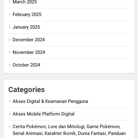
March 2025
February 2025
January 2025
December 2024
November 2024
October 2024
Categories
Akses Digital & Keamanan Pengguna
Akses Mobile Platform Digital
Cerita Pokémon, Lore dan Mitologi, Game Pokémon,
Serial Animasi, Karakter Ikonik, Dunia Fantasi, Panduan