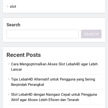
slot
Search
SEARCH
Recent Posts
Cara Mengoptimalkan Akses Slot Lebah4D agar Lebih
Lancar
Tips Lebah4D Alternatif untuk Pengguna yang Sering
Berpindah Perangkat
Slot Lebah4D dengan Navigasi Cepat untuk Pengguna
Aktif agar Akses Lebih Efisien dan Terarah