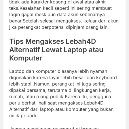
tidak ada karakter kosong di awal atau akhir
teks.Kesalahan kecil seperti ini sering membuat
login gagal meskipun data akun sebenarnya
benar.Setelah selesai mengakses, keluar dari akun
jika perangkat berpotensi dipinjam orang lain.
Tips Mengakses Lebah4D
Alternatif Lewat Laptop atau
Komputer
Laptop dan komputer biasanya lebih nyaman
digunakan karena layar lebih besar dan keyboard
lebih stabil.Namun, perangkat ini juga sering
dipakai bersama, terutama di lingkungan kerja,
rumah, atau ruang publik.Karena itu, pengguna
perlu berhati-hati saat mengakses Lebah4D
Alternatif dari laptop atau komputer yang bukan
milik pribadi.
Jangan menyimpan password di browser