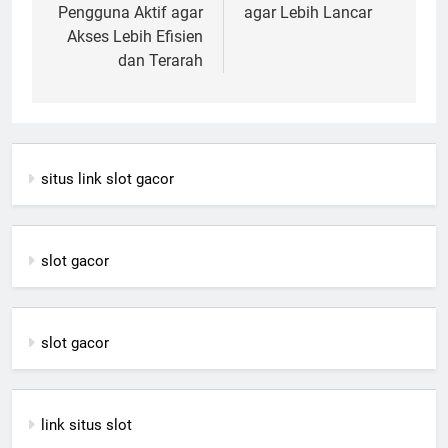
Pengguna Aktif agar
agar Lebih Lancar
Akses Lebih Efisien
dan Terarah
situs link slot gacor
slot gacor
slot gacor
link situs slot