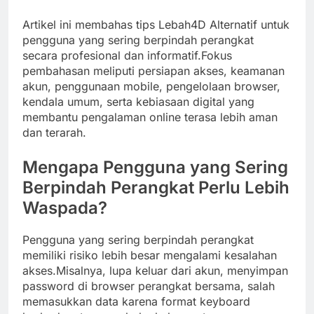
Artikel ini membahas tips Lebah4D Alternatif untuk
pengguna yang sering berpindah perangkat
secara profesional dan informatif.Fokus
pembahasan meliputi persiapan akses, keamanan
akun, penggunaan mobile, pengelolaan browser,
kendala umum, serta kebiasaan digital yang
membantu pengalaman online terasa lebih aman
dan terarah.
Mengapa Pengguna yang Sering
Berpindah Perangkat Perlu Lebih
Waspada?
Pengguna yang sering berpindah perangkat
memiliki risiko lebih besar mengalami kesalahan
akses.Misalnya, lupa keluar dari akun, menyimpan
password di browser perangkat bersama, salah
memasukkan data karena format keyboard