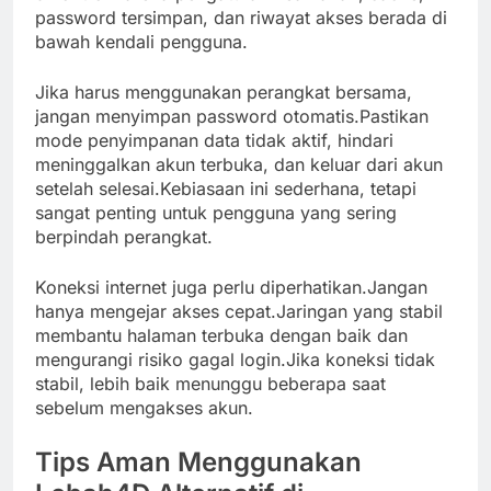
password tersimpan, dan riwayat akses berada di
bawah kendali pengguna.
Jika harus menggunakan perangkat bersama,
jangan menyimpan password otomatis.Pastikan
mode penyimpanan data tidak aktif, hindari
meninggalkan akun terbuka, dan keluar dari akun
setelah selesai.Kebiasaan ini sederhana, tetapi
sangat penting untuk pengguna yang sering
berpindah perangkat.
Koneksi internet juga perlu diperhatikan.Jangan
hanya mengejar akses cepat.Jaringan yang stabil
membantu halaman terbuka dengan baik dan
mengurangi risiko gagal login.Jika koneksi tidak
stabil, lebih baik menunggu beberapa saat
sebelum mengakses akun.
Tips Aman Menggunakan