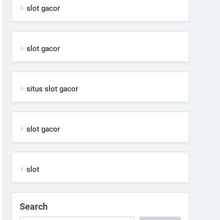
slot gacor
slot gacor
situs slot gacor
slot gacor
slot
Search