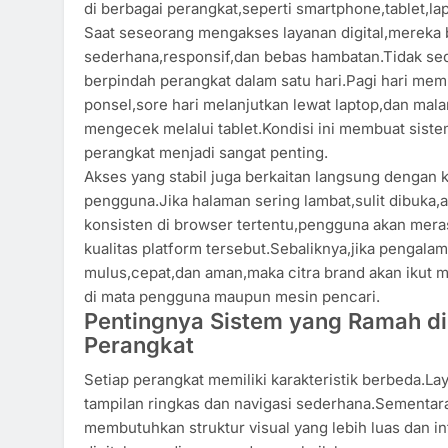
di berbagai perangkat,seperti smartphone,tablet,la
Saat seseorang mengakses layanan digital,mereka
sederhana,responsif,dan bebas hambatan.Tidak se
berpindah perangkat dalam satu hari.Pagi hari mem
ponsel,sore hari melanjutkan lewat laptop,dan mala
mengecek melalui tablet.Kondisi ini membuat siste
perangkat menjadi sangat penting.
Akses yang stabil juga berkaitan langsung dengan
pengguna.Jika halaman sering lambat,sulit dibuka,a
konsisten di browser tertentu,pengguna akan mera
kualitas platform tersebut.Sebaliknya,jika pengala
mulus,cepat,dan aman,maka citra brand akan ikut 
di mata pengguna maupun mesin pencari.
Pentingnya Sistem yang Ramah di
Perangkat
Setiap perangkat memiliki karakteristik berbeda.L
tampilan ringkas dan navigasi sederhana.Sementara
membutuhkan struktur visual yang lebih luas dan in