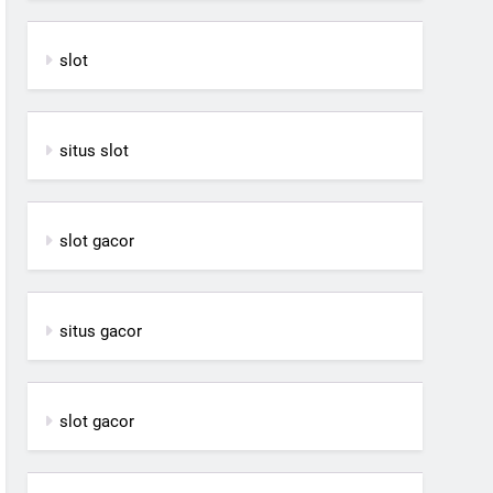
slot
situs slot
slot gacor
situs gacor
slot gacor