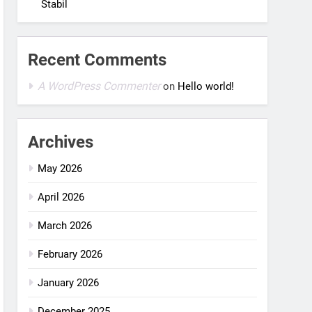
Stabil
Recent Comments
A WordPress Commenter
on
Hello world!
Archives
May 2026
April 2026
March 2026
February 2026
January 2026
December 2025