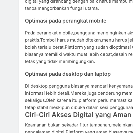
digital yang dirancang dengan baik harus mampu 
tanpa mengorbankan fungsi utama.
Optimasi pada perangkat mobile
Pada perangkat mobile,pengguna menginginkan ak
praktis.Tombol harus mudah ditekan,menu harus jel
boleh terlalu berat.Platform yang sudah dioptimasi
biasanya memiliki waktu muat lebih cepat,desain res
letak yang tidak membingungkan.
Optimasi pada desktop dan laptop
Di desktop,pengguna biasanya mencari kenyaman
informasi lebih detail.Mereka juga cenderung me
sekaligus.Oleh karena itu,platform perlu memasti
tetap stabil meskipun dibuka dalam sesi penggunaa
Ciri-Ciri Akses Digital yang Aman
Keamanan bukan sekadar fitur tambahan,melainkan
pengalaman digital.Platform yang aman biasanya m