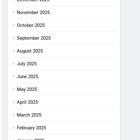
November 2025
October 2025
September 2025
August 2025
July 2025
June 2025
May 2025
April 2025
March 2025
February 2025