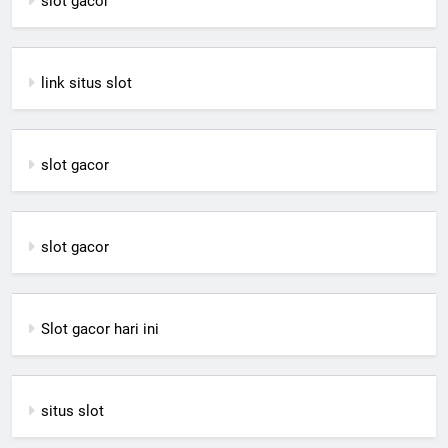
slot gacor
link situs slot
slot gacor
slot gacor
Slot gacor hari ini
situs slot