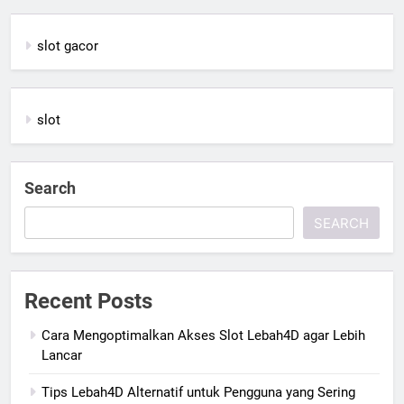
slot gacor
slot
Search
SEARCH
Recent Posts
Cara Mengoptimalkan Akses Slot Lebah4D agar Lebih
Lancar
Tips Lebah4D Alternatif untuk Pengguna yang Sering