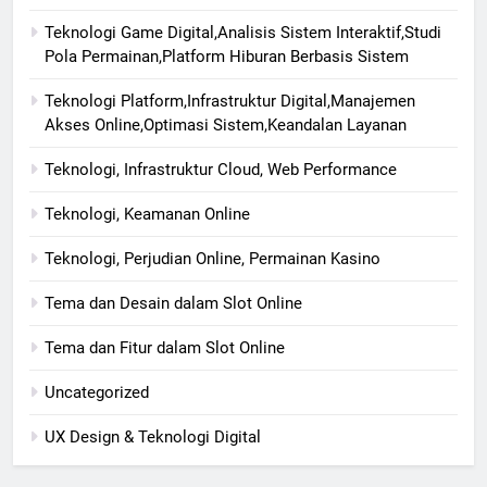
Teknologi Game Digital,Analisis Sistem Interaktif,Studi
Pola Permainan,Platform Hiburan Berbasis Sistem
Teknologi Platform,Infrastruktur Digital,Manajemen
Akses Online,Optimasi Sistem,Keandalan Layanan
Teknologi, Infrastruktur Cloud, Web Performance
Teknologi, Keamanan Online
Teknologi, Perjudian Online, Permainan Kasino
Tema dan Desain dalam Slot Online
Tema dan Fitur dalam Slot Online
Uncategorized
UX Design & Teknologi Digital