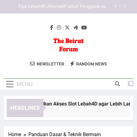
Skip
Slot Lebah4D dengan Navigasi Cepat untuk
to
Pengguna Aktif agar Akses Lebih Efisien dan
Terarah
content
Panduan LAE138 Login untuk Pengalaman Akses
Lebih Nyaman dan Aman
Cara Mengoptimalkan Akses Slot Lebah4D agar
Lebih Lancar
Tips Lebah4D Alternatif untuk Pengguna yang
Sering Berpindah Perangkat
The Beirut
Ikuti Diskusi Dan Berita Terkini Di The
Slot Lebah4D dengan Navigasi Cepat untuk
NEWSLETTER
RANDOM NEWS
Pengguna Aktif agar Akses Lebih Efisien dan
Forum
Beirut Forum. Platform Untuk Berbagai
Terarah
Panduan LAE138 Login untuk Pengalaman Akses
Topik Dan Isu Global.
Lebih Nyaman dan Aman
MENU
ra Mengoptimalkan Akses Slot Lebah4D agar Lebih Lancar
HEADLINES
Months Ago
Home
Panduan Dasar & Teknik Bermain