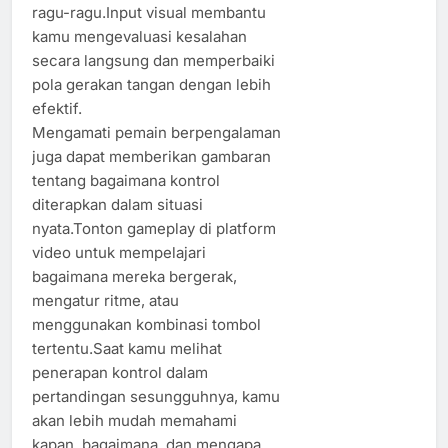
ragu-ragu.Input visual membantu
kamu mengevaluasi kesalahan
secara langsung dan memperbaiki
pola gerakan tangan dengan lebih
efektif.
Mengamati pemain berpengalaman
juga dapat memberikan gambaran
tentang bagaimana kontrol
diterapkan dalam situasi
nyata.Tonton gameplay di platform
video untuk mempelajari
bagaimana mereka bergerak,
mengatur ritme, atau
menggunakan kombinasi tombol
tertentu.Saat kamu melihat
penerapan kontrol dalam
pertandingan sesungguhnya, kamu
akan lebih mudah memahami
kapan, bagaimana, dan mengapa