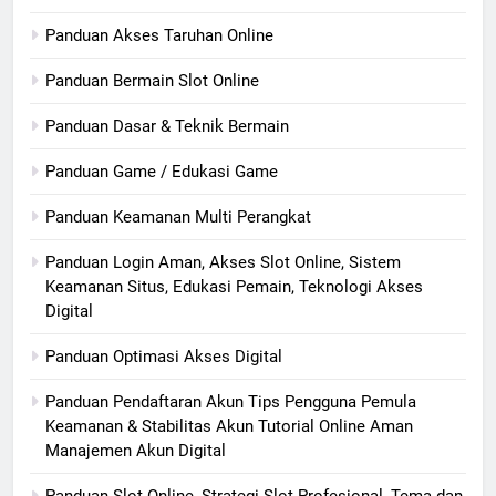
Panduan Akses Taruhan Online
Panduan Bermain Slot Online
Panduan Dasar & Teknik Bermain
Panduan Game / Edukasi Game
Panduan Keamanan Multi Perangkat
Panduan Login Aman, Akses Slot Online, Sistem
Keamanan Situs, Edukasi Pemain, Teknologi Akses
Digital
Panduan Optimasi Akses Digital
Panduan Pendaftaran Akun Tips Pengguna Pemula
Keamanan & Stabilitas Akun Tutorial Online Aman
Manajemen Akun Digital
Panduan Slot Online, Strategi Slot Profesional, Tema dan