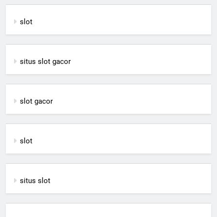
slot
situs slot gacor
slot gacor
slot
situs slot