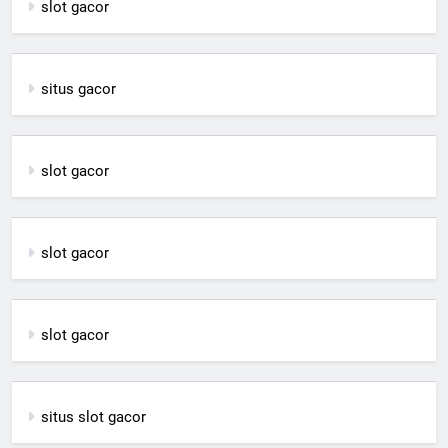
slot gacor
situs gacor
slot gacor
slot gacor
slot gacor
situs slot gacor