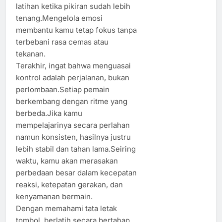
latihan ketika pikiran sudah lebih
tenang.Mengelola emosi
membantu kamu tetap fokus tanpa
terbebani rasa cemas atau
tekanan.
Terakhir, ingat bahwa menguasai
kontrol adalah perjalanan, bukan
perlombaan.Setiap pemain
berkembang dengan ritme yang
berbeda.Jika kamu
mempelajarinya secara perlahan
namun konsisten, hasilnya justru
lebih stabil dan tahan lama.Seiring
waktu, kamu akan merasakan
perbedaan besar dalam kecepatan
reaksi, ketepatan gerakan, dan
kenyamanan bermain.
Dengan memahami tata letak
tombol, berlatih secara bertahap,