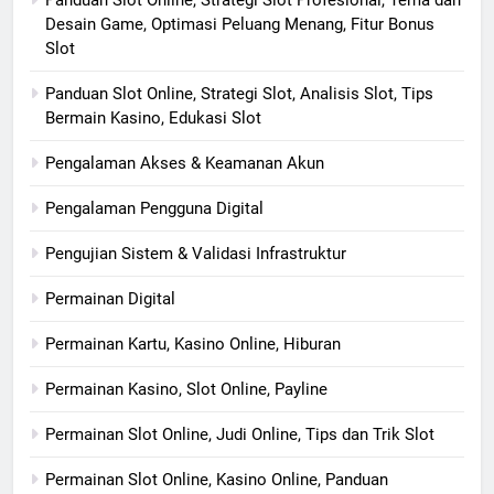
Desain Game, Optimasi Peluang Menang, Fitur Bonus
Slot
Panduan Slot Online, Strategi Slot, Analisis Slot, Tips
Bermain Kasino, Edukasi Slot
Pengalaman Akses & Keamanan Akun
Pengalaman Pengguna Digital
Pengujian Sistem & Validasi Infrastruktur
Permainan Digital
Permainan Kartu, Kasino Online, Hiburan
Permainan Kasino, Slot Online, Payline
Permainan Slot Online, Judi Online, Tips dan Trik Slot
Permainan Slot Online, Kasino Online, Panduan