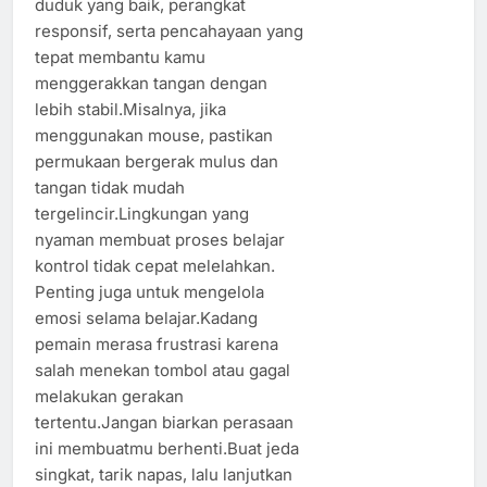
duduk yang baik, perangkat
responsif, serta pencahayaan yang
tepat membantu kamu
menggerakkan tangan dengan
lebih stabil.Misalnya, jika
menggunakan mouse, pastikan
permukaan bergerak mulus dan
tangan tidak mudah
tergelincir.Lingkungan yang
nyaman membuat proses belajar
kontrol tidak cepat melelahkan.
Penting juga untuk mengelola
emosi selama belajar.Kadang
pemain merasa frustrasi karena
salah menekan tombol atau gagal
melakukan gerakan
tertentu.Jangan biarkan perasaan
ini membuatmu berhenti.Buat jeda
singkat, tarik napas, lalu lanjutkan