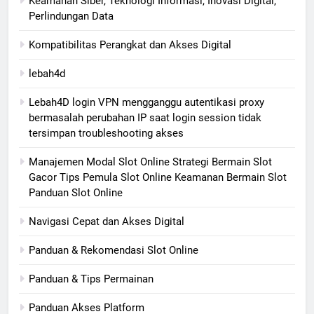
Keamanan Siber, Teknologi Informasi, Inovasi Digital,
Perlindungan Data
Kompatibilitas Perangkat dan Akses Digital
lebah4d
Lebah4D login VPN mengganggu autentikasi proxy
bermasalah perubahan IP saat login session tidak
tersimpan troubleshooting akses
Manajemen Modal Slot Online Strategi Bermain Slot
Gacor Tips Pemula Slot Online Keamanan Bermain Slot
Panduan Slot Online
Navigasi Cepat dan Akses Digital
Panduan & Rekomendasi Slot Online​
Panduan & Tips Permainan
Panduan Akses Platform