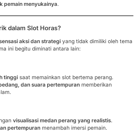
ak pemain menyukainya
.
k dalam Slot Horas?
sensasi aksi dan strategi
yang tidak dimiliki oleh tema
ini begitu diminati antara lain:
h tinggi
saat memainkan slot bertema perang.
 pedang, dan suara pertempuran
memberikan
lam.
engan
visualisasi medan perang yang realistis
.
 dan pertempuran
menambah imersi pemain.