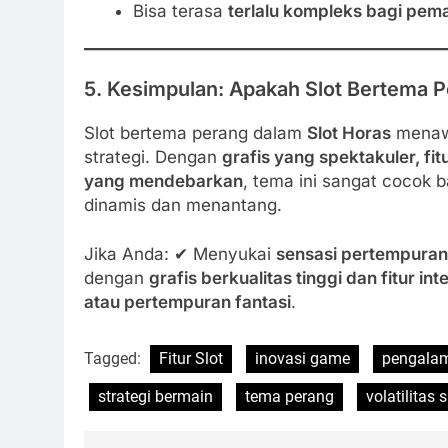
Bisa terasa
terlalu kompleks bagi pem
5.
Kesimpulan: Apakah Slot Bertema 
Slot bertema perang dalam
Slot Horas
menawa
strategi. Dengan
grafis yang spektakuler, f
yang mendebarkan
, tema ini sangat cocok 
dinamis dan menantang.
Jika Anda: ✔ Menyukai
sensasi pertempuran
dengan
grafis berkualitas tinggi dan fitur int
atau pertempuran fantasi
.
Tagged:
Fitur Slot
inovasi game
pengala
strategi bermain
tema perang
volatilitas s