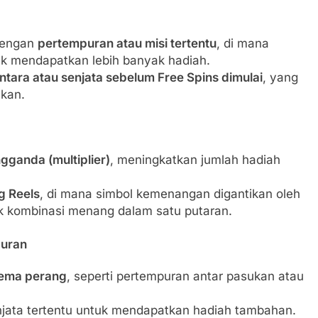
 dengan
pertempuran atau misi tertentu
, di mana
k mendapatkan lebih banyak hadiah.
entara atau senjata sebelum Free Spins dimulai
, yang
kan.
gganda (multiplier)
, meningkatkan jumlah hadiah
g Reels
, di mana simbol kemenangan digantikan oleh
k kombinasi menang dalam satu putaran.
puran
tema perang
, seperti pertempuran antar pasukan atau
njata tertentu untuk mendapatkan hadiah tambahan.