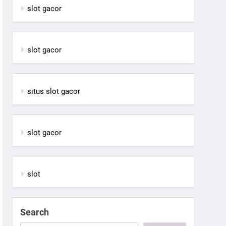
slot gacor
slot gacor
situs slot gacor
slot gacor
slot
Search