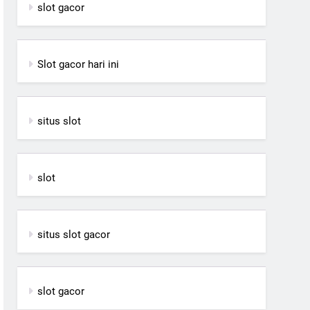
slot gacor
Slot gacor hari ini
situs slot
slot
situs slot gacor
slot gacor