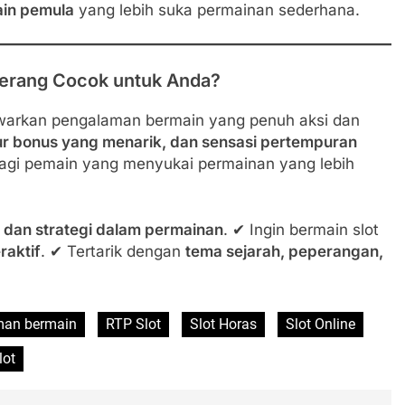
ain pemula
yang lebih suka permainan sederhana.
Perang Cocok untuk Anda?
rkan pengalaman bermain yang penuh aksi dan
itur bonus yang menarik, dan sensasi pertempuran
bagi pemain yang menyukai permainan yang lebih
 dan strategi dalam permainan
. ✔ Ingin bermain slot
eraktif
. ✔ Tertarik dengan
tema sejarah, peperangan,
man bermain
RTP Slot
Slot Horas
Slot Online
lot