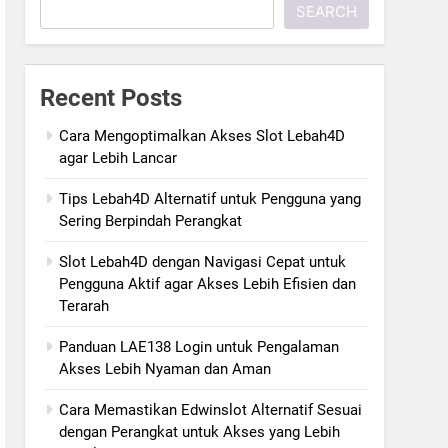
SEARCH
Recent Posts
Cara Mengoptimalkan Akses Slot Lebah4D
agar Lebih Lancar
Tips Lebah4D Alternatif untuk Pengguna yang
Sering Berpindah Perangkat
Slot Lebah4D dengan Navigasi Cepat untuk
Pengguna Aktif agar Akses Lebih Efisien dan
Terarah
Panduan LAE138 Login untuk Pengalaman
Akses Lebih Nyaman dan Aman
Cara Memastikan Edwinslot Alternatif Sesuai
dengan Perangkat untuk Akses yang Lebih