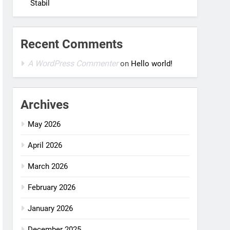
Stabil
Recent Comments
A WordPress Commenter
on
Hello world!
Archives
May 2026
April 2026
March 2026
February 2026
January 2026
December 2025