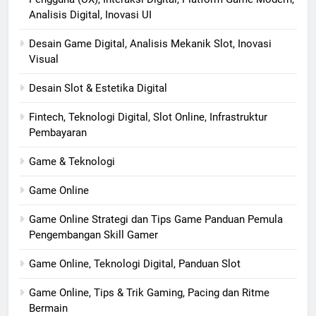
Analisis Digital, Inovasi UI
Desain Game Digital, Analisis Mekanik Slot, Inovasi
Visual
Desain Slot & Estetika Digital
Fintech, Teknologi Digital, Slot Online, Infrastruktur
Pembayaran
Game & Teknologi
Game Online
Game Online Strategi dan Tips Game Panduan Pemula
Pengembangan Skill Gamer
Game Online, Teknologi Digital, Panduan Slot
Game Online, Tips & Trik Gaming, Pacing dan Ritme
Bermain