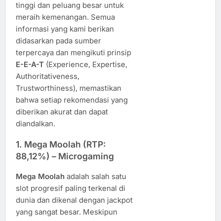
tinggi dan peluang besar untuk
meraih kemenangan. Semua
informasi yang kami berikan
didasarkan pada sumber
terpercaya dan mengikuti prinsip
E-E-A-T
(Experience, Expertise,
Authoritativeness,
Trustworthiness), memastikan
bahwa setiap rekomendasi yang
diberikan akurat dan dapat
diandalkan.
1.
Mega Moolah (RTP:
88,12%) – Microgaming
Mega Moolah
adalah salah satu
slot progresif paling terkenal di
dunia dan dikenal dengan jackpot
yang sangat besar. Meskipun