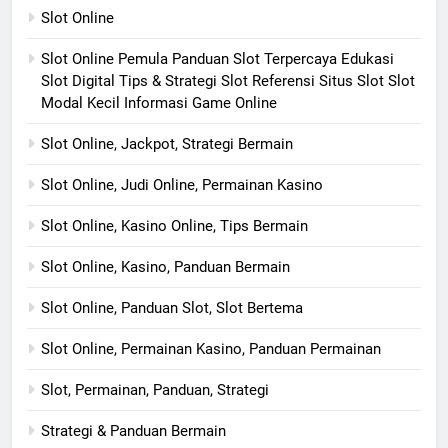
Slot Online
Slot Online Pemula Panduan Slot Terpercaya Edukasi
Slot Digital Tips & Strategi Slot Referensi Situs Slot Slot
Modal Kecil Informasi Game Online
Slot Online, Jackpot, Strategi Bermain
Slot Online, Judi Online, Permainan Kasino
Slot Online, Kasino Online, Tips Bermain
Slot Online, Kasino, Panduan Bermain
Slot Online, Panduan Slot, Slot Bertema
Slot Online, Permainan Kasino, Panduan Permainan
Slot, Permainan, Panduan, Strategi
Strategi & Panduan Bermain