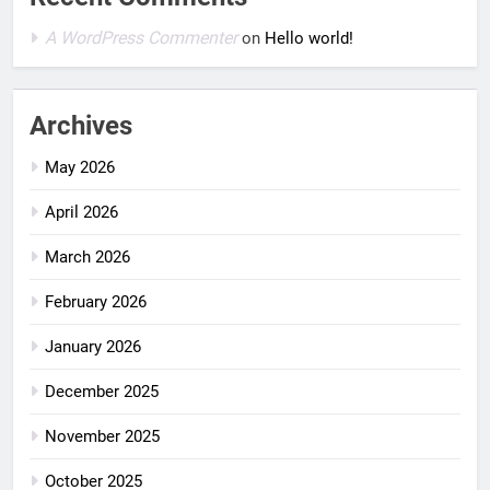
A WordPress Commenter
on
Hello world!
Archives
May 2026
April 2026
March 2026
February 2026
January 2026
December 2025
November 2025
October 2025