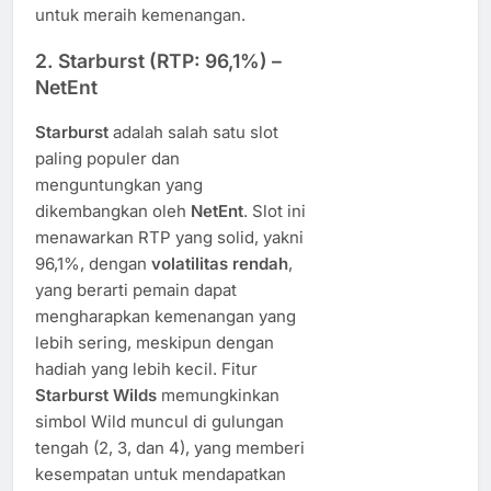
untuk meraih kemenangan.
2.
Starburst (RTP: 96,1%) –
NetEnt
Starburst
adalah salah satu slot
paling populer dan
menguntungkan yang
dikembangkan oleh
NetEnt
. Slot ini
menawarkan RTP yang solid, yakni
96,1%, dengan
volatilitas rendah
,
yang berarti pemain dapat
mengharapkan kemenangan yang
lebih sering, meskipun dengan
hadiah yang lebih kecil. Fitur
Starburst Wilds
memungkinkan
simbol Wild muncul di gulungan
tengah (2, 3, dan 4), yang memberi
kesempatan untuk mendapatkan