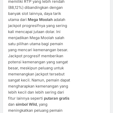
memiliki RTP yang lebih rendah
(88,12%) dibandingkan dengan
banyak slot lainnya, daya tarik
utama dari
Mega Moolah
adalah
jackpot progresifnya yang sering
kali mencapai jutaan dolar. Ini
menjadikan Mega Moolah salah
satu pilihan utama bagi pemain
yang mencari kemenangan besar.
Jackpot progresif memberikan
potensi kemenangan yang sangat
besar, meskipun peluang untuk
memenangkan jackpot tersebut
sangat kecil. Namun, pemain dapat
mengharapkan kemenangan yang
lebih kecil dan lebih sering dari
fitur lainnya seperti
putaran gratis
dan
simbol Wild
, yang
meningkatkan peluang pemain