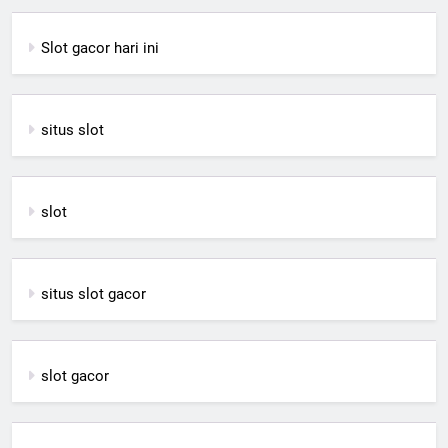
Slot gacor hari ini
situs slot
slot
situs slot gacor
slot gacor