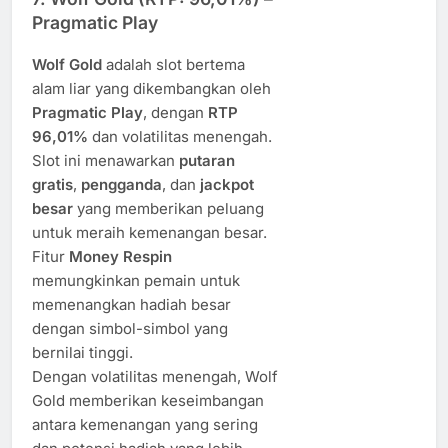
Pragmatic Play
Wolf Gold
adalah slot bertema
alam liar yang dikembangkan oleh
Pragmatic Play
, dengan
RTP
96,01%
dan volatilitas menengah.
Slot ini menawarkan
putaran
gratis
,
pengganda
, dan
jackpot
besar
yang memberikan peluang
untuk meraih kemenangan besar.
Fitur
Money Respin
memungkinkan pemain untuk
memenangkan hadiah besar
dengan simbol-simbol yang
bernilai tinggi.
Dengan volatilitas menengah, Wolf
Gold memberikan keseimbangan
antara kemenangan yang sering