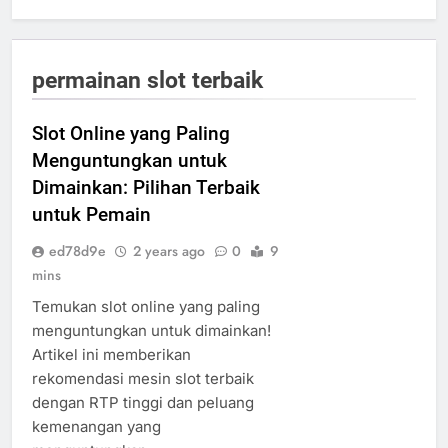
permainan slot terbaik
Slot Online yang Paling
Menguntungkan untuk
Dimainkan: Pilihan Terbaik
untuk Pemain
ed78d9e
2 years ago
0
9
mins
Temukan slot online yang paling
menguntungkan untuk dimainkan!
Artikel ini memberikan
rekomendasi mesin slot terbaik
dengan RTP tinggi dan peluang
kemenangan yang