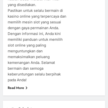
yang disediakan.
Pastikan untuk selalu bermain di
kasino online yang terpercaya dan
memilih mesin slot yang sesuai
dengan gaya permainan Anda.
Dengan informasi ini, Anda kini
memiliki panduan untuk memilih
slot online yang paling
menguntungkan dan
memaksimalkan peluang
kemenangan Anda. Selamat
bermain dan semoga
keberuntungan selalu berpihak
pada Anda!
Read More