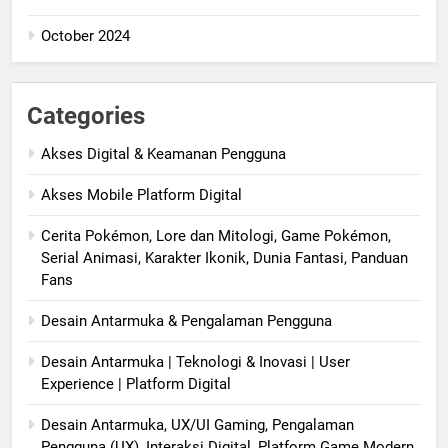
October 2024
Categories
Akses Digital & Keamanan Pengguna
Akses Mobile Platform Digital
Cerita Pokémon, Lore dan Mitologi, Game Pokémon,
Serial Animasi, Karakter Ikonik, Dunia Fantasi, Panduan
Fans
Desain Antarmuka & Pengalaman Pengguna
Desain Antarmuka | Teknologi & Inovasi | User
Experience | Platform Digital
Desain Antarmuka, UX/UI Gaming, Pengalaman
Pengguna (UX), Interaksi Digital, Platform Game Modern,