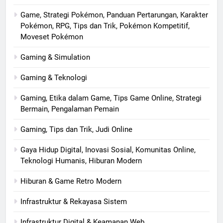
Game, Strategi Pokémon, Panduan Pertarungan, Karakter
Pokémon, RPG, Tips dan Trik, Pokémon Kompetitif,
Moveset Pokémon
Gaming & Simulation
Gaming & Teknologi
Gaming, Etika dalam Game, Tips Game Online, Strategi
Bermain, Pengalaman Pemain
Gaming, Tips dan Trik, Judi Online
Gaya Hidup Digital, Inovasi Sosial, Komunitas Online,
Teknologi Humanis, Hiburan Modern
Hiburan & Game Retro Modern
Infrastruktur & Rekayasa Sistem
Infrastruktur Digital & Keamanan Web