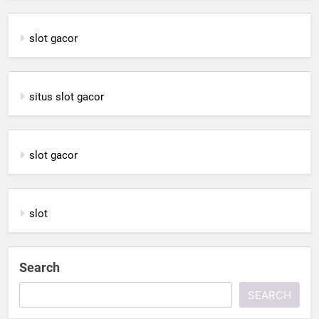
slot gacor
situs slot gacor
slot gacor
slot
Search
SEARCH