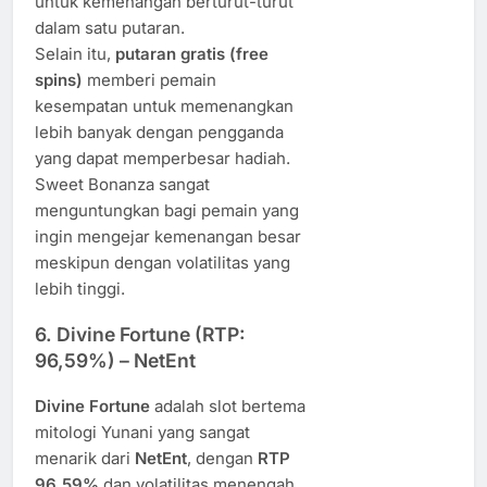
untuk kemenangan berturut-turut
dalam satu putaran.
Selain itu,
putaran gratis (free
spins)
memberi pemain
kesempatan untuk memenangkan
lebih banyak dengan pengganda
yang dapat memperbesar hadiah.
Sweet Bonanza sangat
menguntungkan bagi pemain yang
ingin mengejar kemenangan besar
meskipun dengan volatilitas yang
lebih tinggi.
6.
Divine Fortune (RTP:
96,59%) – NetEnt
Divine Fortune
adalah slot bertema
mitologi Yunani yang sangat
menarik dari
NetEnt
, dengan
RTP
96,59%
dan volatilitas menengah.