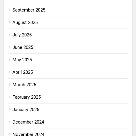
September 2025
August 2025
July 2025
June 2025
May 2025
April 2025
March 2025
February 2025
January 2025
December 2024
November 2024