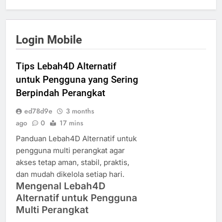
Login Mobile
Tips Lebah4D Alternatif
untuk Pengguna yang Sering
Berpindah Perangkat
ed78d9e
3 months
ago
0
17 mins
Panduan Lebah4D Alternatif untuk
pengguna multi perangkat agar
akses tetap aman, stabil, praktis,
dan mudah dikelola setiap hari.
Mengenal Lebah4D
Alternatif untuk Pengguna
Multi Perangkat