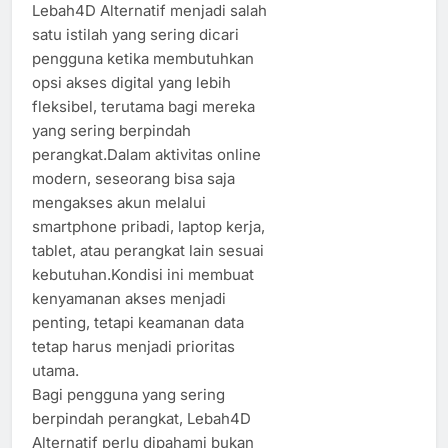
Lebah4D Alternatif menjadi salah
satu istilah yang sering dicari
pengguna ketika membutuhkan
opsi akses digital yang lebih
fleksibel, terutama bagi mereka
yang sering berpindah
perangkat.Dalam aktivitas online
modern, seseorang bisa saja
mengakses akun melalui
smartphone pribadi, laptop kerja,
tablet, atau perangkat lain sesuai
kebutuhan.Kondisi ini membuat
kenyamanan akses menjadi
penting, tetapi keamanan data
tetap harus menjadi prioritas
utama.
Bagi pengguna yang sering
berpindah perangkat, Lebah4D
Alternatif perlu dipahami bukan