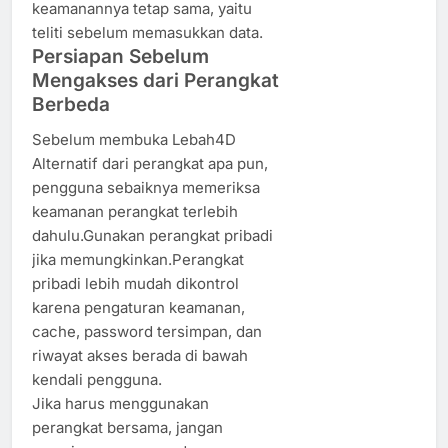
keamanannya tetap sama, yaitu
teliti sebelum memasukkan data.
Persiapan Sebelum
Mengakses dari Perangkat
Berbeda
Sebelum membuka Lebah4D
Alternatif dari perangkat apa pun,
pengguna sebaiknya memeriksa
keamanan perangkat terlebih
dahulu.Gunakan perangkat pribadi
jika memungkinkan.Perangkat
pribadi lebih mudah dikontrol
karena pengaturan keamanan,
cache, password tersimpan, dan
riwayat akses berada di bawah
kendali pengguna.
Jika harus menggunakan
perangkat bersama, jangan