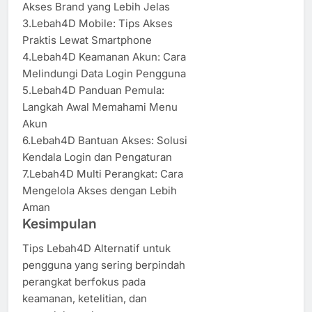
Akses Brand yang Lebih Jelas
3.Lebah4D Mobile: Tips Akses
Praktis Lewat Smartphone
4.Lebah4D Keamanan Akun: Cara
Melindungi Data Login Pengguna
5.Lebah4D Panduan Pemula:
Langkah Awal Memahami Menu
Akun
6.Lebah4D Bantuan Akses: Solusi
Kendala Login dan Pengaturan
7.Lebah4D Multi Perangkat: Cara
Mengelola Akses dengan Lebih
Aman
Kesimpulan
Tips Lebah4D Alternatif untuk
pengguna yang sering berpindah
perangkat berfokus pada
keamanan, ketelitian, dan