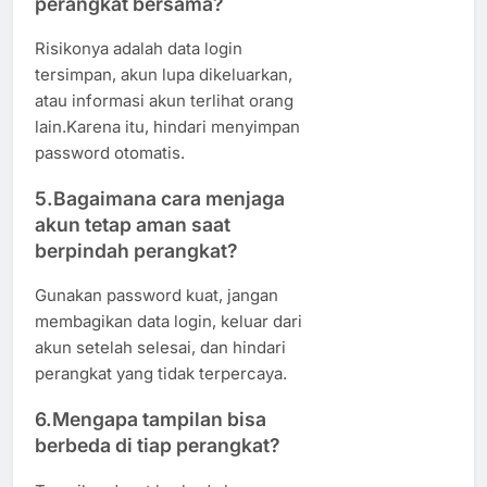
perangkat bersama?
Risikonya adalah data login
tersimpan, akun lupa dikeluarkan,
atau informasi akun terlihat orang
lain.Karena itu, hindari menyimpan
password otomatis.
5.Bagaimana cara menjaga
akun tetap aman saat
berpindah perangkat?
Gunakan password kuat, jangan
membagikan data login, keluar dari
akun setelah selesai, dan hindari
perangkat yang tidak terpercaya.
6.Mengapa tampilan bisa
berbeda di tiap perangkat?