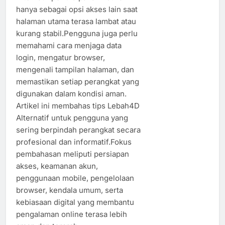
hanya sebagai opsi akses lain saat
halaman utama terasa lambat atau
kurang stabil.Pengguna juga perlu
memahami cara menjaga data
login, mengatur browser,
mengenali tampilan halaman, dan
memastikan setiap perangkat yang
digunakan dalam kondisi aman.
Artikel ini membahas tips Lebah4D
Alternatif untuk pengguna yang
sering berpindah perangkat secara
profesional dan informatif.Fokus
pembahasan meliputi persiapan
akses, keamanan akun,
penggunaan mobile, pengelolaan
browser, kendala umum, serta
kebiasaan digital yang membantu
pengalaman online terasa lebih