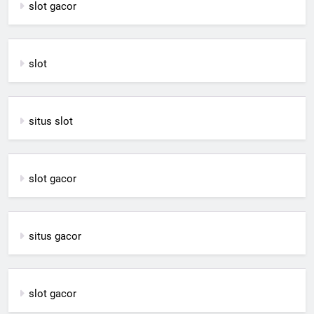
slot gacor
slot
situs slot
slot gacor
situs gacor
slot gacor