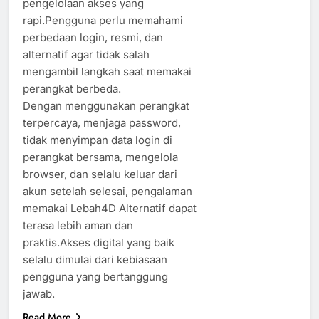
pengelolaan akses yang
rapi.Pengguna perlu memahami
perbedaan login, resmi, dan
alternatif agar tidak salah
mengambil langkah saat memakai
perangkat berbeda.
Dengan menggunakan perangkat
terpercaya, menjaga password,
tidak menyimpan data login di
perangkat bersama, mengelola
browser, dan selalu keluar dari
akun setelah selesai, pengalaman
memakai Lebah4D Alternatif dapat
terasa lebih aman dan
praktis.Akses digital yang baik
selalu dimulai dari kebiasaan
pengguna yang bertanggung
jawab.
Read More