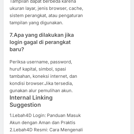
Tampilan dapat berbeda karena
ukuran layar, jenis browser, cache,
sistem perangkat, atau pengaturan
tampilan yang digunakan.
7.Apa yang dilakukan jika
login gagal di perangkat
baru?
Periksa username, password,
huruf kapital, simbol, spasi
tambahan, koneksi internet, dan
kondisi browser.Jika tersedia,
gunakan alur pemulihan akun.
Internal Linking
Suggestion
1.Lebah4D Login: Panduan Masuk
Akun dengan Aman dan Praktis
2.Lebah4D Resmi: Cara Mengenali