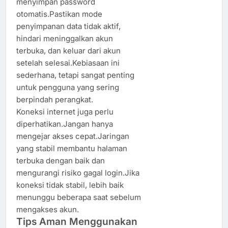
menyimpan password
otomatis.Pastikan mode
penyimpanan data tidak aktif,
hindari meninggalkan akun
terbuka, dan keluar dari akun
setelah selesai.Kebiasaan ini
sederhana, tetapi sangat penting
untuk pengguna yang sering
berpindah perangkat.
Koneksi internet juga perlu
diperhatikan.Jangan hanya
mengejar akses cepat.Jaringan
yang stabil membantu halaman
terbuka dengan baik dan
mengurangi risiko gagal login.Jika
koneksi tidak stabil, lebih baik
menunggu beberapa saat sebelum
mengakses akun.
Tips Aman Menggunakan