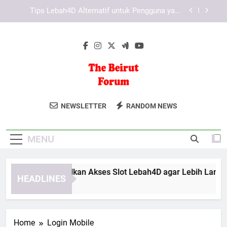
Skip
Slot Lebah4D dengan Navigasi Cepat untuk
to
Pengguna Aktif agar Akses Lebih Efisien dan
Terarah
content
Panduan LAE138 Login untuk Pengalaman Akses
Lebih Nyaman dan Aman
Cara Mengoptimalkan Akses Slot Lebah4D agar
Lebih Lancar
Tips Lebah4D Alternatif untuk Pengguna yang
Sering Berpindah Perangkat
The Beirut
Ikuti Diskusi Dan Berita Terkini Di The
Slot Lebah4D dengan Navigasi Cepat untuk
NEWSLETTER
RANDOM NEWS
Pengguna Aktif agar Akses Lebih Efisien dan
Forum
Beirut Forum. Platform Untuk Berbagai
Terarah
Panduan LAE138 Login untuk Pengalaman Akses
Topik Dan Isu Global.
Lebih Nyaman dan Aman
MENU
ra Mengoptimalkan Akses Slot Lebah4D agar Lebih Lancar
HEADLINES
Months Ago
Home
Login Mobile