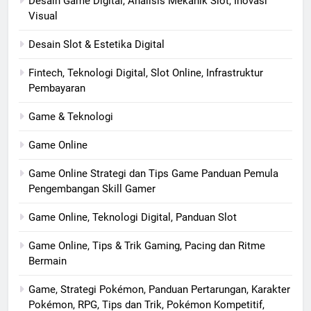
Desain Game Digital, Analisis Mekanik Slot, Inovasi
Visual
Desain Slot & Estetika Digital
Fintech, Teknologi Digital, Slot Online, Infrastruktur
Pembayaran
Game & Teknologi
Game Online
Game Online Strategi dan Tips Game Panduan Pemula
Pengembangan Skill Gamer
Game Online, Teknologi Digital, Panduan Slot
Game Online, Tips & Trik Gaming, Pacing dan Ritme
Bermain
Game, Strategi Pokémon, Panduan Pertarungan, Karakter
Pokémon, RPG, Tips dan Trik, Pokémon Kompetitif,