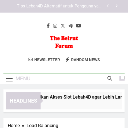
Skip
Slot Lebah4D dengan Navigasi Cepat untuk
to
Pengguna Aktif agar Akses Lebih Efisien dan
Terarah
content
Panduan LAE138 Login untuk Pengalaman Akses
Lebih Nyaman dan Aman
Cara Mengoptimalkan Akses Slot Lebah4D agar
Lebih Lancar
Tips Lebah4D Alternatif untuk Pengguna yang
Sering Berpindah Perangkat
The Beirut
Ikuti Diskusi Dan Berita Terkini Di The
Slot Lebah4D dengan Navigasi Cepat untuk
NEWSLETTER
RANDOM NEWS
Pengguna Aktif agar Akses Lebih Efisien dan
Forum
Beirut Forum. Platform Untuk Berbagai
Terarah
Panduan LAE138 Login untuk Pengalaman Akses
Topik Dan Isu Global.
Lebih Nyaman dan Aman
MENU
ra Mengoptimalkan Akses Slot Lebah4D agar Lebih Lancar
HEADLINES
Months Ago
Home
Load Balancing