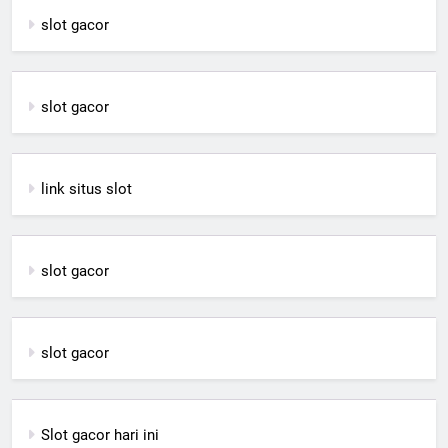
slot gacor
slot gacor
link situs slot
slot gacor
slot gacor
Slot gacor hari ini