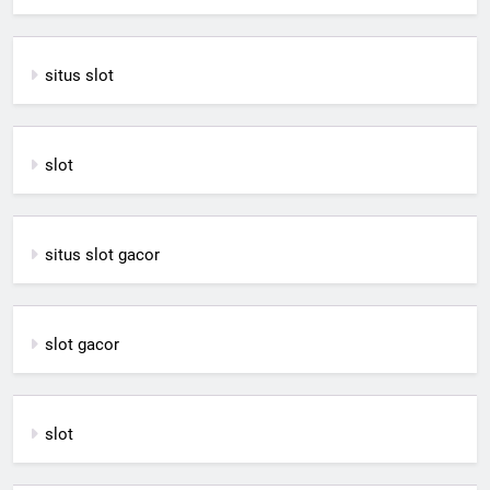
situs slot
slot
situs slot gacor
slot gacor
slot