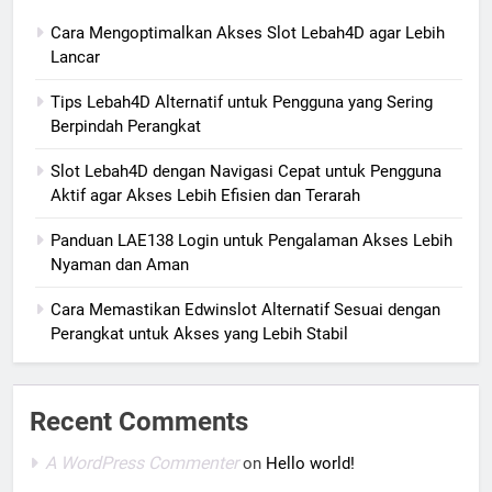
Cara Mengoptimalkan Akses Slot Lebah4D agar Lebih
Lancar
Tips Lebah4D Alternatif untuk Pengguna yang Sering
Berpindah Perangkat
Slot Lebah4D dengan Navigasi Cepat untuk Pengguna
Aktif agar Akses Lebih Efisien dan Terarah
Panduan LAE138 Login untuk Pengalaman Akses Lebih
Nyaman dan Aman
Cara Memastikan Edwinslot Alternatif Sesuai dengan
Perangkat untuk Akses yang Lebih Stabil
Recent Comments
A WordPress Commenter
on
Hello world!