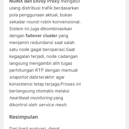
NGINX dan Envoy Proxy
mengatur
ulang distribusi trafik berdasarkan
pola penggunaan aktual, bukan
sekadar round-robin konvensional.
Sistem ini juga dikombinasikan
dengan
failover cluster
yang
menjamin redundansi saat salah
satu node gagal beroperasi.Saat
kegagalan terjadi, node cadangan
langsung mengambil alih tugas
perhitungan RTP dengan memuat
snapshot data
terakhir agar
konsistensi tetap terjaga.Proses ini
berlangsung otomatis melalui
heartbeat monitoring
yang
dikontrol oleh
service mesh
.
Kesimpulan
Dari hasil evaluasi, dapat