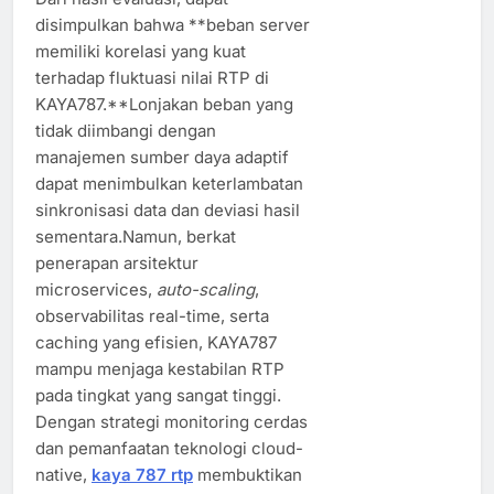
disimpulkan bahwa **beban server
memiliki korelasi yang kuat
terhadap fluktuasi nilai RTP di
KAYA787.**Lonjakan beban yang
tidak diimbangi dengan
manajemen sumber daya adaptif
dapat menimbulkan keterlambatan
sinkronisasi data dan deviasi hasil
sementara.Namun, berkat
penerapan arsitektur
microservices,
auto-scaling
,
observabilitas real-time, serta
caching yang efisien, KAYA787
mampu menjaga kestabilan RTP
pada tingkat yang sangat tinggi.
Dengan strategi monitoring cerdas
dan pemanfaatan teknologi cloud-
native,
kaya 787 rtp
membuktikan