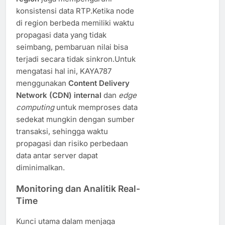
konsistensi data RTP.Ketika node
di region berbeda memiliki waktu
propagasi data yang tidak
seimbang, pembaruan nilai bisa
terjadi secara tidak sinkron.Untuk
mengatasi hal ini, KAYA787
menggunakan
Content Delivery
Network (CDN) internal
dan
edge
computing
untuk memproses data
sedekat mungkin dengan sumber
transaksi, sehingga waktu
propagasi dan risiko perbedaan
data antar server dapat
diminimalkan.
Monitoring dan Analitik Real-
Time
Kunci utama dalam menjaga