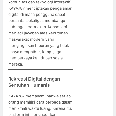
komunitas dan teknologi interaktif,
KAYA787 menciptakan pengalaman
digital di mana pengguna dapat
bersantai sekaligus membangun
hubungan bermakna. Konsep ini
menjadi jawaban atas kebutuhan
masyarakat modern yang
menginginkan hiburan yang tidak
hanya menghibur, tetapi juga
memperkaya kehidupan sosial
mereka.
Rekreasi Digital dengan
Sentuhan Humanis
KAYA787 memahami bahwa setiap
orang memiliki cara berbeda dalam
menikmati waktu luang. Karena itu,
platform ini menghadirkan