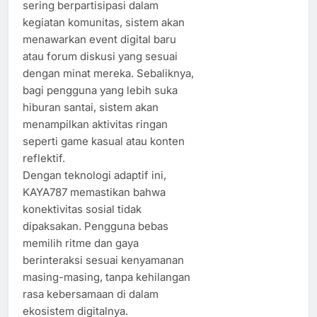
sering berpartisipasi dalam
kegiatan komunitas, sistem akan
menawarkan event digital baru
atau forum diskusi yang sesuai
dengan minat mereka. Sebaliknya,
bagi pengguna yang lebih suka
hiburan santai, sistem akan
menampilkan aktivitas ringan
seperti game kasual atau konten
reflektif.
Dengan teknologi adaptif ini,
KAYA787 memastikan bahwa
konektivitas sosial tidak
dipaksakan. Pengguna bebas
memilih ritme dan gaya
berinteraksi sesuai kenyamanan
masing-masing, tanpa kehilangan
rasa kebersamaan di dalam
ekosistem digitalnya.