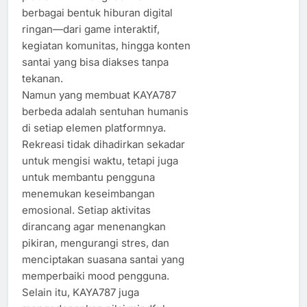
berbagai bentuk hiburan digital
ringan—dari game interaktif,
kegiatan komunitas, hingga konten
santai yang bisa diakses tanpa
tekanan.
Namun yang membuat KAYA787
berbeda adalah sentuhan humanis
di setiap elemen platformnya.
Rekreasi tidak dihadirkan sekadar
untuk mengisi waktu, tetapi juga
untuk membantu pengguna
menemukan keseimbangan
emosional. Setiap aktivitas
dirancang agar menenangkan
pikiran, mengurangi stres, dan
menciptakan suasana santai yang
memperbaiki mood pengguna.
Selain itu, KAYA787 juga