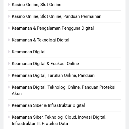
Kasino Online, Slot Online
Kasino Online, Slot Online, Panduan Permainan
Keamanan & Pengalaman Pengguna Digital
Keamanan & Teknologi Digital
Keamanan Digital
Keamanan Digital & Edukasi Online
Keamanan Digital, Taruhan Online, Panduan
Keamanan Digital, Teknologi Online, Panduan Proteksi
Akun
Keamanan Siber & Infrastruktur Digital
Keamanan Siber, Teknologi Cloud, Inovasi Digital,
Infrastruktur IT, Proteksi Data