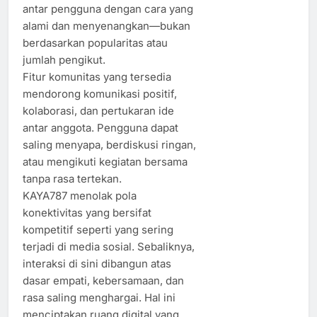
antar pengguna dengan cara yang
alami dan menyenangkan—bukan
berdasarkan popularitas atau
jumlah pengikut.
Fitur komunitas yang tersedia
mendorong komunikasi positif,
kolaborasi, dan pertukaran ide
antar anggota. Pengguna dapat
saling menyapa, berdiskusi ringan,
atau mengikuti kegiatan bersama
tanpa rasa tertekan.
KAYA787 menolak pola
konektivitas yang bersifat
kompetitif seperti yang sering
terjadi di media sosial. Sebaliknya,
interaksi di sini dibangun atas
dasar empati, kebersamaan, dan
rasa saling menghargai. Hal ini
menciptakan ruang digital yang