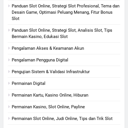
Panduan Slot Online, Strategi Slot Profesional, Tema dan
Desain Game, Optimasi Peluang Menang, Fitur Bonus
Slot
Panduan Slot Online, Strategi Slot, Analisis Slot, Tips
Bermain Kasino, Edukasi Slot
Pengalaman Akses & Keamanan Akun
Pengalaman Pengguna Digital
Pengujian Sistem & Validasi Infrastruktur
Permainan Digital
Permainan Kartu, Kasino Online, Hiburan
Permainan Kasino, Slot Online, Payline
Permainan Slot Online, Judi Online, Tips dan Trik Slot