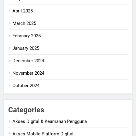
April 2025
March 2025
February 2025
January 2025
December 2024
November 2024
October 2024
Categories
Akses Digital & Keamanan Pengguna
Akses Mobile Platform Digital