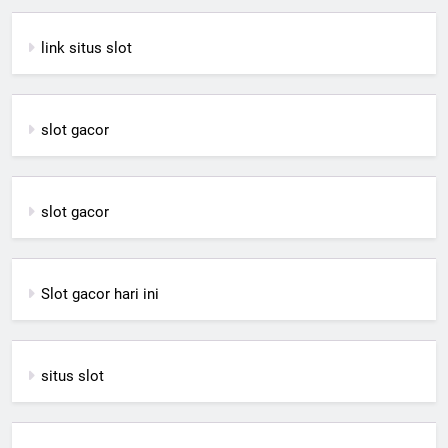
link situs slot
slot gacor
slot gacor
Slot gacor hari ini
situs slot