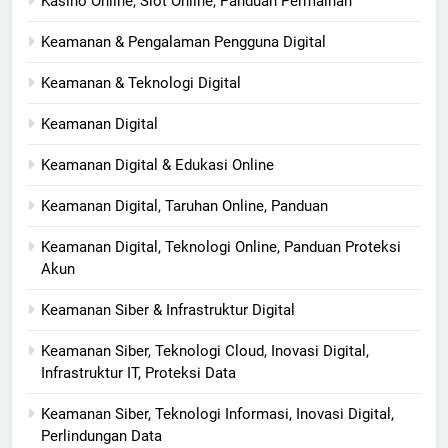
Kasino Online, Slot Online, Panduan Permainan
Keamanan & Pengalaman Pengguna Digital
Keamanan & Teknologi Digital
Keamanan Digital
Keamanan Digital & Edukasi Online
Keamanan Digital, Taruhan Online, Panduan
Keamanan Digital, Teknologi Online, Panduan Proteksi
Akun
Keamanan Siber & Infrastruktur Digital
Keamanan Siber, Teknologi Cloud, Inovasi Digital,
Infrastruktur IT, Proteksi Data
Keamanan Siber, Teknologi Informasi, Inovasi Digital,
Perlindungan Data