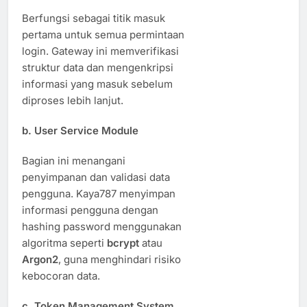
Berfungsi sebagai titik masuk
pertama untuk semua permintaan
login. Gateway ini memverifikasi
struktur data dan mengenkripsi
informasi yang masuk sebelum
diproses lebih lanjut.
b.
User Service Module
Bagian ini menangani
penyimpanan dan validasi data
pengguna. Kaya787 menyimpan
informasi pengguna dengan
hashing password menggunakan
algoritma seperti
bcrypt
atau
Argon2
, guna menghindari risiko
kebocoran data.
c.
Token Management System