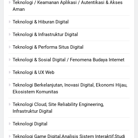
Teknologi / Keamanan Aplikasi / Autentikasi & Akses
Aman
Teknologi & Hiburan Digital
Teknologi & Infrastruktur Digital
Teknologi & Performa Situs Digital
Teknologi & Sosial Digital / Fenomena Budaya Internet
Teknologi & UX Web
Teknologi Berkelanjutan, Inovasi Digital, Ekonomi Hijau,
Ekosistem Komunitas
Teknologi Cloud, Site Reliability Engineering,
Infrastruktur Digital
Teknologi Digital
Teknologi Game Digital,Analisis Sistem Interaktif,Studi