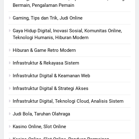
Bermain, Pengalaman Pemain
Gaming, Tips dan Trik, Judi Online
Gaya Hidup Digital, Inovasi Sosial, Komunitas Online,
Teknologi Humanis, Hiburan Modern
Hiburan & Game Retro Modern
Infrastruktur & Rekayasa Sistem
Infrastruktur Digital & Keamanan Web
Infrastruktur Digital & Strategi Akses
Infrastruktur Digital, Teknologi Cloud, Analisis Sistem
Judi Bola, Taruhan Olahraga
Kasino Online, Slot Online