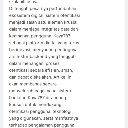
skalabilitasnya.
Di tengah pesatnya pertumbuhan
ekosistem digital, sistem otentikasi
menjadi salah satu elemen krusial
dalam menjaga integritas data dan
keamanan pengguna. Kaya787
sebagai platform digital yang terus
berinovasi, menyadari pentingnya
arsitektur backend yang tangguh
dalam menangani proses
otentikasi secara efisien, aman,
dan dapat diskalakan. Artikel ini
akan membahas secara
menyeluruh bagaimana sistem
backend Kaya787 dirancang
khusus untuk mendukung
otentikasi pengguna, teknologi
yang digunakan, serta manfaatnya
terhadap pengalaman pengguna.