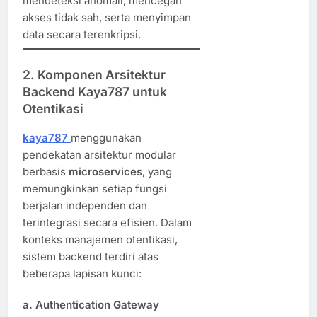
mendeteksi anomali, mencegah
akses tidak sah, serta menyimpan
data secara terenkripsi.
2. Komponen Arsitektur
Backend Kaya787 untuk
Otentikasi
kaya787
menggunakan
pendekatan arsitektur modular
berbasis
microservices
, yang
memungkinkan setiap fungsi
berjalan independen dan
terintegrasi secara efisien. Dalam
konteks manajemen otentikasi,
sistem backend terdiri atas
beberapa lapisan kunci:
a.
Authentication Gateway