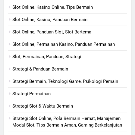
Slot Online, Kasino Online, Tips Bermain
Slot Online, Kasino, Panduan Bermain
Slot Online, Panduan Slot, Slot Bertema
Slot Online, Permainan Kasino, Panduan Permainan
Slot, Permainan, Panduan, Strategi
Strategi & Panduan Bermain
Strategi Bermain, Teknologi Game, Psikologi Pemain
Strategi Permainan
Strategi Slot & Waktu Bermain
Strategi Slot Online, Pola Bermain Hemat, Manajemen
Modal Slot, Tips Bermain Aman, Gaming Berkelanjutan