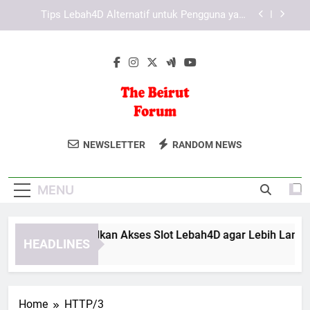
Skip
Slot Lebah4D dengan Navigasi Cepat untuk
to
Pengguna Aktif agar Akses Lebih Efisien dan
Terarah
content
Panduan LAE138 Login untuk Pengalaman Akses
Lebih Nyaman dan Aman
Cara Mengoptimalkan Akses Slot Lebah4D agar
Lebih Lancar
Tips Lebah4D Alternatif untuk Pengguna yang
Sering Berpindah Perangkat
The Beirut
Ikuti Diskusi Dan Berita Terkini Di The
Slot Lebah4D dengan Navigasi Cepat untuk
NEWSLETTER
RANDOM NEWS
Pengguna Aktif agar Akses Lebih Efisien dan
Forum
Beirut Forum. Platform Untuk Berbagai
Terarah
Panduan LAE138 Login untuk Pengalaman Akses
Topik Dan Isu Global.
Lebih Nyaman dan Aman
MENU
ra Mengoptimalkan Akses Slot Lebah4D agar Lebih Lancar
HEADLINES
Months Ago
Home
HTTP/3