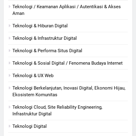
Teknologi / Keamanan Aplikasi / Autentikasi & Akses
Aman
Teknologi & Hiburan Digital
Teknologi & Infrastruktur Digital
Teknologi & Performa Situs Digital
Teknologi & Sosial Digital / Fenomena Budaya Internet
Teknologi & UX Web
Teknologi Berkelanjutan, Inovasi Digital, Ekonomi Hijau,
Ekosistem Komunitas
Teknologi Cloud, Site Reliability Engineering,
Infrastruktur Digital
Teknologi Digital