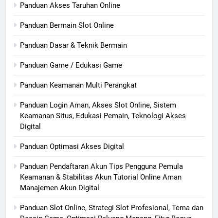
Panduan Akses Taruhan Online
Panduan Bermain Slot Online
Panduan Dasar & Teknik Bermain
Panduan Game / Edukasi Game
Panduan Keamanan Multi Perangkat
Panduan Login Aman, Akses Slot Online, Sistem
Keamanan Situs, Edukasi Pemain, Teknologi Akses
Digital
Panduan Optimasi Akses Digital
Panduan Pendaftaran Akun Tips Pengguna Pemula
Keamanan & Stabilitas Akun Tutorial Online Aman
Manajemen Akun Digital
Panduan Slot Online, Strategi Slot Profesional, Tema dan