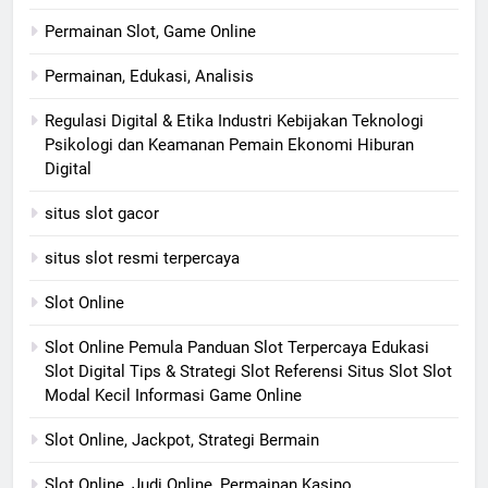
Permainan Slot, Game Online
Permainan, Edukasi, Analisis
Regulasi Digital & Etika Industri Kebijakan Teknologi
Psikologi dan Keamanan Pemain Ekonomi Hiburan
Digital
situs slot gacor
situs slot resmi terpercaya
Slot Online
Slot Online Pemula Panduan Slot Terpercaya Edukasi
Slot Digital Tips & Strategi Slot Referensi Situs Slot Slot
Modal Kecil Informasi Game Online
Slot Online, Jackpot, Strategi Bermain
Slot Online, Judi Online, Permainan Kasino