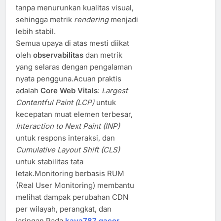
tanpa menurunkan kualitas visual,
sehingga metrik
rendering
menjadi
lebih stabil.
Semua upaya di atas mesti diikat
oleh
observabilitas
dan metrik
yang selaras dengan pengalaman
nyata pengguna.Acuan praktis
adalah
Core Web Vitals
:
Largest
Contentful Paint (LCP)
untuk
kecepatan muat elemen terbesar,
Interaction to Next Paint (INP)
untuk respons interaksi, dan
Cumulative Layout Shift (CLS)
untuk stabilitas tata
letak.Monitoring berbasis RUM
(Real User Monitoring) membantu
melihat dampak perubahan CDN
per wilayah, perangkat, dan
jaringan.Pada
kaya787 gacor
,