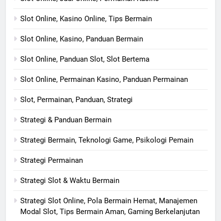
Slot Online, Kasino Online, Tips Bermain
Slot Online, Kasino, Panduan Bermain
Slot Online, Panduan Slot, Slot Bertema
Slot Online, Permainan Kasino, Panduan Permainan
Slot, Permainan, Panduan, Strategi
Strategi & Panduan Bermain
Strategi Bermain, Teknologi Game, Psikologi Pemain
Strategi Permainan
Strategi Slot & Waktu Bermain
Strategi Slot Online, Pola Bermain Hemat, Manajemen
Modal Slot, Tips Bermain Aman, Gaming Berkelanjutan