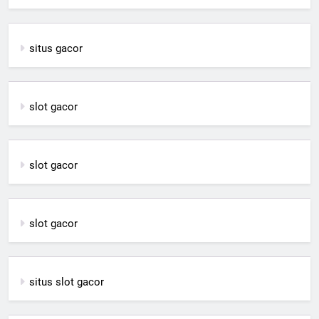
situs gacor
slot gacor
slot gacor
slot gacor
situs slot gacor