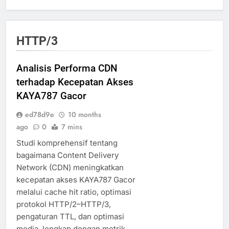
HTTP/3
Analisis Performa CDN
terhadap Kecepatan Akses
KAYA787 Gacor
ed78d9e
10 months
ago
0
7 mins
Studi komprehensif tentang
bagaimana Content Delivery
Network (CDN) meningkatkan
kecepatan akses KAYA787 Gacor
melalui cache hit ratio, optimasi
protokol HTTP/2–HTTP/3,
pengaturan TTL, dan optimasi
media, lengkap dengan metrik