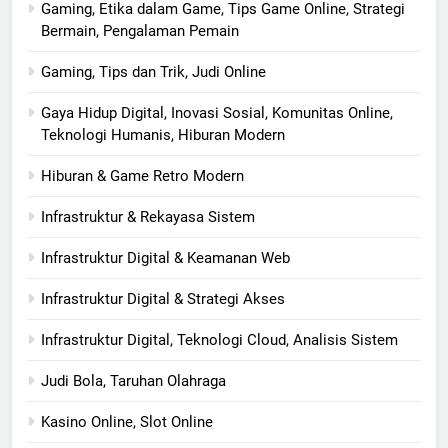
Gaming, Etika dalam Game, Tips Game Online, Strategi
Bermain, Pengalaman Pemain
Gaming, Tips dan Trik, Judi Online
Gaya Hidup Digital, Inovasi Sosial, Komunitas Online,
Teknologi Humanis, Hiburan Modern
Hiburan & Game Retro Modern
Infrastruktur & Rekayasa Sistem
Infrastruktur Digital & Keamanan Web
Infrastruktur Digital & Strategi Akses
Infrastruktur Digital, Teknologi Cloud, Analisis Sistem
Judi Bola, Taruhan Olahraga
Kasino Online, Slot Online