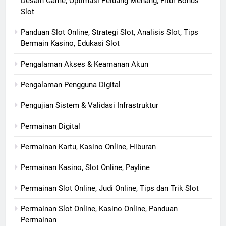
Desain Game, Optimasi Peluang Menang, Fitur Bonus
Slot
Panduan Slot Online, Strategi Slot, Analisis Slot, Tips
Bermain Kasino, Edukasi Slot
Pengalaman Akses & Keamanan Akun
Pengalaman Pengguna Digital
Pengujian Sistem & Validasi Infrastruktur
Permainan Digital
Permainan Kartu, Kasino Online, Hiburan
Permainan Kasino, Slot Online, Payline
Permainan Slot Online, Judi Online, Tips dan Trik Slot
Permainan Slot Online, Kasino Online, Panduan
Permainan