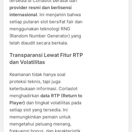
tersedia di Corlaslot berasal dari
provider resmi dan berlisensi
internasional
. Ini menjamin bahwa
setiap putaran slot bersifat fair dan
menggunakan teknologi RNG
(Random Number Generator) yang
telah diaudit secara berkala.
Transparansi Lewat Fitur RTP
dan Volatilitas
Keamanan tidak hanya soal
proteksi teknis, tapi juga
keterbukaan informasi. Corlaslot
menghadirkan
data RTP (Return to
Player)
dan tingkat volatilitas pada
setiap slot yang tersedia. Ini
memungkinkan pemain untuk
mengetahui peluang menang,
frekuensi bonus, dan karakteristik