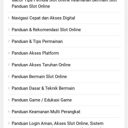
Panduan Slot Online
Navigasi Cepat dan Akses Digital
Panduan & Rekomendasi Slot Online​
Panduan & Tips Permainan
Panduan Akses Platform
Panduan Akses Taruhan Online
Panduan Bermain Slot Online
Panduan Dasar & Teknik Bermain
Panduan Game / Edukasi Game
Panduan Keamanan Multi Perangkat
Panduan Login Aman, Akses Slot Online, Sistem