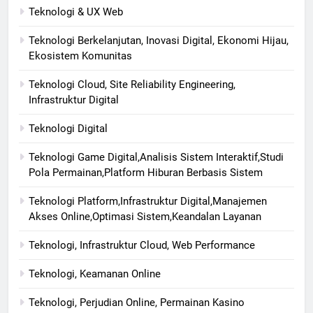
Teknologi & UX Web
Teknologi Berkelanjutan, Inovasi Digital, Ekonomi Hijau,
Ekosistem Komunitas
Teknologi Cloud, Site Reliability Engineering,
Infrastruktur Digital
Teknologi Digital
Teknologi Game Digital,Analisis Sistem Interaktif,Studi
Pola Permainan,Platform Hiburan Berbasis Sistem
Teknologi Platform,Infrastruktur Digital,Manajemen
Akses Online,Optimasi Sistem,Keandalan Layanan
Teknologi, Infrastruktur Cloud, Web Performance
Teknologi, Keamanan Online
Teknologi, Perjudian Online, Permainan Kasino