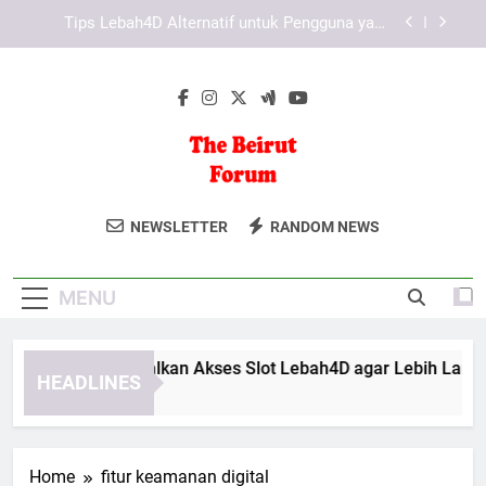
Skip
Slot Lebah4D dengan Navigasi Cepat untuk
to
Pengguna Aktif agar Akses Lebih Efisien dan
Terarah
content
Panduan LAE138 Login untuk Pengalaman Akses
Lebih Nyaman dan Aman
Cara Mengoptimalkan Akses Slot Lebah4D agar
Lebih Lancar
Tips Lebah4D Alternatif untuk Pengguna yang
Sering Berpindah Perangkat
The Beirut
Ikuti Diskusi Dan Berita Terkini Di The
Slot Lebah4D dengan Navigasi Cepat untuk
NEWSLETTER
RANDOM NEWS
Pengguna Aktif agar Akses Lebih Efisien dan
Forum
Beirut Forum. Platform Untuk Berbagai
Terarah
Panduan LAE138 Login untuk Pengalaman Akses
Topik Dan Isu Global.
Lebih Nyaman dan Aman
MENU
ara Mengoptimalkan Akses Slot Lebah4D agar Lebih Lancar
HEADLINES
 Months Ago
Home
fitur keamanan digital