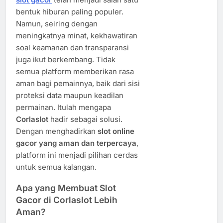
bentuk hiburan paling populer.
Namun, seiring dengan
meningkatnya minat, kekhawatiran
soal keamanan dan transparansi
juga ikut berkembang. Tidak
semua platform memberikan rasa
aman bagi pemainnya, baik dari sisi
proteksi data maupun keadilan
permainan. Itulah mengapa
Corlaslot
hadir sebagai solusi.
Dengan menghadirkan
slot online
gacor yang aman dan terpercaya
,
platform ini menjadi pilihan cerdas
untuk semua kalangan.
Apa yang Membuat Slot
Gacor di Corlaslot Lebih
Aman?