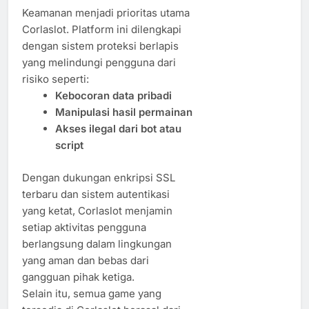
Keamanan menjadi prioritas utama
Corlaslot. Platform ini dilengkapi
dengan sistem proteksi berlapis
yang melindungi pengguna dari
risiko seperti:
Kebocoran data pribadi
Manipulasi hasil permainan
Akses ilegal dari bot atau
script
Dengan dukungan enkripsi SSL
terbaru dan sistem autentikasi
yang ketat, Corlaslot menjamin
setiap aktivitas pengguna
berlangsung dalam lingkungan
yang aman dan bebas dari
gangguan pihak ketiga.
Selain itu, semua game yang