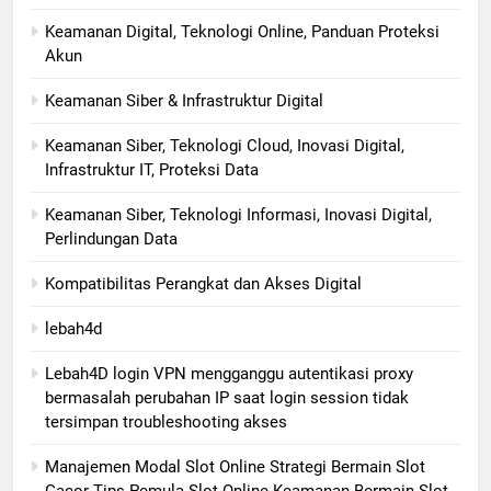
Keamanan Digital, Teknologi Online, Panduan Proteksi
Akun
Keamanan Siber & Infrastruktur Digital
Keamanan Siber, Teknologi Cloud, Inovasi Digital,
Infrastruktur IT, Proteksi Data
Keamanan Siber, Teknologi Informasi, Inovasi Digital,
Perlindungan Data
Kompatibilitas Perangkat dan Akses Digital
lebah4d
Lebah4D login VPN mengganggu autentikasi proxy
bermasalah perubahan IP saat login session tidak
tersimpan troubleshooting akses
Manajemen Modal Slot Online Strategi Bermain Slot
Gacor Tips Pemula Slot Online Keamanan Bermain Slot