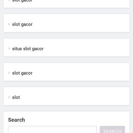
slot gacor
situs slot gacor
slot gacor
slot
Search
SEARCH