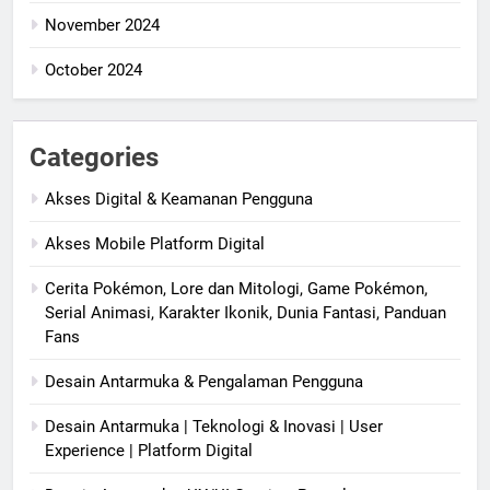
November 2024
October 2024
Categories
Akses Digital & Keamanan Pengguna
Akses Mobile Platform Digital
Cerita Pokémon, Lore dan Mitologi, Game Pokémon,
Serial Animasi, Karakter Ikonik, Dunia Fantasi, Panduan
Fans
Desain Antarmuka & Pengalaman Pengguna
Desain Antarmuka | Teknologi & Inovasi | User
Experience | Platform Digital