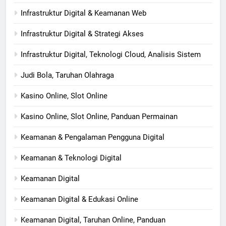
Infrastruktur Digital & Keamanan Web
Infrastruktur Digital & Strategi Akses
Infrastruktur Digital, Teknologi Cloud, Analisis Sistem
Judi Bola, Taruhan Olahraga
Kasino Online, Slot Online
Kasino Online, Slot Online, Panduan Permainan
Keamanan & Pengalaman Pengguna Digital
Keamanan & Teknologi Digital
Keamanan Digital
Keamanan Digital & Edukasi Online
Keamanan Digital, Taruhan Online, Panduan