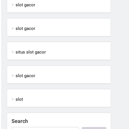
slot gacor
slot gacor
situs slot gacor
slot gacor
slot
Search