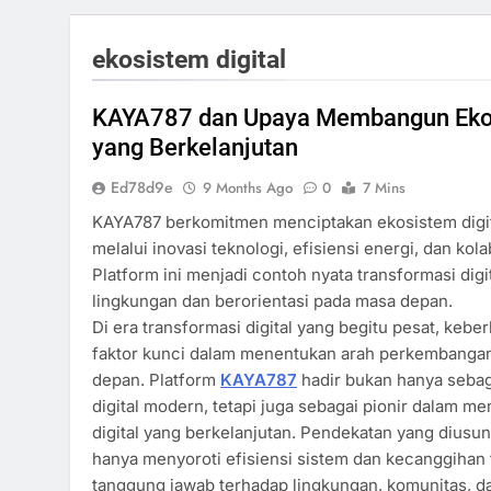
ekosistem digital
KAYA787 dan Upaya Membangun Ekos
yang Berkelanjutan
Ed78d9e
9 Months Ago
0
7 Mins
KAYA787 berkomitmen menciptakan ekosistem digit
melalui inovasi teknologi, efisiensi energi, dan kol
Platform ini menjadi contoh nyata transformasi dig
lingkungan dan berorientasi pada masa depan.
Di era transformasi digital yang begitu pesat, kebe
faktor kunci dalam menentukan arah perkembangan
depan. Platform
KAYA787
hadir bukan hanya sebaga
digital modern, tetapi juga sebagai pionir dalam 
digital yang berkelanjutan. Pendekatan yang diusu
hanya menyoroti efisiensi sistem dan kecanggihan t
tanggung jawab terhadap lingkungan, komunitas, 