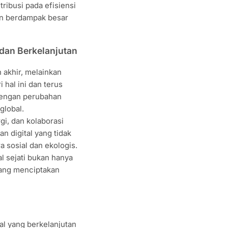
tribusi pada efisiensi
un berdampak besar
dan Berkelanjutan
 akhir, melainkan
hal ini dan terus
dengan perubahan
global.
gi, dan kolaborasi
 digital yang tidak
a sosial dan ekologis.
l sejati bukan hanya
tang menciptakan
l yang berkelanjutan