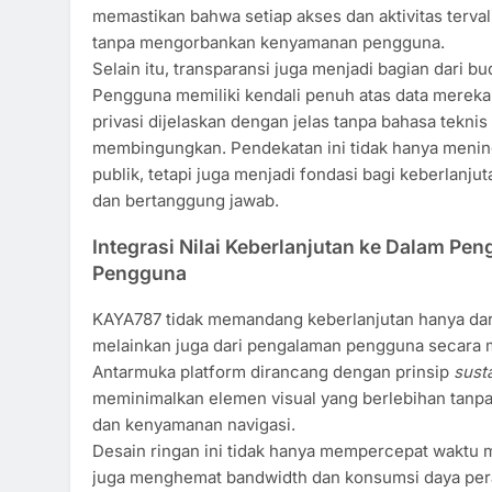
memastikan bahwa setiap akses dan aktivitas terval
tanpa mengorbankan kenyamanan pengguna.
Selain itu, transparansi juga menjadi bagian dari bu
Pengguna memiliki kendali penuh atas data mereka,
privasi dijelaskan dengan jelas tanpa bahasa teknis
membingungkan. Pendekatan ini tidak hanya meni
publik, tetapi juga menjadi fondasi bagi keberlanjuta
dan bertanggung jawab.
Integrasi Nilai Keberlanjutan ke Dalam Pe
Pengguna
KAYA787 tidak memandang keberlanjutan hanya dari 
melainkan juga dari pengalaman pengguna secara 
Antarmuka platform dirancang dengan prinsip
sust
meminimalkan elemen visual yang berlebihan tanpa
dan kenyamanan navigasi.
Desain ringan ini tidak hanya mempercepat waktu m
juga menghemat bandwidth dan konsumsi daya per