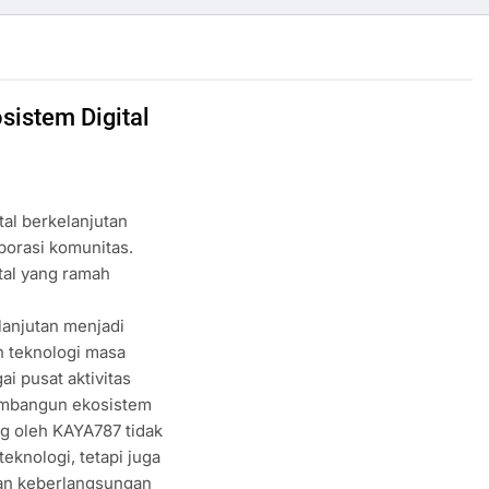
istem Digital
al berkelanjutan
aborasi komunitas.
ital yang ramah
rlanjutan menjadi
 teknologi masa
i pusat aktivitas
membangun ekosistem
ng oleh KAYA787 tidak
eknologi, tetapi juga
dan keberlangsungan