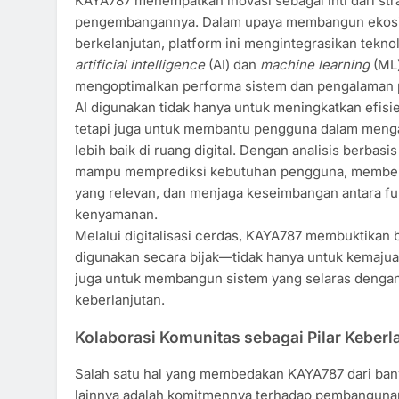
KAYA787 menempatkan inovasi sebagai inti dari str
pengembangannya. Dalam upaya membangun ekosis
berkelanjutan, platform ini mengintegrasikan tekno
artificial intelligence
(AI) dan
machine learning
(ML)
mengoptimalkan performa sistem dan pengalaman
AI digunakan tidak hanya untuk meningkatkan efisie
tetapi juga untuk membantu pengguna dalam meng
lebih baik di ruang digital. Dengan analisis berbasi
mampu memprediksi kebutuhan pengguna, member
yang relevan, dan menjaga keseimbangan antara fu
kenyamanan.
Melalui digitalisasi cerdas, KAYA787 membuktikan 
digunakan secara bijak—tidak hanya untuk kemajua
juga untuk membangun sistem yang selaras dengan
keberlanjutan.
Kolaborasi Komunitas sebagai Pilar Keberl
Salah satu hal yang membedakan KAYA787 dari bany
lainnya adalah komitmennya terhadap pembanguna