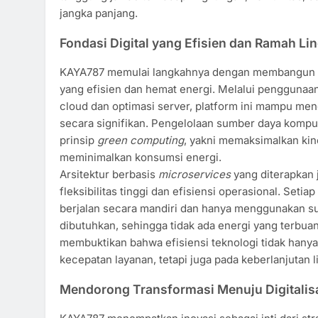
jangka panjang.
Fondasi Digital yang Efisien dan Ramah L
KAYA787 memulai langkahnya dengan membangun inf
yang efisien dan hemat energi. Melalui penggunaan
cloud dan optimasi server, platform ini mampu men
secara signifikan. Pengelolaan sumber daya kompu
prinsip
green computing
, yakni memaksimalkan kin
meminimalkan konsumsi energi.
Arsitektur berbasis
microservices
yang diterapkan
fleksibilitas tinggi dan efisiensi operasional. Setia
berjalan secara mandiri dan hanya menggunakan s
dibutuhkan, sehingga tidak ada energi yang terbuang
membuktikan bahwa efisiensi teknologi tidak hany
kecepatan layanan, tetapi juga pada keberlanjutan l
Mendorong Transformasi Menuju Digitalis