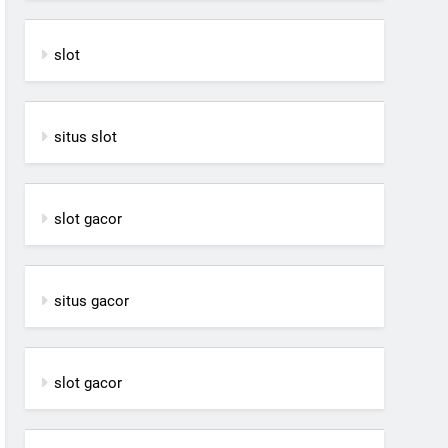
slot
situs slot
slot gacor
situs gacor
slot gacor