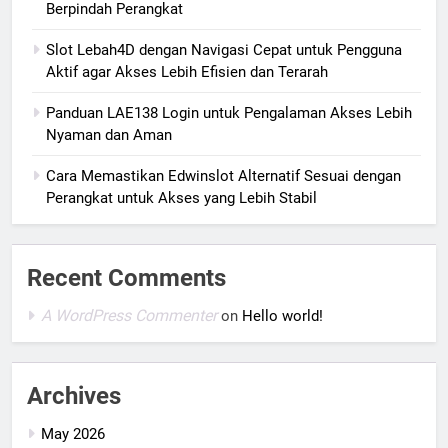
Berpindah Perangkat
Slot Lebah4D dengan Navigasi Cepat untuk Pengguna
Aktif agar Akses Lebih Efisien dan Terarah
Panduan LAE138 Login untuk Pengalaman Akses Lebih
Nyaman dan Aman
Cara Memastikan Edwinslot Alternatif Sesuai dengan
Perangkat untuk Akses yang Lebih Stabil
Recent Comments
A WordPress Commenter
on
Hello world!
Archives
May 2026