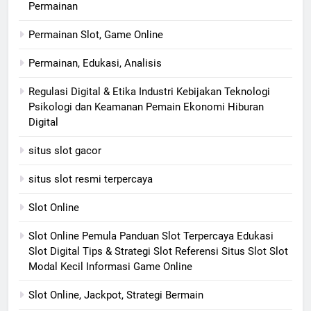
Permainan
Permainan Slot, Game Online
Permainan, Edukasi, Analisis
Regulasi Digital & Etika Industri Kebijakan Teknologi
Psikologi dan Keamanan Pemain Ekonomi Hiburan
Digital
situs slot gacor
situs slot resmi terpercaya
Slot Online
Slot Online Pemula Panduan Slot Terpercaya Edukasi
Slot Digital Tips & Strategi Slot Referensi Situs Slot Slot
Modal Kecil Informasi Game Online
Slot Online, Jackpot, Strategi Bermain