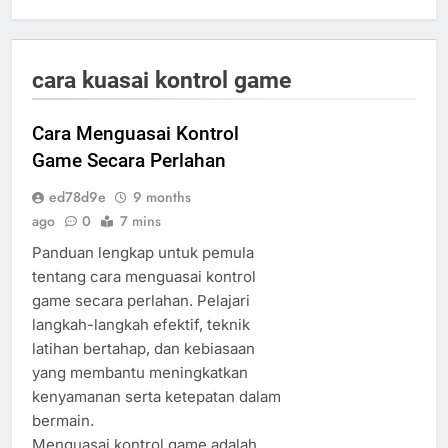
cara kuasai kontrol game
Cara Menguasai Kontrol
Game Secara Perlahan
ed78d9e
9 months
ago
0
7 mins
Panduan lengkap untuk pemula
tentang cara menguasai kontrol
game secara perlahan. Pelajari
langkah-langkah efektif, teknik
latihan bertahap, dan kebiasaan
yang membantu meningkatkan
kenyamanan serta ketepatan dalam
bermain.
Menguasai kontrol game adalah