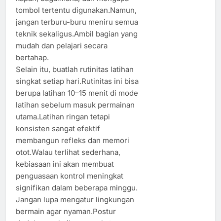
tombol tertentu digunakan.Namun,
jangan terburu-buru meniru semua
teknik sekaligus.Ambil bagian yang
mudah dan pelajari secara
bertahap.
Selain itu, buatlah rutinitas latihan
singkat setiap hari.Rutinitas ini bisa
berupa latihan 10–15 menit di mode
latihan sebelum masuk permainan
utama.Latihan ringan tetapi
konsisten sangat efektif
membangun refleks dan memori
otot.Walau terlihat sederhana,
kebiasaan ini akan membuat
penguasaan kontrol meningkat
signifikan dalam beberapa minggu.
Jangan lupa mengatur lingkungan
bermain agar nyaman.Postur