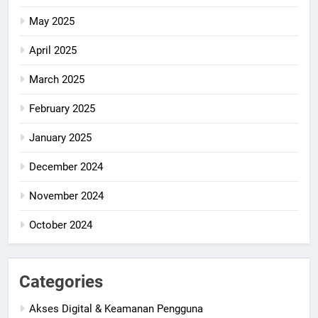
May 2025
April 2025
March 2025
February 2025
January 2025
December 2024
November 2024
October 2024
Categories
Akses Digital & Keamanan Pengguna