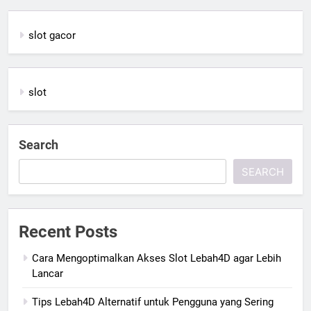
slot gacor
slot
Search
SEARCH
Recent Posts
Cara Mengoptimalkan Akses Slot Lebah4D agar Lebih
Lancar
Tips Lebah4D Alternatif untuk Pengguna yang Sering