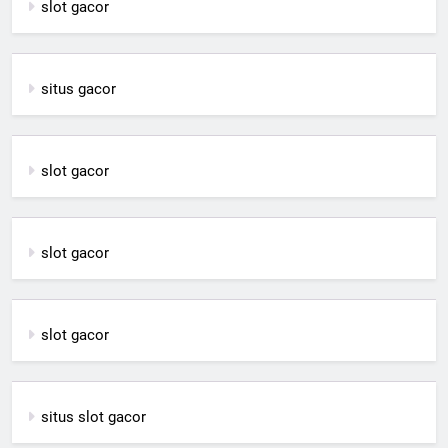
slot gacor
situs gacor
slot gacor
slot gacor
slot gacor
situs slot gacor