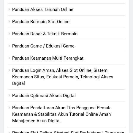
Panduan Akses Taruhan Online
Panduan Bermain Slot Online
Panduan Dasar & Teknik Bermain
Panduan Game / Edukasi Game
Panduan Keamanan Multi Perangkat
Panduan Login Aman, Akses Slot Online, Sistem
Keamanan Situs, Edukasi Pemain, Teknologi Akses
Digital
Panduan Optimasi Akses Digital
Panduan Pendaftaran Akun Tips Pengguna Pemula
Keamanan & Stabilitas Akun Tutorial Online Aman
Manajemen Akun Digital
Panduan Slot Online, Strategi Slot Profesional, Tema dan