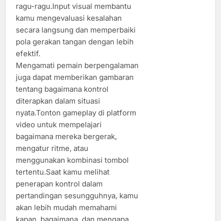
ragu-ragu.Input visual membantu
kamu mengevaluasi kesalahan
secara langsung dan memperbaiki
pola gerakan tangan dengan lebih
efektif.
Mengamati pemain berpengalaman
juga dapat memberikan gambaran
tentang bagaimana kontrol
diterapkan dalam situasi
nyata.Tonton gameplay di platform
video untuk mempelajari
bagaimana mereka bergerak,
mengatur ritme, atau
menggunakan kombinasi tombol
tertentu.Saat kamu melihat
penerapan kontrol dalam
pertandingan sesungguhnya, kamu
akan lebih mudah memahami
kapan, bagaimana, dan mengapa