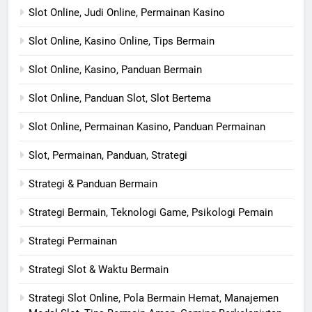
Slot Online, Judi Online, Permainan Kasino
Slot Online, Kasino Online, Tips Bermain
Slot Online, Kasino, Panduan Bermain
Slot Online, Panduan Slot, Slot Bertema
Slot Online, Permainan Kasino, Panduan Permainan
Slot, Permainan, Panduan, Strategi
Strategi & Panduan Bermain
Strategi Bermain, Teknologi Game, Psikologi Pemain
Strategi Permainan
Strategi Slot & Waktu Bermain
Strategi Slot Online, Pola Bermain Hemat, Manajemen