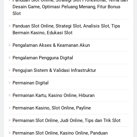
Desain Game, Optimasi Peluang Menang, Fitur Bonus
Slot
Panduan Slot Online, Strategi Slot, Analisis Slot, Tips
Bermain Kasino, Edukasi Slot
Pengalaman Akses & Keamanan Akun
Pengalaman Pengguna Digital
Pengujian Sistem & Validasi Infrastruktur
Permainan Digital
Permainan Kartu, Kasino Online, Hiburan
Permainan Kasino, Slot Online, Payline
Permainan Slot Online, Judi Online, Tips dan Trik Slot
Permainan Slot Online, Kasino Online, Panduan