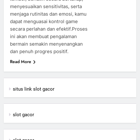
menyesuaikan sensitivitas, serta
menjaga rutinitas dan emosi, kamu
dapat menguasai kontrol game
secara perlahan dan efektif.Proses
ini akan membuat pengalaman
bermain semakin menyenangkan
dan penuh progres positif.
Read More
situs link slot gacor
slot gacor