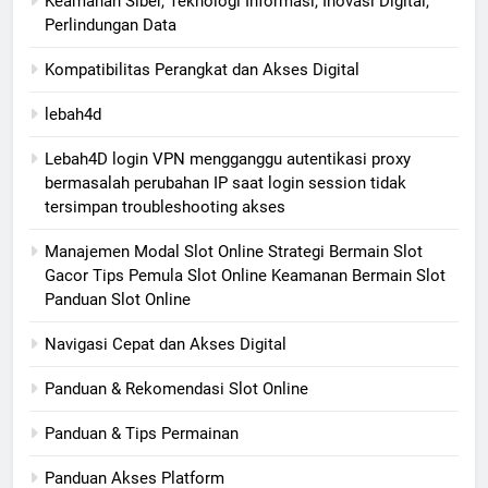
Keamanan Siber, Teknologi Informasi, Inovasi Digital,
Perlindungan Data
Kompatibilitas Perangkat dan Akses Digital
lebah4d
Lebah4D login VPN mengganggu autentikasi proxy
bermasalah perubahan IP saat login session tidak
tersimpan troubleshooting akses
Manajemen Modal Slot Online Strategi Bermain Slot
Gacor Tips Pemula Slot Online Keamanan Bermain Slot
Panduan Slot Online
Navigasi Cepat dan Akses Digital
Panduan & Rekomendasi Slot Online​
Panduan & Tips Permainan
Panduan Akses Platform