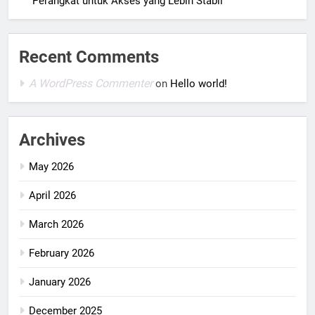
Perangkat untuk Akses yang Lebih Stabil
Recent Comments
A WordPress Commenter
on
Hello world!
Archives
May 2026
April 2026
March 2026
February 2026
January 2026
December 2025