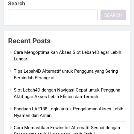
Search
SEARCH
Recent Posts
Cara Mengoptimalkan Akses Slot Lebah4D agar Lebih
Lancar
Tips Lebah4D Alternatif untuk Pengguna yang Sering
Berpindah Perangkat
Slot Lebah4D dengan Navigasi Cepat untuk Pengguna
Aktif agar Akses Lebih Efisien dan Terarah
Panduan LAE138 Login untuk Pengalaman Akses Lebih
Nyaman dan Aman
Cara Memastikan Edwinslot Alternatif Sesuai dengan