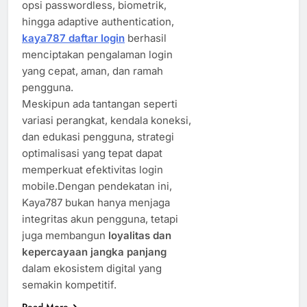
opsi passwordless, biometrik,
hingga adaptive authentication,
kaya787 daftar login
berhasil
menciptakan pengalaman login
yang cepat, aman, dan ramah
pengguna.
Meskipun ada tantangan seperti
variasi perangkat, kendala koneksi,
dan edukasi pengguna, strategi
optimalisasi yang tepat dapat
memperkuat efektivitas login
mobile.Dengan pendekatan ini,
Kaya787 bukan hanya menjaga
integritas akun pengguna, tetapi
juga membangun
loyalitas dan
kepercayaan jangka panjang
dalam ekosistem digital yang
semakin kompetitif.