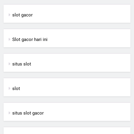
slot gacor
Slot gacor hari ini
situs slot
slot
situs slot gacor