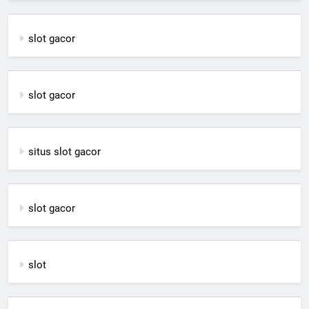
slot gacor
slot gacor
situs slot gacor
slot gacor
slot