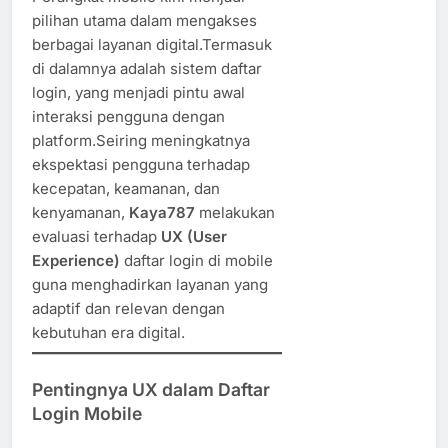
pilihan utama dalam mengakses
berbagai layanan digital.Termasuk
di dalamnya adalah sistem daftar
login, yang menjadi pintu awal
interaksi pengguna dengan
platform.Seiring meningkatnya
ekspektasi pengguna terhadap
kecepatan, keamanan, dan
kenyamanan,
Kaya787
melakukan
evaluasi terhadap
UX (User
Experience)
daftar login di mobile
guna menghadirkan layanan yang
adaptif dan relevan dengan
kebutuhan era digital.
Pentingnya UX dalam Daftar
Login Mobile