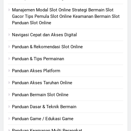
Manajemen Modal Slot Online Strategi Bermain Slot
Gacor Tips Pemula Slot Online Keamanan Bermain Slot
Panduan Slot Online
Navigasi Cepat dan Akses Digital
Panduan & Rekomendasi Slot Online​
Panduan & Tips Permainan
Panduan Akses Platform
Panduan Akses Taruhan Online
Panduan Bermain Slot Online
Panduan Dasar & Teknik Bermain
Panduan Game / Edukasi Game
Panduan Keamanan Multi Perangkat