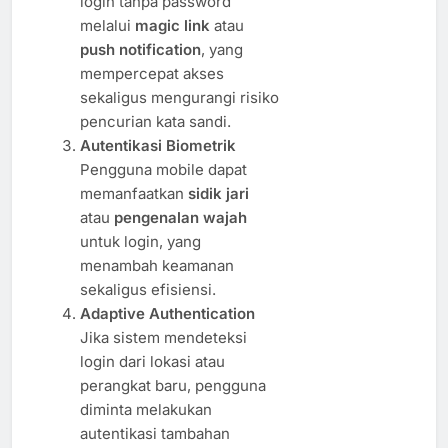
login tanpa password
melalui
magic link
atau
push notification
, yang
mempercepat akses
sekaligus mengurangi risiko
pencurian kata sandi.
Autentikasi Biometrik
Pengguna mobile dapat
memanfaatkan
sidik jari
atau
pengenalan wajah
untuk login, yang
menambah keamanan
sekaligus efisiensi.
Adaptive Authentication
Jika sistem mendeteksi
login dari lokasi atau
perangkat baru, pengguna
diminta melakukan
autentikasi tambahan