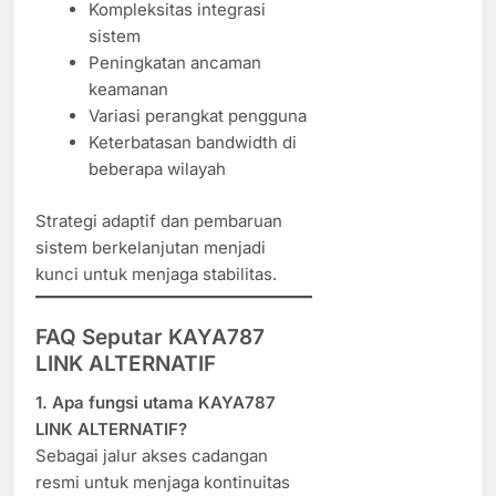
Kompleksitas integrasi
sistem
Peningkatan ancaman
keamanan
Variasi perangkat pengguna
Keterbatasan bandwidth di
beberapa wilayah
Strategi adaptif dan pembaruan
sistem berkelanjutan menjadi
kunci untuk menjaga stabilitas.
FAQ Seputar KAYA787
LINK ALTERNATIF
1. Apa fungsi utama KAYA787
LINK ALTERNATIF?
Sebagai jalur akses cadangan
resmi untuk menjaga kontinuitas