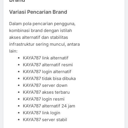
Variasi Pencarian Brand
Dalam pola pencarian pengguna,
kombinasi brand dengan istilah
akses alternatif dan stabilitas
infrastruktur sering muncul, antara
lain:
KAYA787 link alternatif
KAYA787 alternatif resmi
KAYA787 login alternatif
KAYA787 tidak bisa dibuka
KAYA787 server down
KAYA787 akses terbaru
KAYA787 login resmi
KAYA787 alternatif 24 jam
KAYA787 link login
KAYA787 server stabil