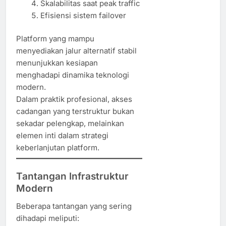
Skalabilitas saat peak traffic
Efisiensi sistem failover
Platform yang mampu
menyediakan jalur alternatif stabil
menunjukkan kesiapan
menghadapi dinamika teknologi
modern.
Dalam praktik profesional, akses
cadangan yang terstruktur bukan
sekadar pelengkap, melainkan
elemen inti dalam strategi
keberlanjutan platform.
Tantangan Infrastruktur
Modern
Beberapa tantangan yang sering
dihadapi meliputi: