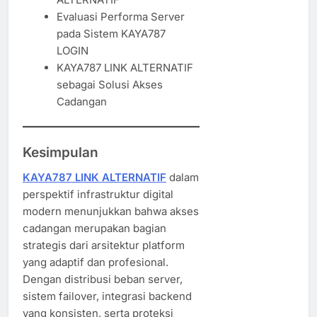
Evaluasi Performa Server
pada Sistem KAYA787
LOGIN
KAYA787 LINK ALTERNATIF
sebagai Solusi Akses
Cadangan
Kesimpulan
KAYA787 LINK ALTERNATIF
dalam
perspektif infrastruktur digital
modern menunjukkan bahwa akses
cadangan merupakan bagian
strategis dari arsitektur platform
yang adaptif dan profesional.
Dengan distribusi beban server,
sistem failover, integrasi backend
yang konsisten, serta proteksi