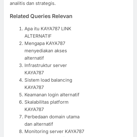
analitis dan strategis.
Related Queries Relevan
Apa itu KAYA787 LINK
ALTERNATIF
Mengapa KAYA787
menyediakan akses
alternatif
Infrastruktur server
KAYA787
Sistem load balancing
KAYA787
Keamanan login alternatif
Skalabilitas platform
KAYA787
Perbedaan domain utama
dan alternatif
Monitoring server KAYA787