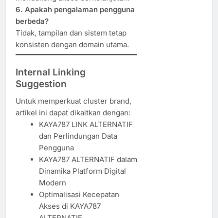
6. Apakah pengalaman pengguna
berbeda?
Tidak, tampilan dan sistem tetap
konsisten dengan domain utama.
Internal Linking
Suggestion
Untuk memperkuat cluster brand,
artikel ini dapat dikaitkan dengan:
KAYA787 LINK ALTERNATIF
dan Perlindungan Data
Pengguna
KAYA787 ALTERNATIF dalam
Dinamika Platform Digital
Modern
Optimalisasi Kecepatan
Akses di KAYA787
ALTERNATIF