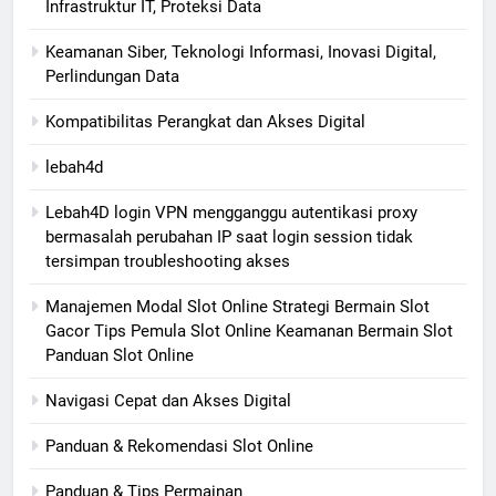
Infrastruktur IT, Proteksi Data
Keamanan Siber, Teknologi Informasi, Inovasi Digital,
Perlindungan Data
Kompatibilitas Perangkat dan Akses Digital
lebah4d
Lebah4D login VPN mengganggu autentikasi proxy
bermasalah perubahan IP saat login session tidak
tersimpan troubleshooting akses
Manajemen Modal Slot Online Strategi Bermain Slot
Gacor Tips Pemula Slot Online Keamanan Bermain Slot
Panduan Slot Online
Navigasi Cepat dan Akses Digital
Panduan & Rekomendasi Slot Online​
Panduan & Tips Permainan