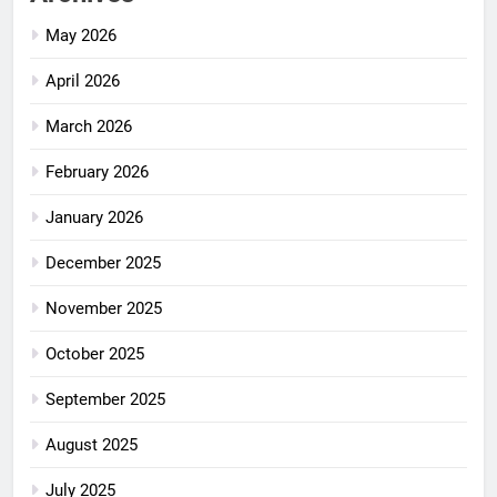
May 2026
April 2026
March 2026
February 2026
January 2026
December 2025
November 2025
October 2025
September 2025
August 2025
July 2025