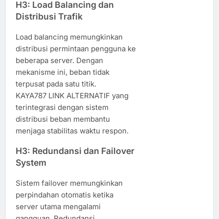
H3: Load Balancing dan
Distribusi Trafik
Load balancing memungkinkan
distribusi permintaan pengguna ke
beberapa server. Dengan
mekanisme ini, beban tidak
terpusat pada satu titik.
KAYA787 LINK ALTERNATIF yang
terintegrasi dengan sistem
distribusi beban membantu
menjaga stabilitas waktu respon.
H3: Redundansi dan Failover
System
Sistem failover memungkinkan
perpindahan otomatis ketika
server utama mengalami
gangguan. Redundansi