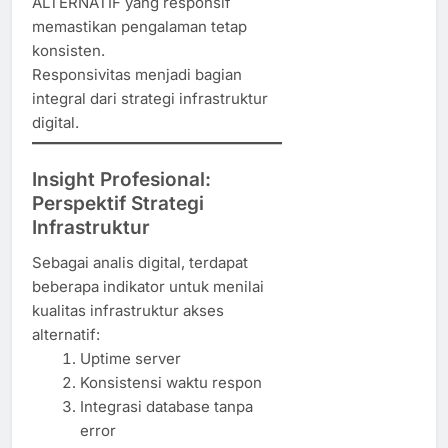
ALTERNATIF yang responsif
memastikan pengalaman tetap
konsisten.
Responsivitas menjadi bagian
integral dari strategi infrastruktur
digital.
Insight Profesional:
Perspektif Strategi
Infrastruktur
Sebagai analis digital, terdapat
beberapa indikator untuk menilai
kualitas infrastruktur akses
alternatif:
Uptime server
Konsistensi waktu respon
Integrasi database tanpa
error