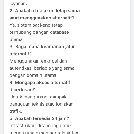
layanan.
2. Apakah data akun tetap sama
saat menggunakan alternatif?
Ya, sistem backend tetap
terhubung dengan database
utama.
3. Bagaimana keamanan jalur
alternatif?
Menggunakan enkripsi dan
autentikasi berlapis yang sama
dengan domain utama.
4. Mengapa akses alternatif
diperlukan?
Untuk mengurangi dampak
gangguan teknis atau lonjakan
trafik.
5. Apakah tersedia 24 jam?
Infrastruktur dirancang untuk
mendukung akses berkelanjutan.