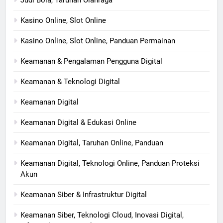
Kasino Online, Slot Online
Kasino Online, Slot Online, Panduan Permainan
Keamanan & Pengalaman Pengguna Digital
Keamanan & Teknologi Digital
Keamanan Digital
Keamanan Digital & Edukasi Online
Keamanan Digital, Taruhan Online, Panduan
Keamanan Digital, Teknologi Online, Panduan Proteksi
Akun
Keamanan Siber & Infrastruktur Digital
Keamanan Siber, Teknologi Cloud, Inovasi Digital,