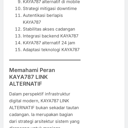
KAYA787 alternatif di mobile
Strategi mitigasi downtime
Autentikasi berlapis
KAYA787
Stabilitas akses cadangan
Integrasi backend KAYA787
KAYA787 alternatif 24 jam
Adaptasi teknologi KAYA787
Memahami Peran
KAYA787 LINK
ALTERNATIF
Dalam perspektif infrastruktur
digital modern, KAYA787 LINK
ALTERNATIF bukan sekadar tautan
cadangan. Ia merupakan bagian
dari strategi arsitektur sistem yang