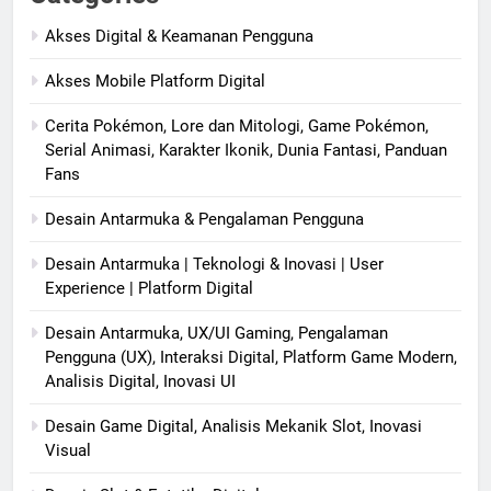
Akses Digital & Keamanan Pengguna
Akses Mobile Platform Digital
Cerita Pokémon, Lore dan Mitologi, Game Pokémon,
Serial Animasi, Karakter Ikonik, Dunia Fantasi, Panduan
Fans
Desain Antarmuka & Pengalaman Pengguna
Desain Antarmuka | Teknologi & Inovasi | User
Experience | Platform Digital
Desain Antarmuka, UX/UI Gaming, Pengalaman
Pengguna (UX), Interaksi Digital, Platform Game Modern,
Analisis Digital, Inovasi UI
Desain Game Digital, Analisis Mekanik Slot, Inovasi
Visual