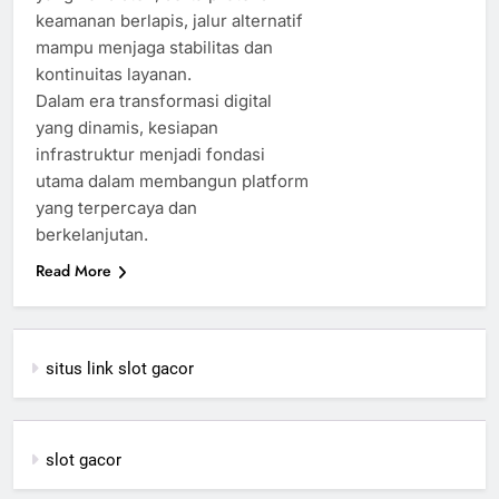
keamanan berlapis, jalur alternatif
mampu menjaga stabilitas dan
kontinuitas layanan.
Dalam era transformasi digital
yang dinamis, kesiapan
infrastruktur menjadi fondasi
utama dalam membangun platform
yang terpercaya dan
berkelanjutan.
Read More
situs link slot gacor
slot gacor