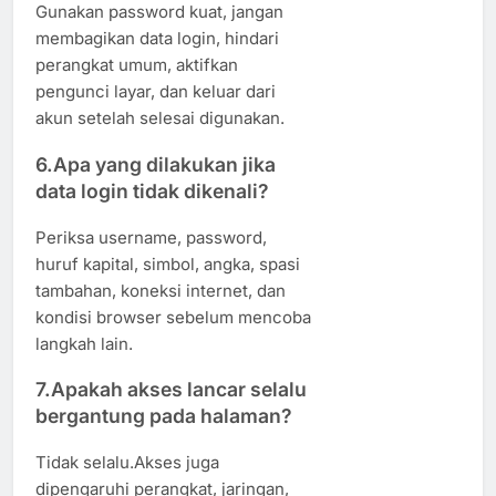
Gunakan password kuat, jangan
membagikan data login, hindari
perangkat umum, aktifkan
pengunci layar, dan keluar dari
akun setelah selesai digunakan.
6.Apa yang dilakukan jika
data login tidak dikenali?
Periksa username, password,
huruf kapital, simbol, angka, spasi
tambahan, koneksi internet, dan
kondisi browser sebelum mencoba
langkah lain.
7.Apakah akses lancar selalu
bergantung pada halaman?
Tidak selalu.Akses juga
dipengaruhi perangkat, jaringan,