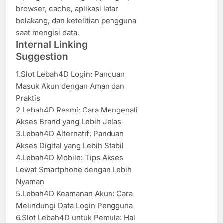
browser, cache, aplikasi latar
belakang, dan ketelitian pengguna
saat mengisi data.
Internal Linking
Suggestion
1.Slot Lebah4D Login: Panduan
Masuk Akun dengan Aman dan
Praktis
2.Lebah4D Resmi: Cara Mengenali
Akses Brand yang Lebih Jelas
3.Lebah4D Alternatif: Panduan
Akses Digital yang Lebih Stabil
4.Lebah4D Mobile: Tips Akses
Lewat Smartphone dengan Lebih
Nyaman
5.Lebah4D Keamanan Akun: Cara
Melindungi Data Login Pengguna
6.Slot Lebah4D untuk Pemula: Hal