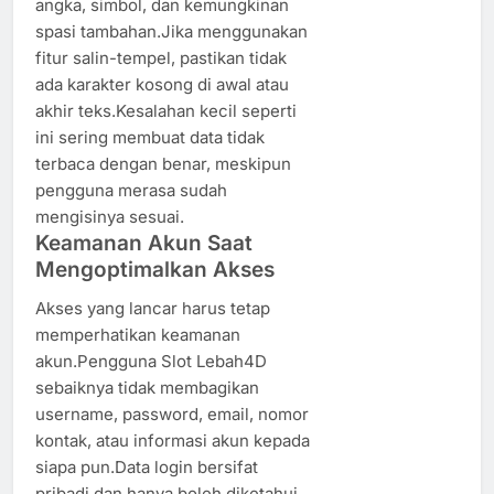
angka, simbol, dan kemungkinan
spasi tambahan.Jika menggunakan
fitur salin-tempel, pastikan tidak
ada karakter kosong di awal atau
akhir teks.Kesalahan kecil seperti
ini sering membuat data tidak
terbaca dengan benar, meskipun
pengguna merasa sudah
mengisinya sesuai.
Keamanan Akun Saat
Mengoptimalkan Akses
Akses yang lancar harus tetap
memperhatikan keamanan
akun.Pengguna Slot Lebah4D
sebaiknya tidak membagikan
username, password, email, nomor
kontak, atau informasi akun kepada
siapa pun.Data login bersifat
pribadi dan hanya boleh diketahui