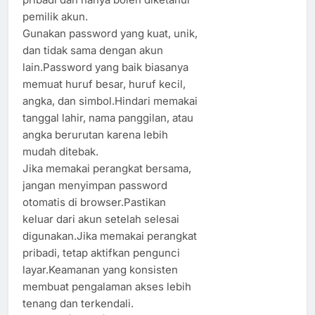
pemilik akun.
Gunakan password yang kuat, unik,
dan tidak sama dengan akun
lain.Password yang baik biasanya
memuat huruf besar, huruf kecil,
angka, dan simbol.Hindari memakai
tanggal lahir, nama panggilan, atau
angka berurutan karena lebih
mudah ditebak.
Jika memakai perangkat bersama,
jangan menyimpan password
otomatis di browser.Pastikan
keluar dari akun setelah selesai
digunakan.Jika memakai perangkat
pribadi, tetap aktifkan pengunci
layar.Keamanan yang konsisten
membuat pengalaman akses lebih
tenang dan terkendali.