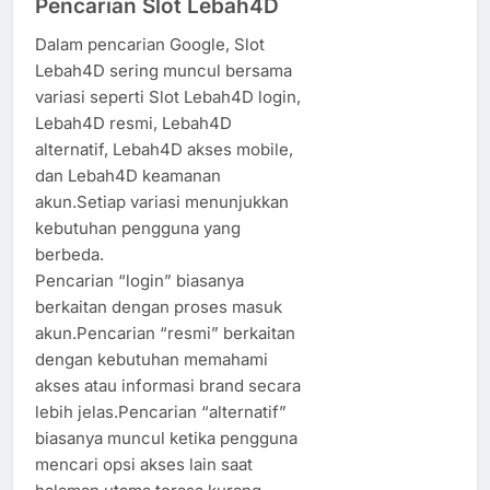
Pencarian Slot Lebah4D
Dalam pencarian Google, Slot
Lebah4D sering muncul bersama
variasi seperti Slot Lebah4D login,
Lebah4D resmi, Lebah4D
alternatif, Lebah4D akses mobile,
dan Lebah4D keamanan
akun.Setiap variasi menunjukkan
kebutuhan pengguna yang
berbeda.
Pencarian “login” biasanya
berkaitan dengan proses masuk
akun.Pencarian “resmi” berkaitan
dengan kebutuhan memahami
akses atau informasi brand secara
lebih jelas.Pencarian “alternatif”
biasanya muncul ketika pengguna
mencari opsi akses lain saat