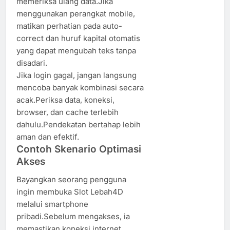
memeriksa ulang data.Jika
menggunakan perangkat mobile,
matikan perhatian pada auto-
correct dan huruf kapital otomatis
yang dapat mengubah teks tanpa
disadari.
Jika login gagal, jangan langsung
mencoba banyak kombinasi secara
acak.Periksa data, koneksi,
browser, dan cache terlebih
dahulu.Pendekatan bertahap lebih
aman dan efektif.
Contoh Skenario Optimasi
Akses
Bayangkan seorang pengguna
ingin membuka Slot Lebah4D
melalui smartphone
pribadi.Sebelum mengakses, ia
memastikan koneksi internet