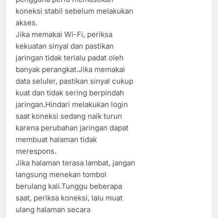
koneksi stabil sebelum melakukan
akses.
Jika memakai Wi-Fi, periksa
kekuatan sinyal dan pastikan
jaringan tidak terlalu padat oleh
banyak perangkat.Jika memakai
data seluler, pastikan sinyal cukup
kuat dan tidak sering berpindah
jaringan.Hindari melakukan login
saat koneksi sedang naik turun
karena perubahan jaringan dapat
membuat halaman tidak
merespons.
Jika halaman terasa lambat, jangan
langsung menekan tombol
berulang kali.Tunggu beberapa
saat, periksa koneksi, lalu muat
ulang halaman secara