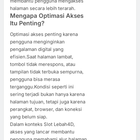
membantu pengguna mengakses
halaman secara lebih terarah.
Mengapa Optimasi Akses
Itu Penting?
Optimasi akses penting karena
pengguna menginginkan
pengalaman digital yang
efisien.Saat halaman lambat,
tombol tidak merespons, atau
tampilan tidak terbuka sempurna,
pengguna bisa merasa
terganggu.Kondisi seperti ini
sering terjadi bukan hanya karena
halaman tujuan, tetapi juga karena
perangkat, browser, dan koneksi
yang belum siap.
Dalam konteks Slot Lebah4D,
akses yang lancar membantu
pengguna memahami alur halaman