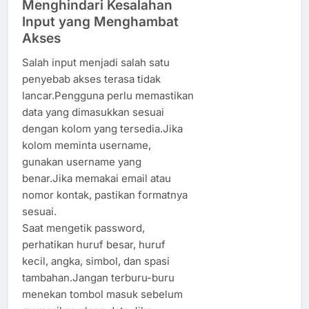
Menghindari Kesalahan
Input yang Menghambat
Akses
Salah input menjadi salah satu
penyebab akses terasa tidak
lancar.Pengguna perlu memastikan
data yang dimasukkan sesuai
dengan kolom yang tersedia.Jika
kolom meminta username,
gunakan username yang
benar.Jika memakai email atau
nomor kontak, pastikan formatnya
sesuai.
Saat mengetik password,
perhatikan huruf besar, huruf
kecil, angka, simbol, dan spasi
tambahan.Jangan terburu-buru
menekan tombol masuk sebelum