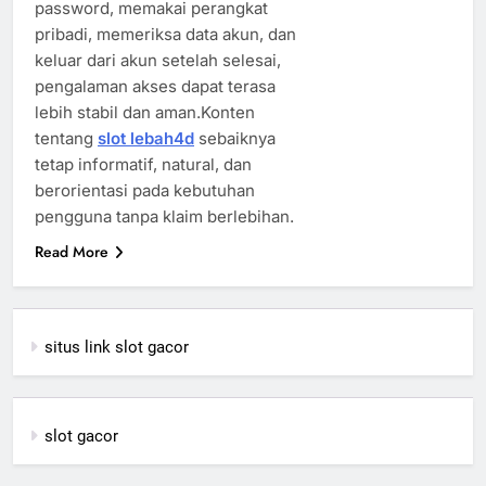
password, memakai perangkat
pribadi, memeriksa data akun, dan
keluar dari akun setelah selesai,
pengalaman akses dapat terasa
lebih stabil dan aman.Konten
tentang
slot lebah4d
sebaiknya
tetap informatif, natural, dan
berorientasi pada kebutuhan
pengguna tanpa klaim berlebihan.
Read More
situs link slot gacor
slot gacor