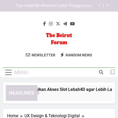
Skip
Slot Lebah4D dengan Navigasi Cepat untuk
to
Pengguna Aktif agar Akses Lebih Efisien dan
Terarah
content
Panduan LAE138 Login untuk Pengalaman Akses
Lebih Nyaman dan Aman
Cara Mengoptimalkan Akses Slot Lebah4D agar
Lebih Lancar
Tips Lebah4D Alternatif untuk Pengguna yang
Sering Berpindah Perangkat
The Beirut
Ikuti Diskusi Dan Berita Terkini Di The
Slot Lebah4D dengan Navigasi Cepat untuk
NEWSLETTER
RANDOM NEWS
Pengguna Aktif agar Akses Lebih Efisien dan
Forum
Beirut Forum. Platform Untuk Berbagai
Terarah
Panduan LAE138 Login untuk Pengalaman Akses
Topik Dan Isu Global.
Lebih Nyaman dan Aman
MENU
ara Mengoptimalkan Akses Slot Lebah4D agar Lebih Lancar
HEADLINES
 Months Ago
Home
UX Design & Teknologi Digital