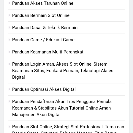
Panduan Akses Taruhan Online
Panduan Bermain Slot Online
Panduan Dasar & Teknik Bermain
Panduan Game / Edukasi Game
Panduan Keamanan Multi Perangkat
Panduan Login Aman, Akses Slot Online, Sistem
Keamanan Situs, Edukasi Pemain, Teknologi Akses
Digital
Panduan Optimasi Akses Digital
Panduan Pendaftaran Akun Tips Pengguna Pemula
Keamanan & Stabilitas Akun Tutorial Online Aman
Manajemen Akun Digital
Panduan Slot Online, Strategi Slot Profesional, Tema dan