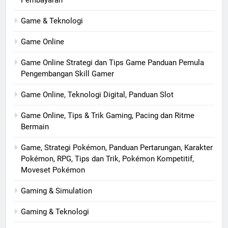
Game & Teknologi
Game Online
Game Online Strategi dan Tips Game Panduan Pemula
Pengembangan Skill Gamer
Game Online, Teknologi Digital, Panduan Slot
Game Online, Tips & Trik Gaming, Pacing dan Ritme
Bermain
Game, Strategi Pokémon, Panduan Pertarungan, Karakter
Pokémon, RPG, Tips dan Trik, Pokémon Kompetitif,
Moveset Pokémon
Gaming & Simulation
Gaming & Teknologi