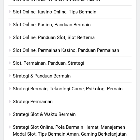
Slot Online, Kasino Online, Tips Bermain
Slot Online, Kasino, Panduan Bermain
Slot Online, Panduan Slot, Slot Bertema
Slot Online, Permainan Kasino, Panduan Permainan
Slot, Permainan, Panduan, Strategi
Strategi & Panduan Bermain
Strategi Bermain, Teknologi Game, Psikologi Pemain
Strategi Permainan
Strategi Slot & Waktu Bermain
Strategi Slot Online, Pola Bermain Hemat, Manajemen
Modal Slot, Tips Bermain Aman, Gaming Berkelanjutan