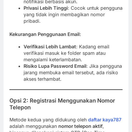
notifikasi berbasis akun.
Privasi Lebih Tinggi
: Cocok untuk pengguna
yang tidak ingin membagikan nomor
pribadi.
Kekurangan Penggunaan Email:
Verifikasi Lebih Lambat
: Kadang email
verifikasi masuk ke folder spam atau
mengalami keterlambatan.
Risiko Lupa Password Email
: Jika pengguna
jarang membuka email tersebut, ada risiko
akses terhambat.
Opsi 2: Registrasi Menggunakan Nomor
Telepon
Metode kedua yang didukung oleh
daftar kaya787
adalah menggunakan
nomor telepon aktif
,