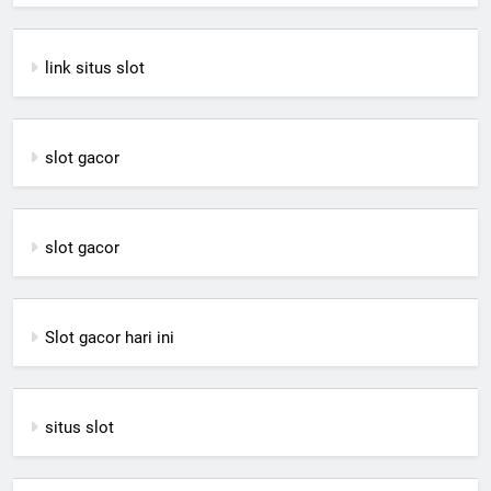
link situs slot
slot gacor
slot gacor
Slot gacor hari ini
situs slot