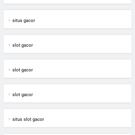
situs gacor
slot gacor
slot gacor
slot gacor
situs slot gacor