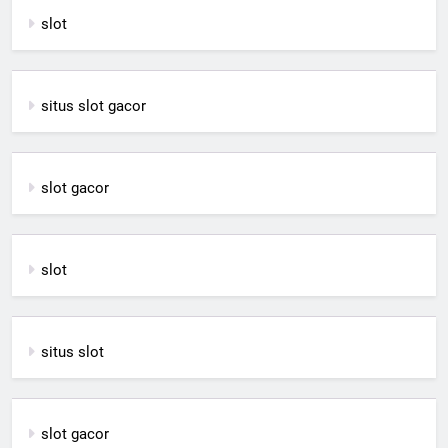
slot
situs slot gacor
slot gacor
slot
situs slot
slot gacor