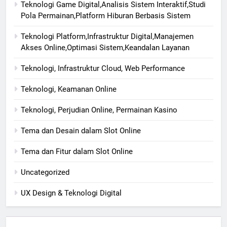
Teknologi Game Digital,Analisis Sistem Interaktif,Studi
Pola Permainan,Platform Hiburan Berbasis Sistem
Teknologi Platform,Infrastruktur Digital,Manajemen
Akses Online,Optimasi Sistem,Keandalan Layanan
Teknologi, Infrastruktur Cloud, Web Performance
Teknologi, Keamanan Online
Teknologi, Perjudian Online, Permainan Kasino
Tema dan Desain dalam Slot Online
Tema dan Fitur dalam Slot Online
Uncategorized
UX Design & Teknologi Digital