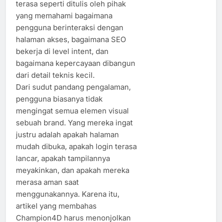
terasa seperti ditulis oleh pihak
yang memahami bagaimana
pengguna berinteraksi dengan
halaman akses, bagaimana SEO
bekerja di level intent, dan
bagaimana kepercayaan dibangun
dari detail teknis kecil.
Dari sudut pandang pengalaman,
pengguna biasanya tidak
mengingat semua elemen visual
sebuah brand. Yang mereka ingat
justru adalah apakah halaman
mudah dibuka, apakah login terasa
lancar, apakah tampilannya
meyakinkan, dan apakah mereka
merasa aman saat
menggunakannya. Karena itu,
artikel yang membahas
Champion4D harus menonjolkan