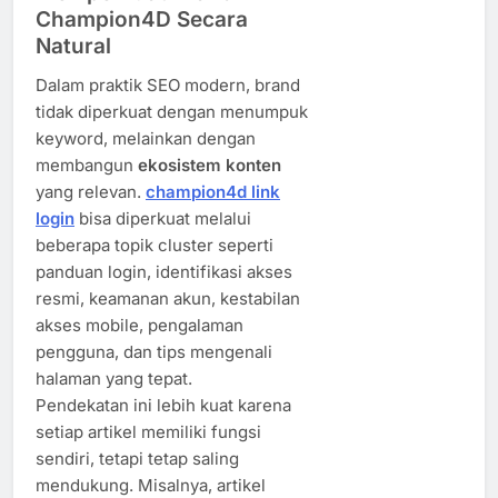
Champion4D Secara
Natural
Dalam praktik SEO modern, brand
tidak diperkuat dengan menumpuk
keyword, melainkan dengan
membangun
ekosistem konten
yang relevan.
champion4d link
login
bisa diperkuat melalui
beberapa topik cluster seperti
panduan login, identifikasi akses
resmi, keamanan akun, kestabilan
akses mobile, pengalaman
pengguna, dan tips mengenali
halaman yang tepat.
Pendekatan ini lebih kuat karena
setiap artikel memiliki fungsi
sendiri, tetapi tetap saling
mendukung. Misalnya, artikel