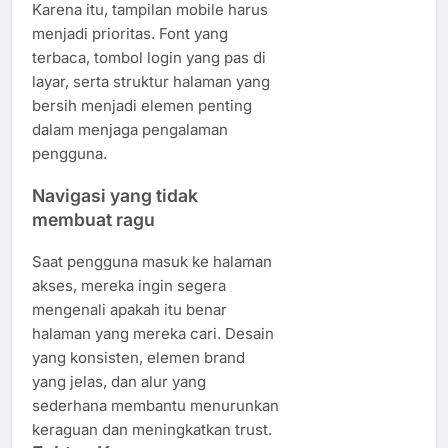
Karena itu, tampilan mobile harus
menjadi prioritas. Font yang
terbaca, tombol login yang pas di
layar, serta struktur halaman yang
bersih menjadi elemen penting
dalam menjaga pengalaman
pengguna.
Navigasi yang tidak
membuat ragu
Saat pengguna masuk ke halaman
akses, mereka ingin segera
mengenali apakah itu benar
halaman yang mereka cari. Desain
yang konsisten, elemen brand
yang jelas, dan alur yang
sederhana membantu menurunkan
keraguan dan meningkatkan trust.