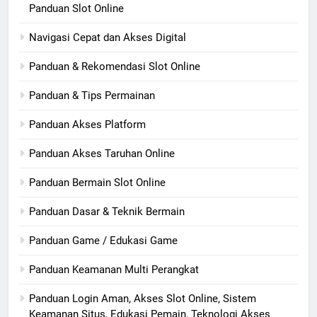
Panduan Slot Online
Navigasi Cepat dan Akses Digital
Panduan & Rekomendasi Slot Online​
Panduan & Tips Permainan
Panduan Akses Platform
Panduan Akses Taruhan Online
Panduan Bermain Slot Online
Panduan Dasar & Teknik Bermain
Panduan Game / Edukasi Game
Panduan Keamanan Multi Perangkat
Panduan Login Aman, Akses Slot Online, Sistem
Keamanan Situs, Edukasi Pemain, Teknologi Akses