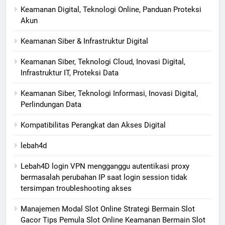
Keamanan Digital, Teknologi Online, Panduan Proteksi
Akun
Keamanan Siber & Infrastruktur Digital
Keamanan Siber, Teknologi Cloud, Inovasi Digital,
Infrastruktur IT, Proteksi Data
Keamanan Siber, Teknologi Informasi, Inovasi Digital,
Perlindungan Data
Kompatibilitas Perangkat dan Akses Digital
lebah4d
Lebah4D login VPN mengganggu autentikasi proxy
bermasalah perubahan IP saat login session tidak
tersimpan troubleshooting akses
Manajemen Modal Slot Online Strategi Bermain Slot
Gacor Tips Pemula Slot Online Keamanan Bermain Slot