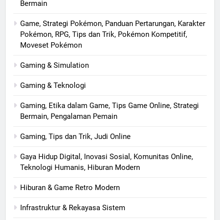
Bermain
Game, Strategi Pokémon, Panduan Pertarungan, Karakter
Pokémon, RPG, Tips dan Trik, Pokémon Kompetitif,
Moveset Pokémon
Gaming & Simulation
Gaming & Teknologi
Gaming, Etika dalam Game, Tips Game Online, Strategi
Bermain, Pengalaman Pemain
Gaming, Tips dan Trik, Judi Online
Gaya Hidup Digital, Inovasi Sosial, Komunitas Online,
Teknologi Humanis, Hiburan Modern
Hiburan & Game Retro Modern
Infrastruktur & Rekayasa Sistem