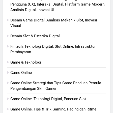
Pengguna (UX), Interaksi Digital, Platform Game Modern,
Analisis Digital, Inovasi UI
Desain Game Digital, Analisis Mekanik Slot, Inovasi
Visual
Desain Slot & Estetika Digital
Fintech, Teknologi Digital, Slot Online, Infrastruktur
Pembayaran
Game & Teknologi
Game Online
Game Online Strategi dan Tips Game Panduan Pemula
Pengembangan Skill Gamer
Game Online, Teknologi Digital, Panduan Slot
Game Online, Tips & Trik Gaming, Pacing dan Ritme