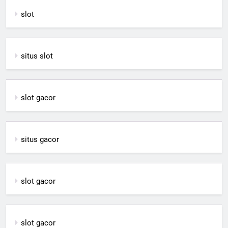
slot
situs slot
slot gacor
situs gacor
slot gacor
slot gacor