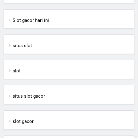
Slot gacor hari ini
situs slot
slot
situs slot gacor
slot gacor