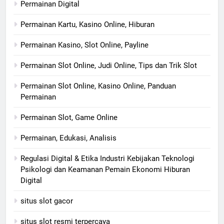
Permainan Digital
Permainan Kartu, Kasino Online, Hiburan
Permainan Kasino, Slot Online, Payline
Permainan Slot Online, Judi Online, Tips dan Trik Slot
Permainan Slot Online, Kasino Online, Panduan
Permainan
Permainan Slot, Game Online
Permainan, Edukasi, Analisis
Regulasi Digital & Etika Industri Kebijakan Teknologi
Psikologi dan Keamanan Pemain Ekonomi Hiburan
Digital
situs slot gacor
situs slot resmi terpercaya