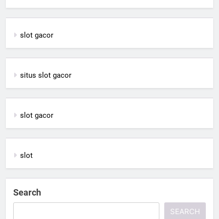
slot gacor
situs slot gacor
slot gacor
slot
Search
SEARCH