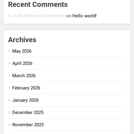
Recent Comments
A WordPress Commenter
on
Hello world!
Archives
May 2026
April 2026
March 2026
February 2026
January 2026
December 2025
November 2025