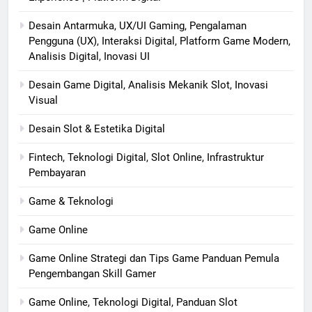
Desain Antarmuka, UX/UI Gaming, Pengalaman
Pengguna (UX), Interaksi Digital, Platform Game Modern,
Analisis Digital, Inovasi UI
Desain Game Digital, Analisis Mekanik Slot, Inovasi
Visual
Desain Slot & Estetika Digital
Fintech, Teknologi Digital, Slot Online, Infrastruktur
Pembayaran
Game & Teknologi
Game Online
Game Online Strategi dan Tips Game Panduan Pemula
Pengembangan Skill Gamer
Game Online, Teknologi Digital, Panduan Slot