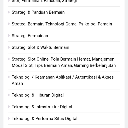
Slot, Permainan, Panduan, Strategi
Strategi & Panduan Bermain
Strategi Bermain, Teknologi Game, Psikologi Pemain
Strategi Permainan
Strategi Slot & Waktu Bermain
Strategi Slot Online, Pola Bermain Hemat, Manajemen
Modal Slot, Tips Bermain Aman, Gaming Berkelanjutan
Teknologi / Keamanan Aplikasi / Autentikasi & Akses
Aman
Teknologi & Hiburan Digital
Teknologi & Infrastruktur Digital
Teknologi & Performa Situs Digital