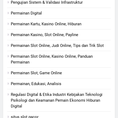
Pengujian Sistem & Validasi Infrastruktur
Permainan Digital
Permainan Kartu, Kasino Online, Hiburan
Permainan Kasino, Slot Online, Payline
Permainan Slot Online, Judi Online, Tips dan Trik Slot
Permainan Slot Online, Kasino Online, Panduan
Permainan
Permainan Slot, Game Online
Permainan, Edukasi, Analisis
Regulasi Digital & Etika Industri Kebijakan Teknologi
Psikologi dan Keamanan Pemain Ekonomi Hiburan
Digital
situs slot gacor