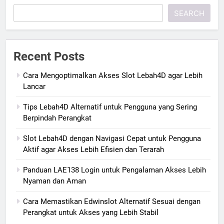
SEARCH
Recent Posts
Cara Mengoptimalkan Akses Slot Lebah4D agar Lebih
Lancar
Tips Lebah4D Alternatif untuk Pengguna yang Sering
Berpindah Perangkat
Slot Lebah4D dengan Navigasi Cepat untuk Pengguna
Aktif agar Akses Lebih Efisien dan Terarah
Panduan LAE138 Login untuk Pengalaman Akses Lebih
Nyaman dan Aman
Cara Memastikan Edwinslot Alternatif Sesuai dengan
Perangkat untuk Akses yang Lebih Stabil