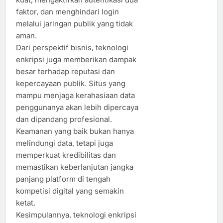
faktor, dan menghindari login
melalui jaringan publik yang tidak
aman.
Dari perspektif bisnis, teknologi
enkripsi juga memberikan dampak
besar terhadap reputasi dan
kepercayaan publik. Situs yang
mampu menjaga kerahasiaan data
penggunanya akan lebih dipercaya
dan dipandang profesional.
Keamanan yang baik bukan hanya
melindungi data, tetapi juga
memperkuat kredibilitas dan
memastikan keberlanjutan jangka
panjang platform di tengah
kompetisi digital yang semakin
ketat.
Kesimpulannya, teknologi enkripsi