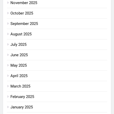
November 2025
October 2025
September 2025
August 2025
July 2025
June 2025
May 2025
April 2025
March 2025
February 2025
January 2025