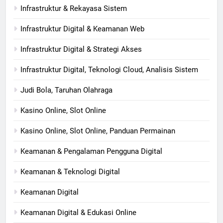
Infrastruktur & Rekayasa Sistem
Infrastruktur Digital & Keamanan Web
Infrastruktur Digital & Strategi Akses
Infrastruktur Digital, Teknologi Cloud, Analisis Sistem
Judi Bola, Taruhan Olahraga
Kasino Online, Slot Online
Kasino Online, Slot Online, Panduan Permainan
Keamanan & Pengalaman Pengguna Digital
Keamanan & Teknologi Digital
Keamanan Digital
Keamanan Digital & Edukasi Online