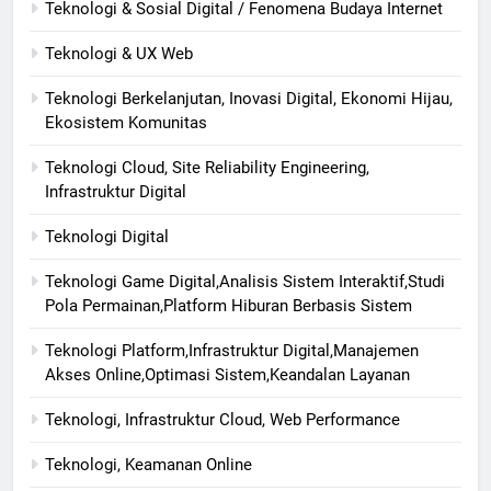
Teknologi & Sosial Digital / Fenomena Budaya Internet
Teknologi & UX Web
Teknologi Berkelanjutan, Inovasi Digital, Ekonomi Hijau,
Ekosistem Komunitas
Teknologi Cloud, Site Reliability Engineering,
Infrastruktur Digital
Teknologi Digital
Teknologi Game Digital,Analisis Sistem Interaktif,Studi
Pola Permainan,Platform Hiburan Berbasis Sistem
Teknologi Platform,Infrastruktur Digital,Manajemen
Akses Online,Optimasi Sistem,Keandalan Layanan
Teknologi, Infrastruktur Cloud, Web Performance
Teknologi, Keamanan Online