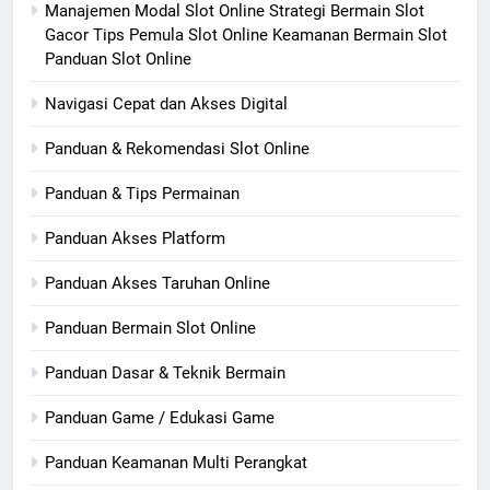
Manajemen Modal Slot Online Strategi Bermain Slot
Gacor Tips Pemula Slot Online Keamanan Bermain Slot
Panduan Slot Online
Navigasi Cepat dan Akses Digital
Panduan & Rekomendasi Slot Online​
Panduan & Tips Permainan
Panduan Akses Platform
Panduan Akses Taruhan Online
Panduan Bermain Slot Online
Panduan Dasar & Teknik Bermain
Panduan Game / Edukasi Game
Panduan Keamanan Multi Perangkat