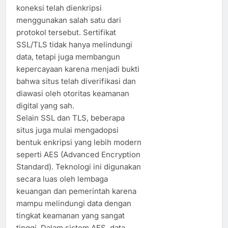
koneksi telah dienkripsi
menggunakan salah satu dari
protokol tersebut. Sertifikat
SSL/TLS tidak hanya melindungi
data, tetapi juga membangun
kepercayaan karena menjadi bukti
bahwa situs telah diverifikasi dan
diawasi oleh otoritas keamanan
digital yang sah.
Selain SSL dan TLS, beberapa
situs juga mulai mengadopsi
bentuk enkripsi yang lebih modern
seperti AES (Advanced Encryption
Standard). Teknologi ini digunakan
secara luas oleh lembaga
keuangan dan pemerintah karena
mampu melindungi data dengan
tingkat keamanan yang sangat
tinggi. Dalam sistem AES, data